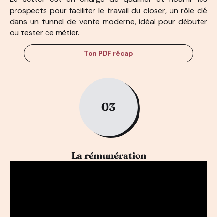
prospects pour faciliter le travail du closer, un rôle clé
dans un tunnel de vente moderne, idéal pour débuter
ou tester ce métier.
Ton PDF récap
03
La rémunération