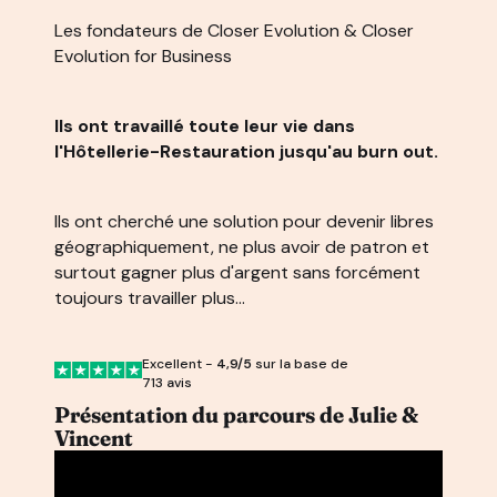
Les fondateurs de Closer Evolution & Closer
Evolution for Business
Ils ont travaillé toute leur vie dans
l'Hôtellerie-Restauration jusqu'au burn out.
Ils ont cherché une solution pour devenir libres
géographiquement, ne plus avoir de patron et
surtout gagner plus d'argent sans forcément
toujours travailler plus...
Excellent -
4,9/5
sur la base de
713 avis
Présentation du parcours de Julie &
Vincent