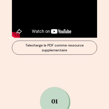
Telecharge le PDF comme ressource
supplementaire
01