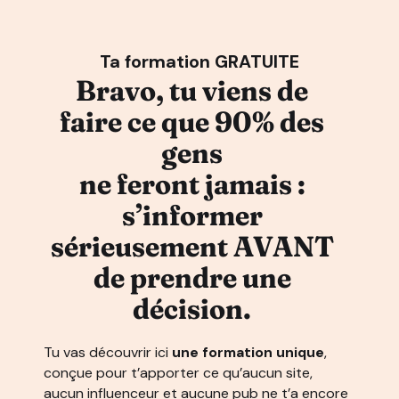
Ta formation GRATUITE
Bravo, tu viens de
faire ce que 90% des
gens
ne feront jamais :
s’informer
sérieusement AVANT
de prendre une
décision.
Tu vas découvrir ici
une formation unique
,
conçue pour t’apporter ce qu’aucun site,
aucun influenceur et aucune pub ne t’a encore