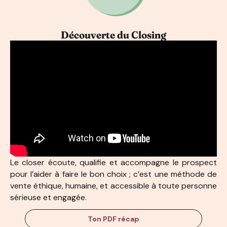
Découverte du Closing
Le closer écoute, qualifie et accompagne le prospect
pour l’aider à faire le bon choix ; c’est une méthode de
vente éthique, humaine, et accessible à toute personne
sérieuse et engagée.
Ton PDF récap