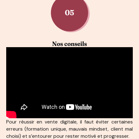
05
Nos conseils
Pour réussir en vente digitale, il faut éviter certaines
erreurs (formation unique, mauvais mindset, client mal
choisi) et s’entourer pour rester motivé et progresser.