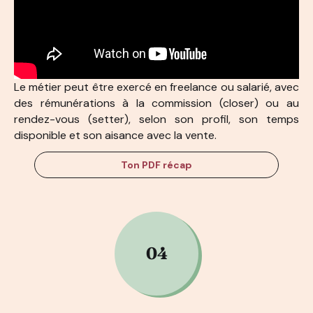
Le métier peut être exercé en freelance ou salarié, avec
des rémunérations à la commission (closer) ou au
rendez-vous (setter), selon son profil, son temps
disponible et son aisance avec la vente.
Ton PDF récap
04