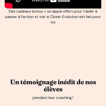
Des cadeaux bonus + un appel offert pour t’aider à
passer à l’action et voir si Closer Evolution est fait pour
toi.
Un témoignage inédit de nos
élèves
pendant leur coaching !