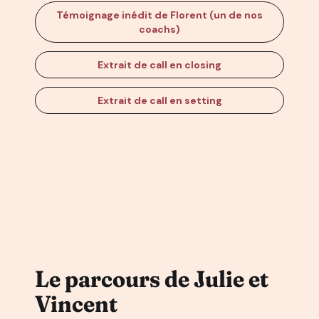
Témoignage inédit de Florent (un de nos
coachs)
Extrait de call en closing
Extrait de call en setting
Le parcours de Julie et
Vincent