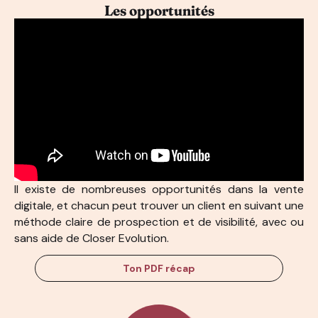
Les opportunités
Il existe de nombreuses opportunités dans la vente
digitale, et chacun peut trouver un client en suivant une
méthode claire de prospection et de visibilité, avec ou
sans aide de Closer Evolution.
Ton PDF récap