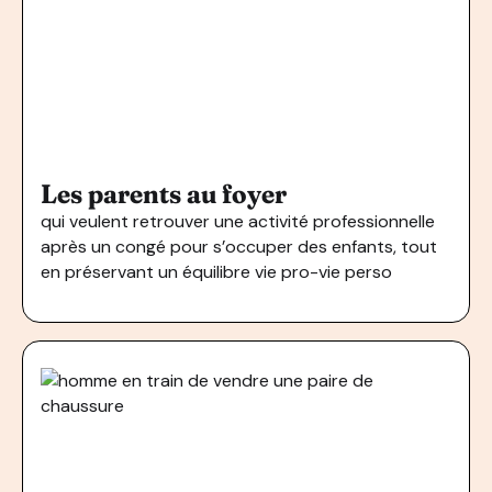
Les parents au foyer
qui veulent retrouver une activité professionnelle
après un congé pour s’occuper des enfants, tout
en préservant un équilibre vie pro-vie perso