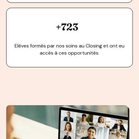
+723
Elèves formés par nos soins au Closing et ont eu
accès à ces opportunités.