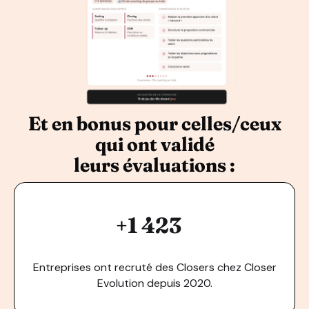
Et en bonus pour celles/ceux
qui ont validé
leurs évaluations :
+1 423
Entreprises ont recruté des Closers chez Closer
Evolution depuis 2020.