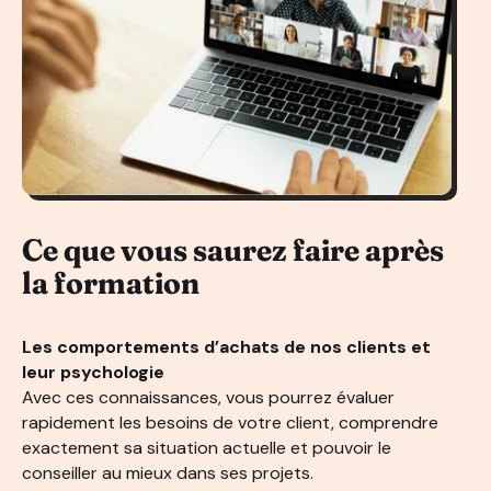
Ce que vous saurez faire après
la formation
Les comportements d’achats de nos clients et
leur psychologie
Avec ces connaissances, vous pourrez évaluer
rapidement les besoins de votre client, comprendre
exactement sa situation actuelle et pouvoir le
conseiller au mieux dans ses projets.