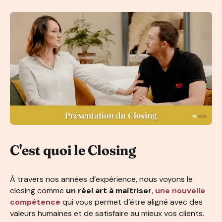
C'est quoi le Closing
À travers nos années d’expérience, nous voyons le
closing comme
un réel art à maîtriser
,
une nouvelle
compétence
qui vous permet d’être aligné avec des
valeurs humaines et de satisfaire au mieux vos clients.