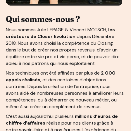
Qui sommes-nous ?
Nous sommes Julie LEPAGE & Vincent MOTSCH,
les
créateurs de Closer Evolution
depuis Décembre
2018. Nous avons choisi la compétence du Closing
dans le but de créer nos propres revenus, d’avoir un
équilibre entre vie pro et vie perso, et de pouvoir dire
adieu à nos patrons qui nous exploitaient.
Nos techniques ont été affinées par plus de
2 000
appels réalisés
, et des centaines d’objections
contrées. Depuis la création de l’entreprise, nous
avons aidé de nombreuses personnes à améliorer leurs
compétences, ou à démarrer ce nouveau métier, ou
même à se créer un complément de revenus.
C’est aussi aujourd’hui plusieurs
millions d’euros de
chiffre d’affaires
réalisé pour nos clients grâce à
notre savoir-faire et à nos équipes. L’expérience du