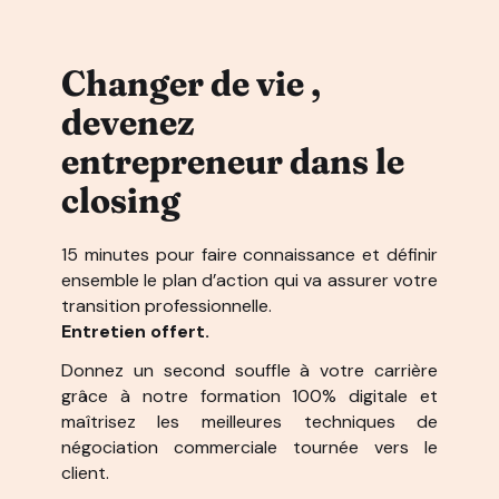
Changer de vie ,
devenez
entrepreneur dans le
closing
15 minutes pour faire connaissance et définir
ensemble le plan d’action qui va assurer votre
transition professionnelle.
Entretien offert.
Donnez un second souffle à votre carrière
grâce à notre formation 100% digitale et
maîtrisez les meilleures techniques de
négociation commerciale tournée vers le
client.