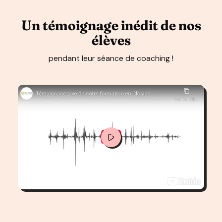
Un témoignage inédit de nos
élèves
pendant leur séance de coaching !