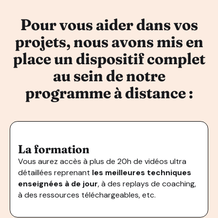
Pour vous aider dans vos
projets, nous avons mis en
place un dispositif complet
au sein de notre
programme à distance :
La formation
Vous aurez accès à plus de 20h de vidéos ultra
détaillées reprenant
les meilleures techniques
enseignées à de jour
, à des replays de coaching,
à des ressources téléchargeables, etc.