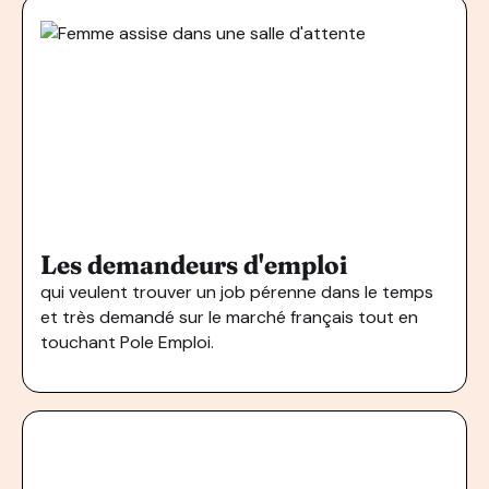
Les demandeurs d'emploi
qui veulent trouver un job pérenne dans le temps
et très demandé sur le marché français tout en
touchant Pole Emploi.