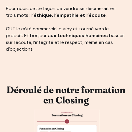
Pour nous, cette façon de vendre se résumerait en
trois mots : l
’éthique, l’empathie et l’écoute
.
OUT le côté commercial pushy et tourné vers le
produit. Et bonjour a
ux techniques humaines
basées
sur l’écoute, l’intégrité et le respect, même en cas
d’objections.
Déroulé de notre formation
en Closing