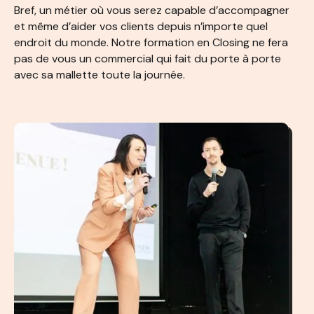
Bref, un métier où vous serez capable d’accompagner
et même d’aider vos clients depuis n’importe quel
endroit du monde. Notre formation en Closing ne fera
pas de vous un commercial qui fait du porte à porte
avec sa mallette toute la journée.