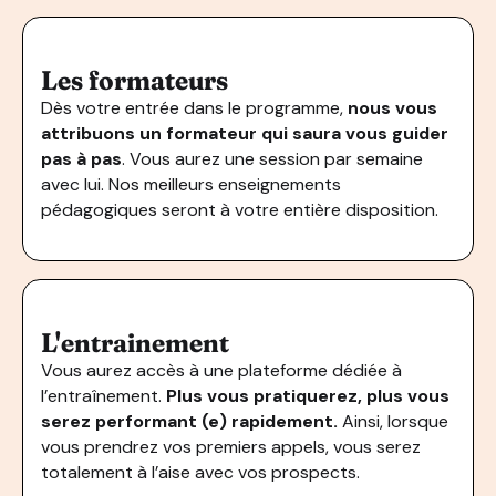
Les formateurs
Dès votre entrée dans le programme,
nous vous
attribuons un formateur qui saura vous guider
pas à pas
. Vous aurez une session par semaine
avec lui. Nos meilleurs enseignements
pédagogiques seront à votre entière disposition.
L'entrainement
Vous aurez accès à une plateforme dédiée à
l’entraînement.
Plus vous pratiquerez, plus vous
serez performant (e) rapidement.
Ainsi, lorsque
vous prendrez vos premiers appels, vous serez
totalement à l’aise avec vos prospects.