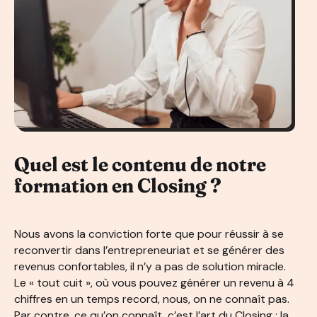
Quel est le contenu de notre
formation en Closing ?
Nous avons la conviction forte que pour réussir à se
reconvertir dans l’entrepreneuriat et se générer des
revenus confortables, il n’y a pas de solution miracle.
Le « tout cuit », où vous pouvez générer un revenu à 4
chiffres en un temps record, nous, on ne connaît pas.
Par contre, ce qu’on connaît, c’est l’art du Closing : la