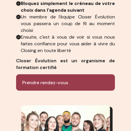
Bloquez simplement le créneau de votre
choix dans l'agenda suivant
Un membre de l'équipe Closer Évolution
vous passera un coup de fil au moment
choisi
Ensuite, c'est à vous de voir si vous nous
faites confiance pour vous aider à vivre du
Closing en toute liberté
Closer Évolution est un organisme de
formation certifié
Prendre rendez-vous