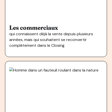
Les commerciaux
qui connaissent déjà la vente depuis plusieurs
années, mais qui souhaitent se reconvertir
complétement dans le Closing