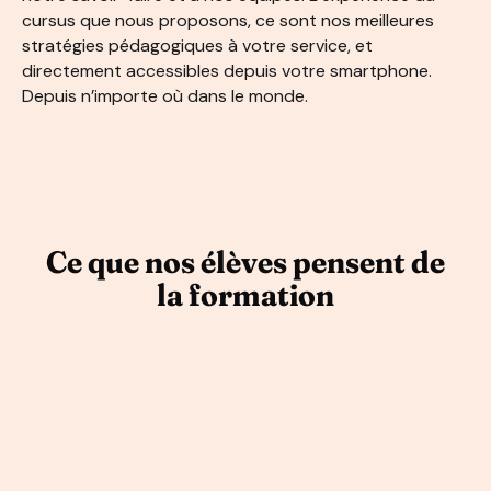
cursus que nous proposons, ce sont nos meilleures
stratégies pédagogiques à votre service, et
directement accessibles depuis votre smartphone.
Depuis n’importe où dans le monde.
Ce que nos élèves pensent de
la formation