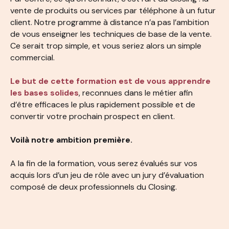
vente de produits ou services par téléphone à un futur
client. Notre programme à distance n’a pas l’ambition
de vous enseigner les techniques de base de la vente.
Ce serait trop simple, et vous seriez alors un simple
commercial.
Le but de cette formation est de vous apprendre
les bases solides
, reconnues dans le métier afin
d’être efficaces le plus rapidement possible et de
convertir votre prochain prospect en client.
Voilà notre ambition première.
A la fin de la formation, vous serez évalués sur vos
acquis lors d’un jeu de rôle avec un jury d’évaluation
composé de deux professionnels du Closing.