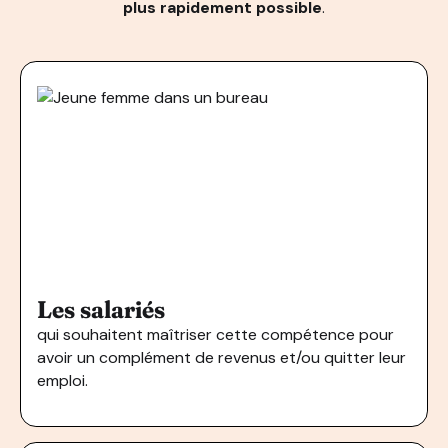
plus rapidement possible
.
Les salariés
qui souhaitent maîtriser cette compétence pour
avoir un complément de revenus et/ou quitter leur
emploi.