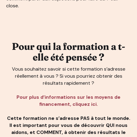
close.
Pour qui la formation a t-
elle
été pensée ?
Vous souhaitez savoir si cette formation s’adresse
réellement à vous ? Si vous pourriez obtenir des
résultats rapidement ?
Pour plus d’informations sur les moyens de
financement, cliquez ici.
Cette formation ne s’adresse PAS à tout le monde.
Il est important pour vous de découvrir QUI nous
aidons, et COMMENT, à obtenir des résultats le