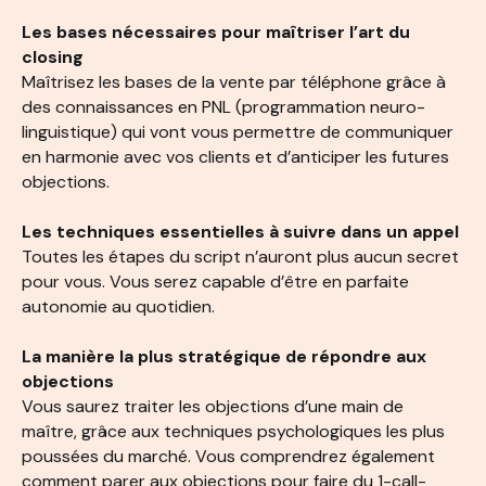
Les bases nécessaires pour maîtriser l’art du
closing
Maîtrisez les bases de la vente par téléphone grâce à
des connaissances en PNL (programmation neuro-
linguistique) qui vont vous permettre de communiquer
en harmonie avec vos clients et d’anticiper les futures
objections.
Les techniques essentielles à suivre dans un appel
Toutes les étapes du script n’auront plus aucun secret
pour vous. Vous serez capable d’être en parfaite
autonomie au quotidien.
La manière la plus stratégique de répondre aux
objections
Vous saurez traiter les objections d’une main de
maître, grâce aux techniques psychologiques les plus
poussées du marché. Vous comprendrez également
comment parer aux objections pour faire du 1-call-