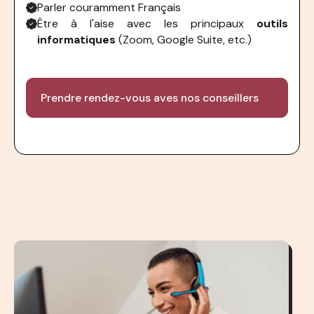
Parler couramment Français
Être à l'aise avec les principaux
outils
informatiques
(Zoom, Google Suite, etc.)
Prendre rendez-vous aves nos conseillers