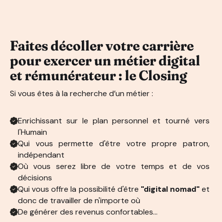
Faites décoller votre carrière
pour exercer un métier digital
et rémunérateur : le Closing
Si vous êtes à la recherche d’un métier :
Enrichissant sur le plan personnel et tourné vers
l'Humain
Qui vous permette d'être votre propre patron,
indépendant
Où vous serez libre de votre temps et de vos
décisions
Qui vous offre la possibilité d'être
"digital nomad"
et
donc de travailler de n'importe où
De générer des revenus confortables...