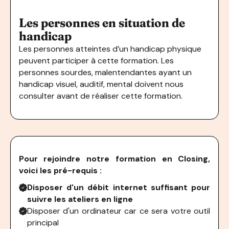
Les personnes en situation de
handicap
Les personnes atteintes d’un handicap physique
peuvent participer à cette formation. Les
personnes sourdes, malentendantes ayant un
handicap visuel, auditif, mental doivent nous
consulter avant de réaliser cette formation.
Pour rejoindre notre formation en Closing,
voici les pré-requis :
Disposer d'un débit internet suffisant pour
suivre les ateliers en ligne
Disposer d'un ordinateur car ce sera votre outil
principal