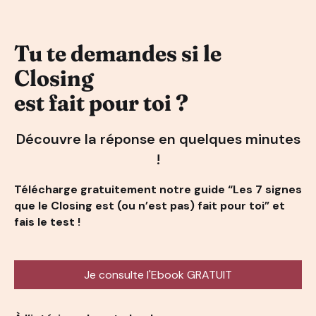
Tu te demandes si le
Closing
est fait pour toi ?
Découvre la réponse en quelques minutes
!
Télécharge gratuitement notre guide “Les 7 signes
que le Closing est (ou n’est pas) fait pour toi” et
fais le test !
Je consulte l'Ebook GRATUIT