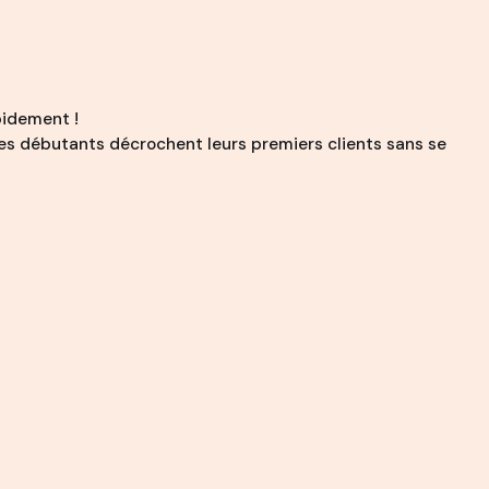
pidement !
 débutants décrochent leurs premiers clients sans se