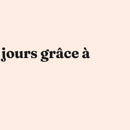
 jours grâce à