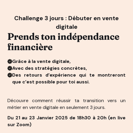
Challenge 3 jours : Débuter en vente
digitale
Prends ton indépendance
financière
Grâce à la vente digitale,
Avec des stratégies concrètes,
Des retours d’expérience qui te montreront
que c’est possible pour toi aussi.
Découvre comment réussir ta transition vers un
métier en vente digitale en seulement 3 jours.
Du 21 au 23 Janvier 2025 de 18h30 à 20h (en live
sur Zoom)