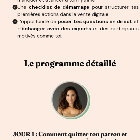
Une
checklist de démarrage
pour structurer tes
premières actions dans la vente digitale
L’opportunité de
poser tes questions en direct
et
d’
échanger avec des experts
et des participants
motivés comme toi.
Le programme détaillé
JOUR 1 : Comment quitter ton patron et