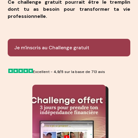
Ce challenge gratuit pourrait être le tremplin
dont tu as besoin pour transformer ta vie
professionnelle.
Je m'inscris au Challenge gratuit
Excellent -
4,9/5
sur la base de 713 avis