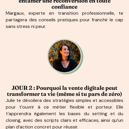
entamer une reconversion en toute
confiance
Margaux, experte en transition professionnelle, te
partagera des conseils pratiques pour franchir le cap
sans stress ni peur.
JOUR 2 : Pourquoi la vente digitale peut
transformer ta vie (même si tu pars de zéro)
Julie te dévoilera des stratégies simples et accessibles
pour t’ouvrir à ce métier flexible et porteur. Elle
t’apprendra également les bases du setting et du
closing, avec des scripts clairs et efficaces, ainsi qu’un
plan d’action concret pour réussir.