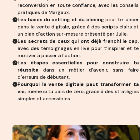
reconversion en toute confiance, avec les conseils
pratiques de Margaux.
Les bases du setting et du closing
pour te lancer
dans la vente digitale, grâce à des scripts clairs et
un plan d’action sur-mesure présenté par Julie.
Les secrets de ceux qui ont déjà franchi le cap
,
avec des témoignages en live pour t’inspirer et te
motiver à passer à l’action.
Les étapes essentielles pour construire ta
réussite
dans un métier d’avenir, sans faire
d’erreurs de débutant.
Pourquoi la vente digitale peut transformer ta
vie,
même si tu pars de zéro, grâce à des stratégies
simples et accessibles.