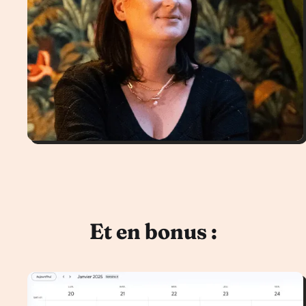
Et en bonus :