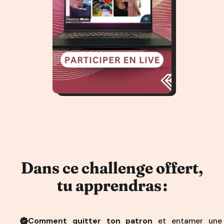
Dans ce challenge offert,
tu apprendras :
Comment quitter ton patron
et entamer une