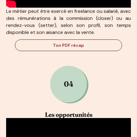
Le métier peut être exercé en freelance ou salarié, avec
des rémunérations à la commission (closer) ou au
rendez-vous (setter), selon son profil, son temps
disponible et son aisance avec la vente.
Ton PDF récap
04
Les opportunités