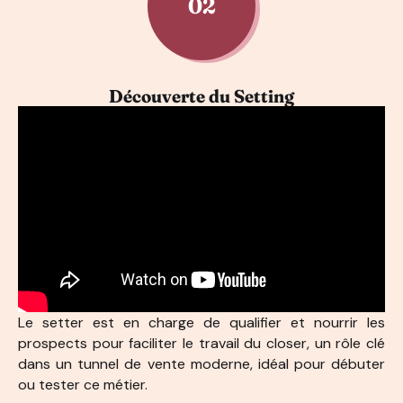
02
Découverte du Setting
Le setter est en charge de qualifier et nourrir les
prospects pour faciliter le travail du closer, un rôle clé
dans un tunnel de vente moderne, idéal pour débuter
ou tester ce métier.