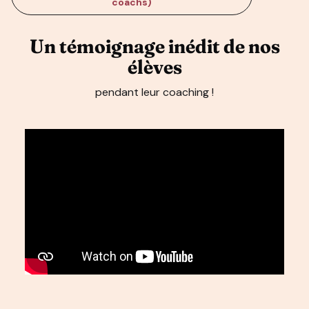
coachs)
Un témoignage inédit de nos
élèves
pendant leur coaching !