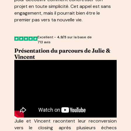
projet en toute simplicité. Cet appel est sans
engagement, mais il pourrait bien être le
premier pas vers ta nouvelle vie.
Excellent -
4,9/5
sur la base de
713 avis
Présentation du parcours de Julie &
Vincent
Julie et Vincent racontent leur reconversion
vers le closing après plusieurs échecs