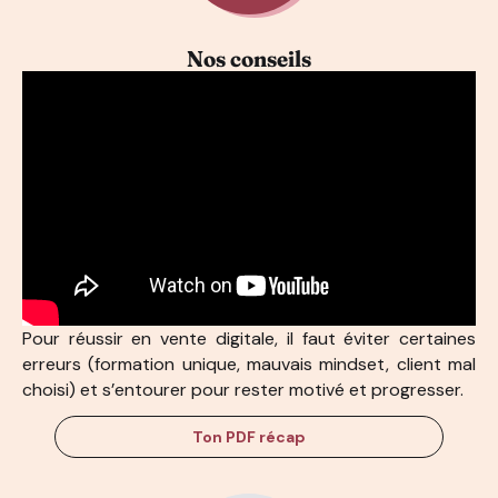
Nos conseils
Pour réussir en vente digitale, il faut éviter certaines
erreurs (formation unique, mauvais mindset, client mal
choisi) et s’entourer pour rester motivé et progresser.
Ton PDF récap