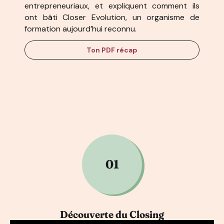
entrepreneuriaux, et expliquent comment ils
ont bâti Closer Evolution, un organisme de
formation aujourd’hui reconnu.
Ton PDF récap
01
Découverte du Closing