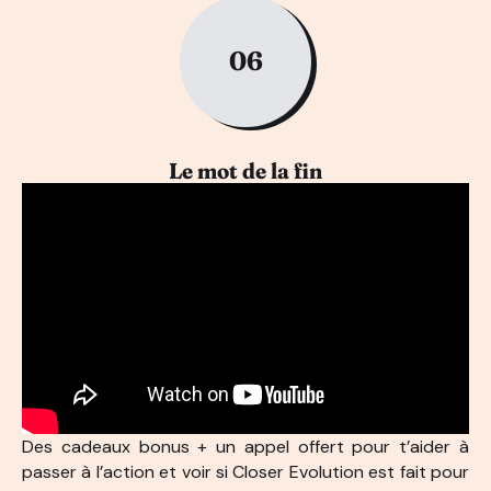
06
Le mot de la fin
Des cadeaux bonus + un appel offert pour t’aider à
passer à l’action et voir si Closer Evolution est fait pour