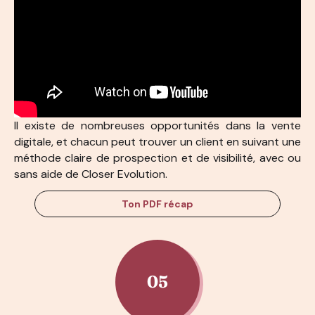
Il existe de nombreuses opportunités dans la vente
digitale, et chacun peut trouver un client en suivant une
méthode claire de prospection et de visibilité, avec ou
sans aide de Closer Evolution.
Ton PDF récap
05