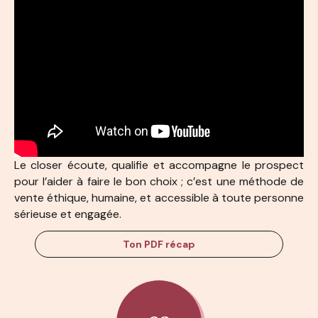
Le closer écoute, qualifie et accompagne le prospect
pour l’aider à faire le bon choix ; c’est une méthode de
vente éthique, humaine, et accessible à toute personne
sérieuse et engagée.
Ton PDF récap