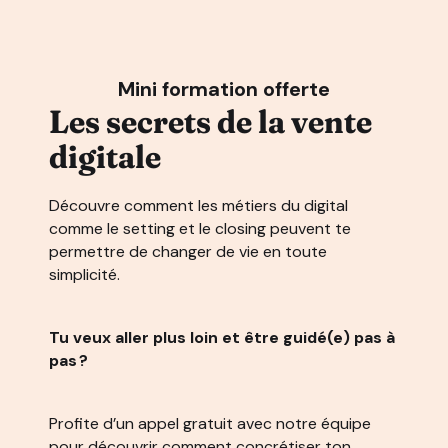
Mini formation offerte
Les secrets de la vente
digitale
Découvre comment les métiers du digital
comme le setting et le closing peuvent te
permettre de changer de vie en toute
simplicité.
Tu veux aller plus loin et être guidé(e) pas à
pas ?
Profite d’un appel gratuit avec notre équipe
pour découvrir comment concrétiser ton