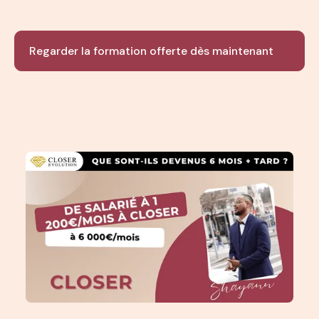
Regarder la formation offerte dès maintenant