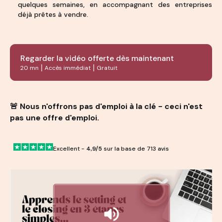
quelques semaines, en accompagnant des entreprises
déjà prêtes à vendre.
Regarder la vidéo offerte dès maintenant
20 mn ⎮ Accès immédiat ⎮ Gratuit
🚨 Nous n'offrons pas d'emploi à la clé - ceci n'est
pas une offre d'emploi.
Excellent -
4,9/5
sur la base de 713 avis