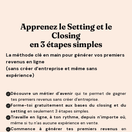
Apprenez le Setting et le
Closing
en 3 étapes simples
La méthode clé en main pour générer vos premiers
revenus en ligne
(sans créer d’entreprise et même sans
expérience)
Découvre un métier d’avenir
qui te permet de gagner
tes premiers revenus sans créer d’entreprise.
Forme-toi gratuitement aux bases du closing et du
setting
en seulement 3 étapes simples.
Travaille en ligne, à ton rythme, depuis n’importe où
,
même si tu n’as aucune expérience en vente.
Commence à générer tes premiers revenus
en