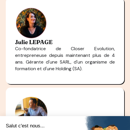
Julie LEPAGE
Co-fondatrice de Closer Evolution,
entrepreneuse depuis maintenant plus de 4
ans. Gérante d'une SARL, d'un organisme de
formation et d'une Holding (SA).​