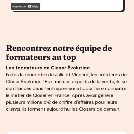
Rencontrez notre équipe de
formateurs au top
Les fondateurs de Closer Évolution
Faites la rencontre de Julie et Vincent, les créateurs de
Closer Évolution ! Eux-mêmes experts de la vente, ils se
sont lancés dans l’entrepreneuriat pour faire connaître
le métier de Closer en France. Après avoir généré
plusieurs millions d’€ de chiffre d’affaires pour leurs
clients, ils forment aujourd’hui les Closers de demain.