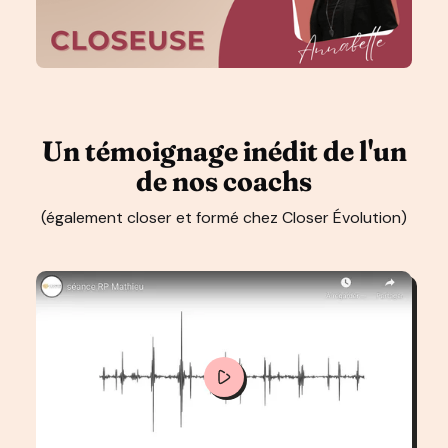
Un témoignage inédit de l'un
de nos coachs
(également closer et formé chez Closer Évolution)