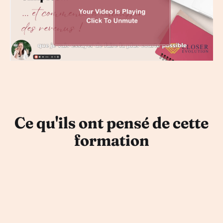
Ce qu'ils ont pensé de cette
formation