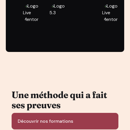
Une méthode qui a fait
ses preuves
Découvrir nos formations