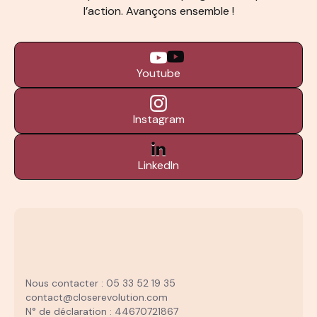
l’action. Avançons ensemble !
Youtube
Instagram
LinkedIn
Nous contacter : 05 33 52 19 35
contact@closerevolution.com
N° de déclaration : 44670721867