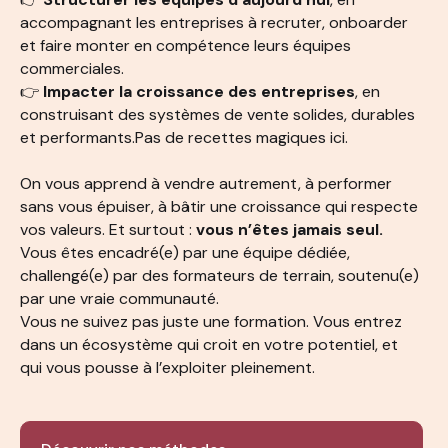
accompagnant les entreprises à recruter, onboarder
et faire monter en compétence leurs équipes
commerciales.
👉
Impacter la croissance des entreprises
, en
construisant des systèmes de vente solides, durables
et performants.Pas de recettes magiques ici.
On vous apprend à vendre autrement, à performer
sans vous épuiser, à bâtir une croissance qui respecte
vos valeurs. Et surtout :
vous n’êtes jamais seul.
Vous êtes encadré(e) par une équipe dédiée,
challengé(e) par des formateurs de terrain, soutenu(e)
par une vraie communauté.
Vous ne suivez pas juste une formation. Vous entrez
dans un écosystème qui croit en votre potentiel, et
qui vous pousse à l’exploiter pleinement.