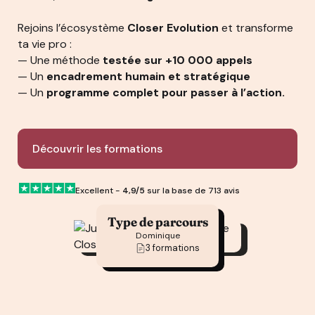
Rejoins l’écosystème
Closer Evolution
et transforme
ta vie pro :
— Une méthode
testée sur +10 000 appels
— Un
encadrement humain et stratégique
— Un
programme complet pour passer à l’action.
Découvrir les formations
Excellent -
4,9/5
sur la base de 713 avis
Type de parcours
Dominique
3 formations