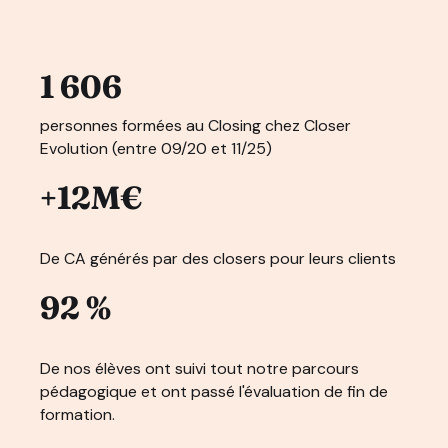
1 606
personnes formées au Closing chez Closer
Evolution (entre 09/20 et 11/25)
+12M€
De CA générés par des closers pour leurs clients
92 %
De nos élèves ont suivi tout notre parcours
pédagogique et ont passé l'évaluation de fin de
formation.