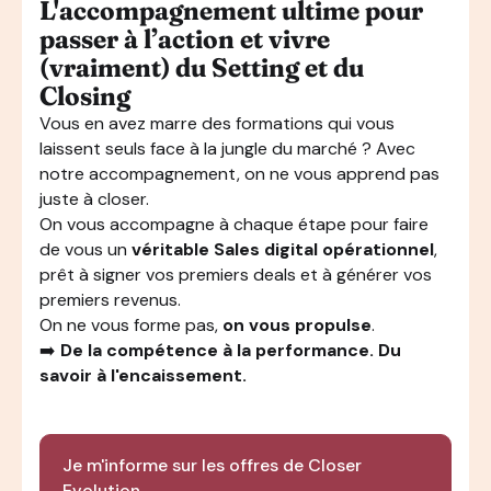
L'accompagnement ultime pour
passer à l’action et vivre
(vraiment) du Setting et du
Closing
Vous en avez marre des formations qui vous
laissent seuls face à la jungle du marché ? Avec
notre accompagnement, on ne vous apprend pas
juste à closer.
On vous accompagne à chaque étape pour faire
de vous un
véritable Sales digital opérationnel
,
prêt à signer vos premiers deals et à générer vos
premiers revenus.
On ne vous forme pas,
on vous propulse
.
➡️
De la compétence à la performance. Du
savoir à l'encaissement.
Je m'informe sur les offres de Closer
Evolution