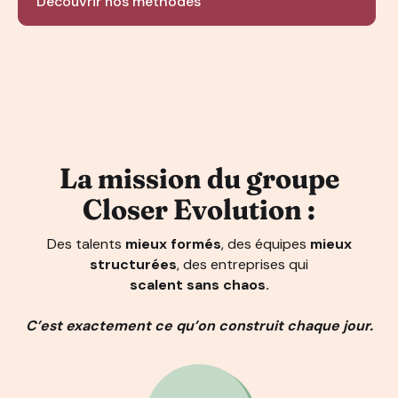
Découvrir nos méthodes
La mission du groupe
Closer Evolution :
Des talents
mieux formés
, des équipes
mieux
structurées
, des entreprises qui
scalent sans chaos.
C’est exactement ce qu’on construit chaque jour.