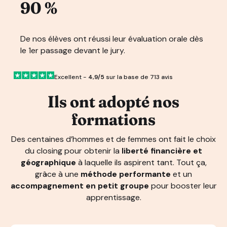
90 %
De nos élèves ont réussi leur évaluation orale dès
le 1er passage devant le jury.
Excellent -
4,9/5
sur la base de 713 avis
Ils ont adopté nos
formations
Des centaines d’hommes et de femmes ont fait le choix
du closing pour obtenir la
liberté financière et
géographique
à laquelle ils aspirent tant. Tout ça,
grâce à une
méthode performante
et un
accompagnement en petit groupe
pour booster leur
apprentissage.