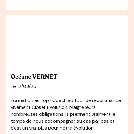
Océane VERNET
Le 12/03/25
Formation au top ! Coach au top ! Je recommande
vivement Closer Evolution. Malgré leurs
nombreuses obligations ils prennent vraiment le
temps de nous accompagner au cas par cas et
c'est un vrai plus pour notre évolution.