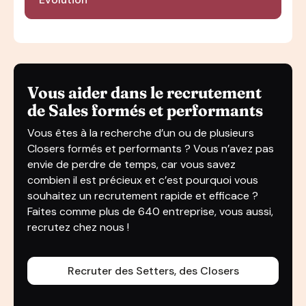
Vous aider dans le recrutement
de Sales formés et performants
Vous êtes à la recherche d’un ou de plusieurs
Closers formés et performants ? Vous n’avez pas
envie de perdre de temps, car vous savez
combien il est précieux et c’est pourquoi vous
souhaitez un recrutement rapide et efficace ?
Faites comme plus de 640 entreprise, vous aussi,
recrutez chez nous !
Recruter des Setters, des Closers