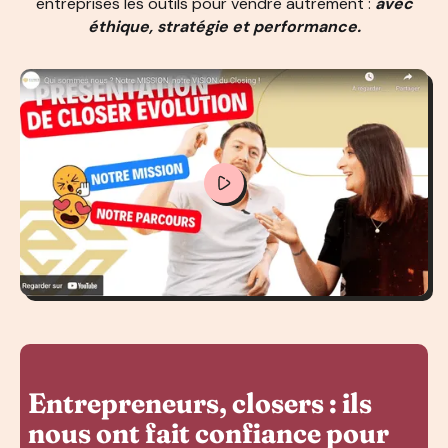
entreprises les outils pour vendre autrement :
avec
éthique, stratégie et performance.
Entrepreneurs, closers : ils
nous ont fait confiance pour