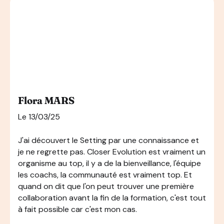
Flora MARS
Le 13/03/25
J'ai découvert le Setting par une connaissance et
je ne regrette pas. Closer Evolution est vraiment un
organisme au top, il y a de la bienveillance, l'équipe
les coachs, la communauté est vraiment top. Et
quand on dit que l'on peut trouver une première
collaboration avant la fin de la formation, c'est tout
à fait possible car c'est mon cas.