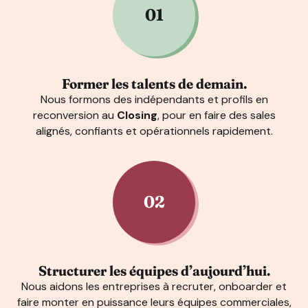
01
Former les talents de demain.
Nous formons des indépendants et profils en
reconversion au
Closing
, pour en faire des sales
alignés, confiants et opérationnels rapidement.
02
Structurer les équipes d’aujourd’hui.
Nous aidons les entreprises à recruter, onboarder et
faire monter en puissance leurs équipes commerciales,