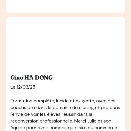
Giao HA DONG
Le 12/03/25
Formation complète, lucide et exigente, avec des
coachs pro dans le domaine du closing et pro dans
l'envie de voir les élèves réussir dans la
reconversion professionnelle. Merci Julie et son
équipe pour avoir compris que faire du commerce