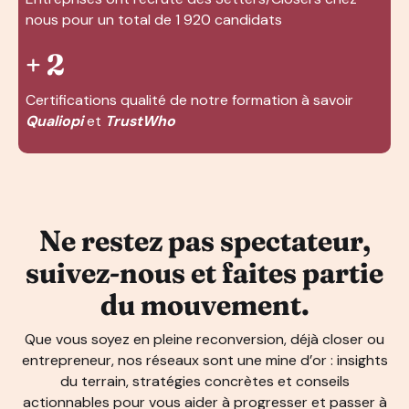
nous pour un total de 1 920 candidats
+ 2
Certifications qualité de notre formation à savoir
Qualiopi
et
TrustWho
Ne restez pas spectateur,
suivez-nous et faites partie
du mouvement.
Que vous soyez en pleine reconversion, déjà closer ou
entrepreneur, nos réseaux sont une mine d’or : insights
du terrain, stratégies concrètes et conseils
actionnables pour vous aider à progresser et passer à