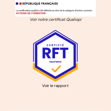
Voir notre certificat Qualiopi
Voir le rapport