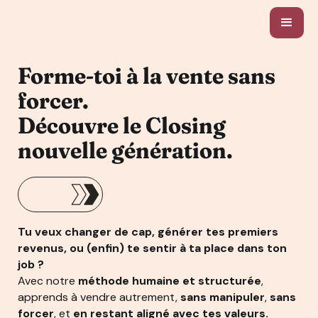
Forme-toi à la vente sans
forcer.
Découvre le Closing
nouvelle génération.
Tu veux changer de cap, générer tes premiers
revenus, ou (enfin) te sentir à ta place dans ton
job ?
Avec notre
méthode humaine et structurée
,
apprends à vendre autrement,
sans manipuler
,
sans
forcer
, et
en restant aligné avec tes valeurs.