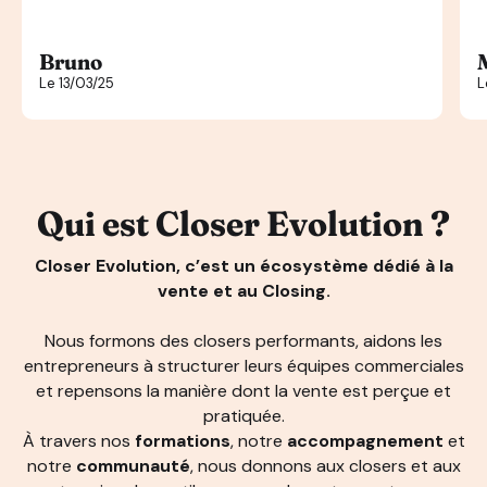
Bruno
Le 13/03/25
L
Qui est Closer Evolution ?
Closer Evolution, c’est un écosystème dédié à la
vente et au Closing.
Nous formons des closers performants, aidons les
entrepreneurs à structurer leurs équipes commerciales
et repensons la manière dont la vente est perçue et
pratiquée.
À travers nos
formations
, notre
accompagnement
et
notre
communauté
, nous donnons aux closers et aux