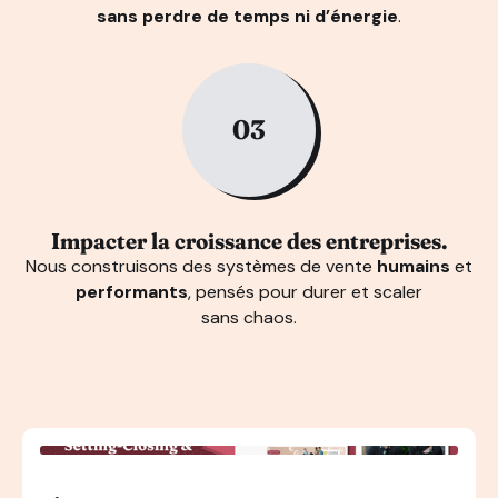
sans perdre de temps ni d’énergie
.
03
Impacter la croissance des entreprises.
Nous construisons des systèmes de vente
humains
et
performants
, pensés pour durer et scaler
sans chaos.