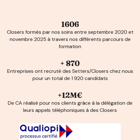
1606
Closers formés par nos soins entre septembre 2020 et
novembre 2025 à travers nos différents parcours de
formation
+ 870
Entreprises ont recruté des Setters/Closers chez nous
pour un total de 1 920 candidats
+12M€
De CA réalisé pour nos clients grâce à la délégation de
leurs appels téléphoniques à des Closers