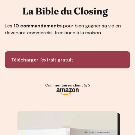
La Bible du Closing
Les
10 commandements
pour bien gagner sa vie en
devenant commercial freelance à la maison.
Télécharger l'extrait gratuit
Commentaires client 5/5