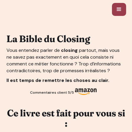
La Bible du Closing
Vous entendez parler de
closing
partout, mais vous
ne savez pas exactement en quoi cela consiste ni
comment ce métier fonctionne ? Trop d’informations
contradictoires, trop de promesses irréalistes ?
Il est temps de remettre les choses au clair.
Commentaires client 5/5
Ce livre est fait pour vous si
: