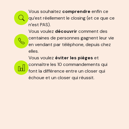
Vous souhaitez
comprendre
enfin ce
qu’est réellement le closing (et ce que ce
n’est PAS).
Vous voulez
découvrir
comment des
centaines de personnes gagnent leur vie
en vendant par téléphone, depuis chez
elles.
Vous voulez
éviter les pièges
et
connaître les 10 commandements qui
font la différence entre un closer qui
échoue et un closer qui réussit.