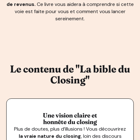
de revenus.
Ce livre vous aidera à comprendre si cette
voie est faite pour vous et comment vous lancer
sereinement.
Le contenu de "La bible du
Closing"
Une vision claire et
honnête du closing
Plus de doutes, plus d’illusions ! Vous découvrirez
la vraie nature du closing
, loin des discours