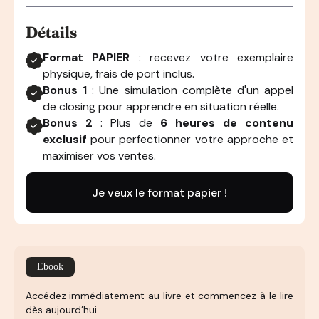
Détails
Format PAPIER
: recevez votre exemplaire
physique, frais de port inclus.
Bonus 1
: Une simulation complète d'un appel
de closing pour apprendre en situation réelle.
Bonus 2
: Plus de
6 heures de contenu
exclusif
pour perfectionner votre approche et
maximiser vos ventes.
Je veux le format papier !
Ebook
Accédez immédiatement au livre et commencez à le lire
dès aujourd’hui.