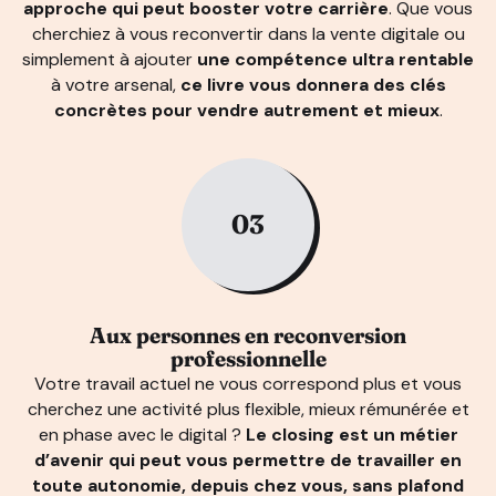
approche qui peut booster votre carrière
. Que vous
cherchiez à vous reconvertir dans la vente digitale ou
simplement à ajouter
une compétence ultra rentable
à votre arsenal,
ce livre vous donnera des clés
concrètes pour vendre autrement et mieux
.
03
Aux personnes en reconversion
professionnelle
Votre travail actuel ne vous correspond plus et vous
cherchez une activité plus flexible, mieux rémunérée et
en phase avec le digital ?
Le closing est un métier
d’avenir qui peut vous permettre de travailler en
toute autonomie, depuis chez vous, sans plafond