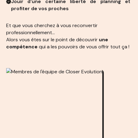
Jouir d'une certaine liberté de planning et
profiter de vos proches
Et que vous cherchez à vous reconvertir
professionnellement…
Alors vous êtes sur le point de découvrir
une
compétence
qui a les pouvoirs de vous offrir tout ça !