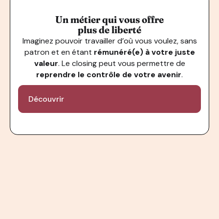
Un métier qui vous offre
plus de liberté
Imaginez pouvoir travailler d’où vous voulez, sans
patron et en étant
rémunéré(e) à votre juste
valeur
. Le closing peut vous permettre de
reprendre le contrôle de votre avenir
.
Découvrir