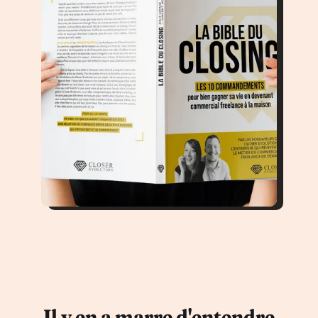
Il y en a marre d'entendre