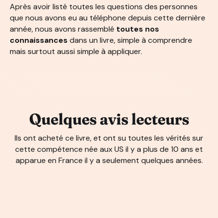
Après avoir listé toutes les questions des personnes
que nous avons eu au téléphone depuis cette dernière
année, nous avons rassemblé
toutes nos
connaissances
dans un livre, simple à comprendre
mais surtout aussi simple à appliquer.
Quelques avis lecteurs
Ils ont acheté ce livre, et ont su toutes les vérités sur
cette compétence née aux US il y a plus de 10 ans et
apparue en France il y a seulement quelques années.