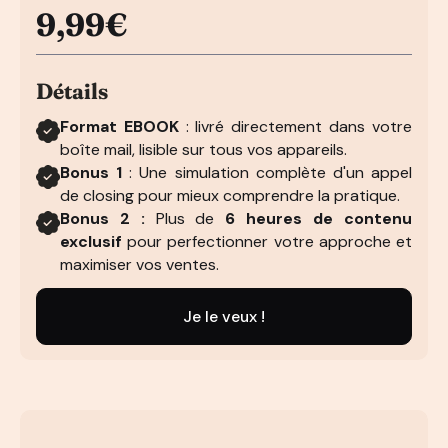
9,99€
Détails
Format EBOOK
: livré directement dans votre
boîte mail, lisible sur tous vos appareils.
Bonus 1
: Une simulation complète d'un appel
de closing pour mieux comprendre la pratique.
Bonus 2 :
Plus de
6 heures de contenu
exclusif
pour perfectionner votre approche et
maximiser vos ventes.
Je le veux !