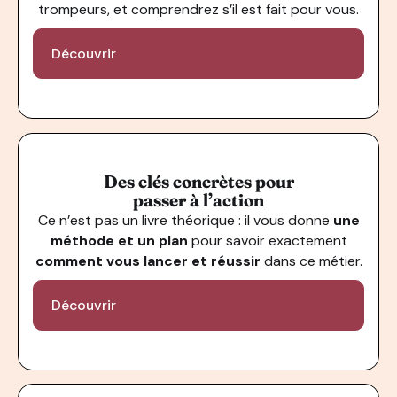
trompeurs, et comprendrez s’il est fait pour vous.
Découvrir
Des clés concrètes pour
passer à l’action
Ce n’est pas un livre théorique : il vous donne
une
méthode et un plan
pour savoir exactement
comment vous lancer et réussir
dans ce métier.
Découvrir