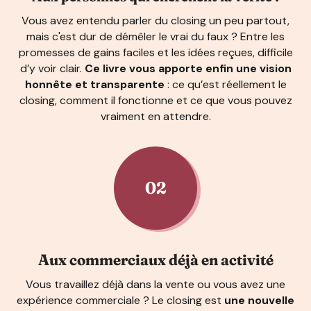
Vous avez entendu parler du closing un peu partout,
mais c'est dur de démêler le vrai du faux ? Entre les
promesses de gains faciles et les idées reçues, difficile
d’y voir clair.
Ce livre vous apporte enfin une vision
honnête et transparente
: ce qu’est réellement le
closing, comment il fonctionne et ce que vous pouvez
vraiment en attendre.
02
Aux commerciaux déjà en activité
Vous travaillez déjà dans la vente ou vous avez une
expérience commerciale ? Le closing est
une nouvelle