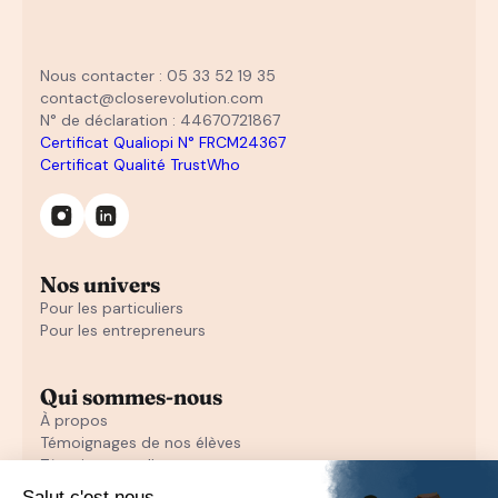
Nous contacter : 05 33 52 19 35
contact@closerevolution.com
N° de déclaration : 44670721867
Certificat Qualiopi N° FRCM24367
Certificat Qualité TrustWho
Nos univers
Pour les particuliers
Pour les entrepreneurs
Qui sommes-nous
À propos
Témoignages de nos élèves
Témoignages d'entrepreneurs