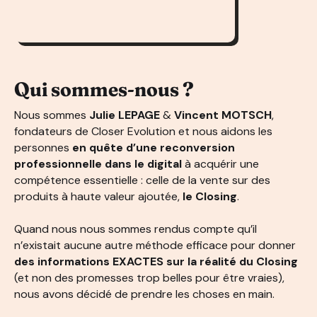
Qui sommes-nous ?
Nous sommes
Julie LEPAGE
&
Vincent MOTSCH
,
fondateurs de Closer Evolution et nous aidons les
personnes
en quête d’une reconversion
professionnelle dans le digital
à acquérir une
compétence essentielle : celle de la vente sur des
produits à haute valeur ajoutée,
le Closing
.
Quand nous nous sommes rendus compte qu’il
n’existait aucune autre méthode efficace pour donner
des informations EXACTES sur la réalité du Closing
(et non des promesses trop belles pour être vraies),
nous avons décidé de prendre les choses en main.