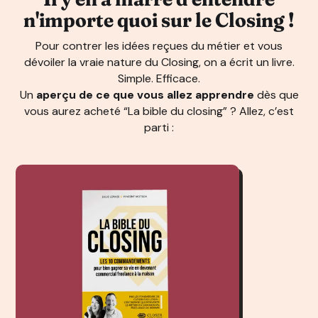
n'importe quoi sur le Closing !
Pour contrer les idées reçues du métier et vous
dévoiler la vraie nature du Closing, on a écrit un livre.
Simple. Efficace.
Un
aperçu de ce que vous allez apprendre
dès que
vous aurez acheté “La bible du closing” ? Allez, c’est
parti :