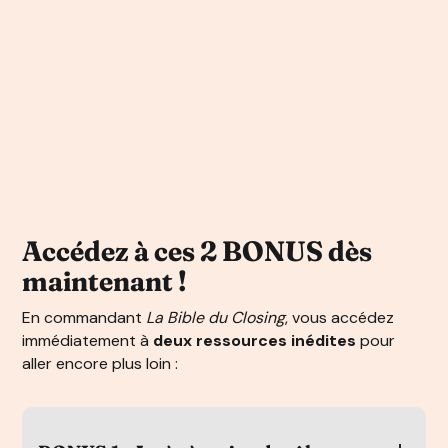
Accédez à ces 2 BONUS dès
maintenant !
En commandant
La Bible du Closing
, vous accédez
immédiatement à
deux ressources inédites
pour
aller encore plus loin :