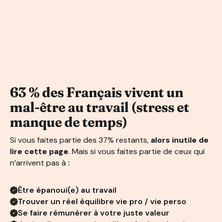
63 % des Français vivent un
mal-être au travail (stress et
manque de temps)
Si vous faites partie des 37% restants,
alors inutile de
lire cette page
. Mais si vous faites partie de ceux qui
n’arrivent pas à
:
Être épanoui(e) au travail
Trouver un réel équilibre vie pro / vie perso
Se faire rémunérer à votre juste valeur