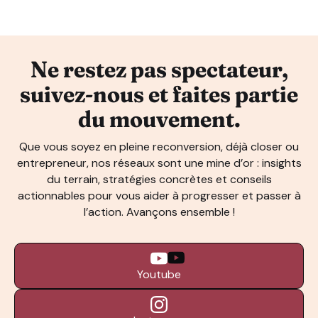
Ne restez pas spectateur,
suivez-nous et faites partie
du mouvement.
Que vous soyez en pleine reconversion, déjà closer ou
entrepreneur, nos réseaux sont une mine d’or : insights
du terrain, stratégies concrètes et conseils
actionnables pour vous aider à progresser et passer à
l’action. Avançons ensemble !
Youtube