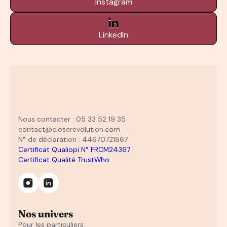
Instagram
LinkedIn
Nous contacter : 05 33 52 19 35
contact@closerevolution.com
N° de déclaration : 44670721867
Certificat Qualiopi N° FRCM24367
Certificat Qualité TrustWho
Nos univers
Pour les particuliers