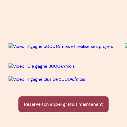
Réserve ton appel gratuit maintenant