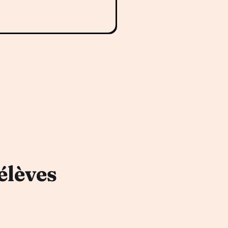
élèves