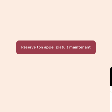
Réserve ton appel gratuit maintenant