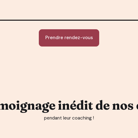
Prendre rendez-vous
moignage inédit de nos 
pendant leur coaching !