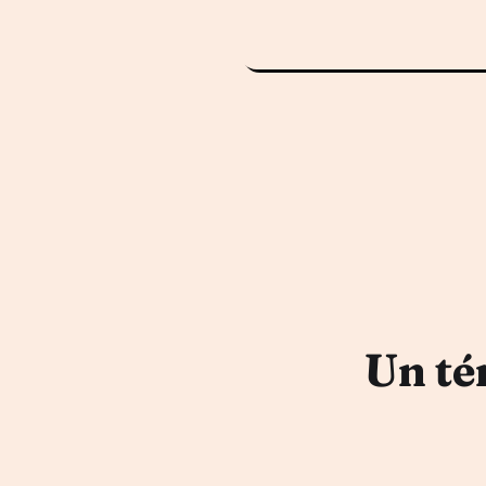
Un té