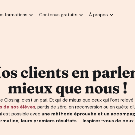
os formations
Contenus gratuits
À propos
os clients en parle
mieux que nous !
e Closing, c’est un pari. Et qui de mieux que ceux qui l’ont relevé
s de nos élèves
, partis de zéro, en reconversion ou en quête 
i est possible avec
une méthode éprouvée et un accompag
rmation, leurs premiers résultats ... Inspirez-vous de ceux 