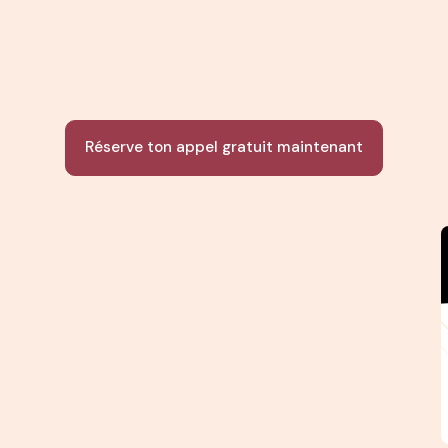
Réserve ton appel gratuit maintenant