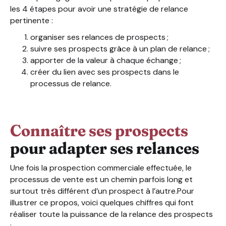
les 4 étapes pour avoir une stratégie de relance
pertinente :
organiser ses relances de prospects ;
suivre ses prospects grâce à un plan de relance ;
apporter de la valeur à chaque échange ;
créer du lien avec ses prospects dans le
processus de relance.
Connaître ses prospects
pour adapter ses relances
Une fois la prospection commerciale effectuée, le
processus de vente est un chemin parfois long et
surtout très différent d’un prospect à l’autre.Pour
illustrer ce propos, voici quelques chiffres qui font
réaliser toute la puissance de la relance des prospects
: