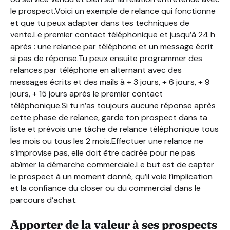
le prospect.Voici un exemple de relance qui fonctionne
et que tu peux adapter dans tes techniques de
vente.Le premier contact téléphonique et jusqu’à 24 h
après : une relance par téléphone et un message écrit
si pas de réponse.Tu peux ensuite programmer des
relances par téléphone en alternant avec des
messages écrits et des mails à + 3 jours, + 6 jours, + 9
jours, + 15 jours après le premier contact
téléphonique.Si tu n’as toujours aucune réponse après
cette phase de relance, garde ton prospect dans ta
liste et prévois une tâche de relance téléphonique tous
les mois ou tous les 2 mois.Effectuer une relance ne
s’improvise pas, elle doit être cadrée pour ne pas
abîmer la démarche commerciale.Le but est de capter
le prospect à un moment donné, qu’il voie l’implication
et la confiance du closer ou du commercial dans le
parcours d’achat.
Apporter de la valeur à ses prospects