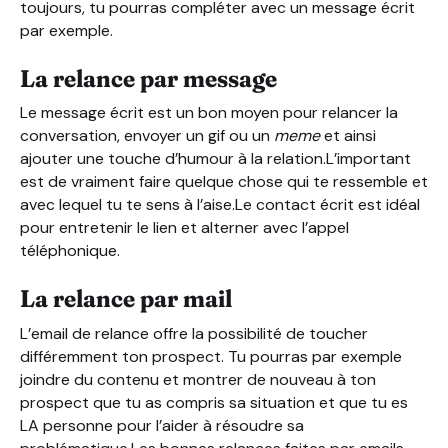
toujours, tu pourras compléter avec un message écrit
par exemple.
La relance par message
Le message écrit est un bon moyen pour relancer la
conversation, envoyer un gif ou un
meme
et ainsi
ajouter une touche d’humour à la relation.L’important
est de vraiment faire quelque chose qui te ressemble et
avec lequel tu te sens à l’aise.Le contact écrit est idéal
pour entretenir le lien et alterner avec l’appel
téléphonique.
La relance par mail
L’email de relance offre la possibilité de toucher
différemment ton prospect. Tu pourras par exemple
joindre du contenu et montrer de nouveau à ton
prospect que tu as compris sa situation et que tu es
LA personne pour l’aider à résoudre sa