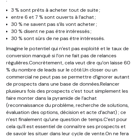
3 % sont prêts à acheter tout de suite ;
entre 6 et 7 % sont ouverts à l’achat ;
30 % ne savent pas s’ils vont acheter ;
30 % disent ne pas être intéressés ;
30 % sont sûrs de ne pas être intéressés.
Imagine le potentiel qui n’est pas exploité et le taux de
conversion manqué si l’on ne fait pas de relances
régulières.Concrètement, cela veut dire qu’on laisse 60
% du nombre de leads sur le côté.Un closer ou un
commercial ne peut pas se permettre d’ignorer autant
de prospects dans une base de données.Relancer
plusieurs fois des prospects c’est tout simplement les
faire monter dans la pyramide de l’achat
(reconnaissance du problème, recherche de solutions,
évaluation des options, décision et acte d’achat) ; ce
n’est finalement qu’une question de temps.C’est pour
cela qu’il est essentiel de connaître ses prospects et
de savoir les situer dans leur cycle de vente.On ne fera