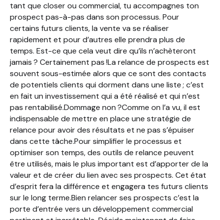
tant que closer ou commercial, tu accompagnes ton
prospect pas-à-pas dans son processus. Pour
certains futurs clients, la vente va se réaliser
rapidement et pour d’autres elle prendra plus de
temps. Est-ce que cela veut dire qu’ils n’achèteront
jamais ? Certainement pas !La relance de prospects est
souvent sous-estimée alors que ce sont des contacts
de potentiels clients qui dorment dans une liste ; c’est
en fait un investissement qui a été réalisé et qui n’est
pas rentabilisé.Dommage non ?Comme on l’a vu, il est
indispensable de mettre en place une stratégie de
relance pour avoir des résultats et ne pas s’épuiser
dans cette tâche.Pour simplifier le processus et
optimiser son temps, des outils de relance peuvent
être utilisés, mais le plus important est d’apporter de la
valeur et de créer du lien avec ses prospects. Cet état
d’esprit fera la différence et engagera tes futurs clients
sur le long terme.Bien relancer ses prospects c’est la
porte d’entrée vers un développement commercial