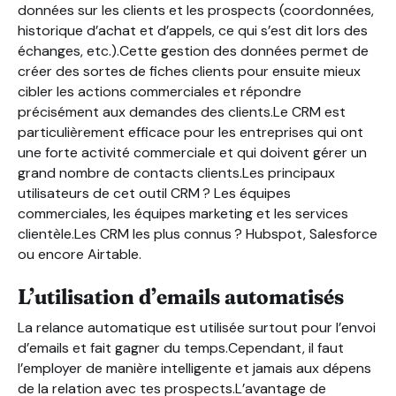
données sur les clients et les prospects (coordonnées,
historique d’achat et d’appels, ce qui s’est dit lors des
échanges, etc.).Cette gestion des données permet de
créer des sortes de fiches clients pour ensuite mieux
cibler les actions commerciales et répondre
précisément aux demandes des clients.Le CRM est
particulièrement efficace pour les entreprises qui ont
une forte activité commerciale et qui doivent gérer un
grand nombre de contacts clients.Les principaux
utilisateurs de cet outil CRM ? Les équipes
commerciales, les équipes marketing et les services
clientèle.Les CRM les plus connus ? Hubspot, Salesforce
ou encore Airtable.
L’utilisation d’emails automatisés
La relance automatique est utilisée surtout pour l’envoi
d’emails et fait gagner du temps.Cependant, il faut
l’employer de manière intelligente et jamais aux dépens
de la relation avec tes prospects.L’avantage de