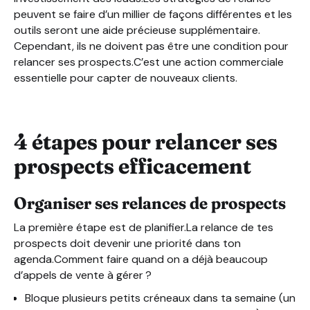
peuvent se faire d’un millier de façons différentes et les
outils seront une aide précieuse supplémentaire.
Cependant, ils ne doivent pas être une condition pour
relancer ses prospects.C’est une action commerciale
essentielle pour capter de nouveaux clients.
4 étapes pour relancer ses
prospects efficacement
Organiser ses relances de prospects
La première étape est de planifier.La relance de tes
prospects doit devenir une priorité dans ton
agenda.Comment faire quand on a déjà beaucoup
d’appels de vente à gérer ?
Bloque plusieurs petits créneaux dans ta semaine (un