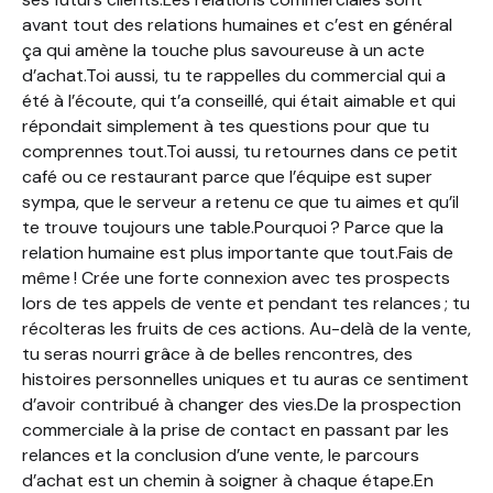
avant tout des relations humaines et c’est en général
ça qui amène la touche plus savoureuse à un acte
d’achat.Toi aussi, tu te rappelles du commercial qui a
été à l’écoute, qui t’a conseillé, qui était aimable et qui
répondait simplement à tes questions pour que tu
comprennes tout.Toi aussi, tu retournes dans ce petit
café ou ce restaurant parce que l’équipe est super
sympa, que le serveur a retenu ce que tu aimes et qu’il
te trouve toujours une table.Pourquoi ? Parce que la
relation humaine est plus importante que tout.Fais de
même ! Crée une forte connexion avec tes prospects
lors de tes appels de vente et pendant tes relances ; tu
récolteras les fruits de ces actions. Au-delà de la vente,
tu seras nourri grâce à de belles rencontres, des
histoires personnelles uniques et tu auras ce sentiment
d’avoir contribué à changer des vies.De la prospection
commerciale à la prise de contact en passant par les
relances et la conclusion d’une vente, le parcours
d’achat est un chemin à soigner à chaque étape.En