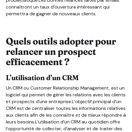
problématique.Les bonnes relances faites par emails
connaîtront un taux d’ouverture intéressant qui
permettra de gagner de nouveaux clients.
Quels outils adopter pour
relancer un prospect
efficacement ?
L’utilisation d’un CRM
Un CRM ou Customer Relationship Management, est un
logiciel qui permet de gérer les relations avec les clients
et prospects d’une entreprise.L’objectif principal d’un
CRM est de centraliser toutes les informations relatives
aux clients afin de les connaître et de mieux répondre à
leurs besoins.L’utilisation d’un CRM au quotidien offre
l’opportunité de collecter, d’analyser et de traiter des