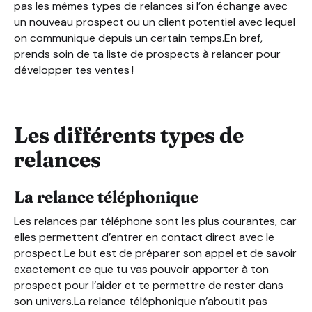
pas les mêmes types de relances si l’on échange avec
un nouveau prospect ou un client potentiel avec lequel
on communique depuis un certain temps.En bref,
prends soin de ta liste de prospects à relancer pour
développer tes ventes !
Les différents types de
relances
La relance téléphonique
Les relances par téléphone sont les plus courantes, car
elles permettent d’entrer en contact direct avec le
prospect.Le but est de préparer son appel et de savoir
exactement ce que tu vas pouvoir apporter à ton
prospect pour l’aider et te permettre de rester dans
son univers.La relance téléphonique n’aboutit pas