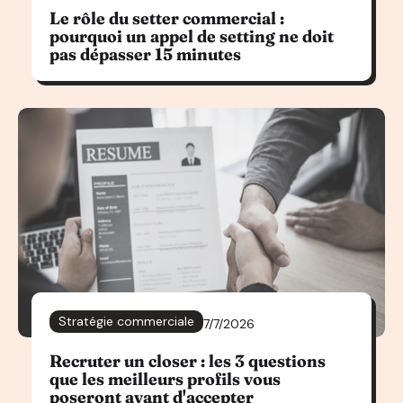
Le rôle du setter commercial :
pourquoi un appel de setting ne doit
pas dépasser 15 minutes
Stratégie commerciale
7/7/2026
Recruter un closer : les 3 questions
que les meilleurs profils vous
poseront avant d'accepter