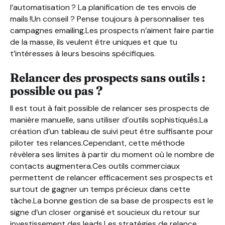
l’automatisation ? La planification de tes envois de
mails !Un conseil ? Pense toujours à personnaliser tes
campagnes emailing.Les prospects n’aiment faire partie
de la masse, ils veulent être uniques et que tu
t’intéresses à leurs besoins spécifiques.
Relancer des prospects sans outils :
possible ou pas ?
Il est tout à fait possible de relancer ses prospects de
manière manuelle, sans utiliser d’outils sophistiqués.La
création d’un tableau de suivi peut être suffisante pour
piloter tes relances.Cependant, cette méthode
révèlera ses limites à partir du moment où le nombre de
contacts augmentera.Ces outils commerciaux
permettent de relancer efficacement ses prospects et
surtout de gagner un temps précieux dans cette
tâche.La bonne gestion de sa base de prospects est le
signe d’un closer organisé et soucieux du retour sur
investissement des leads.Les stratégies de relance