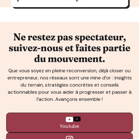
Ne restez pas spectateur,
suivez-nous et faites partie
du mouvement.
Que vous soyez en pleine reconversion, déjà closer ou
entrepreneur, nos réseaux sont une mine d’or : insights
du terrain, stratégies concrètes et conseils
actionnables pour vous aider à progresser et passer à
l’action. Avançons ensemble !
Youtube