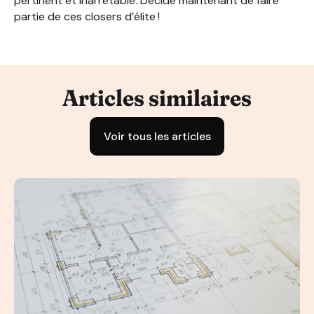
pertinent et inarrêtable. Décide maintenant de faire
partie de ces closers d’élite !
Articles similaires
Voir tous les articles