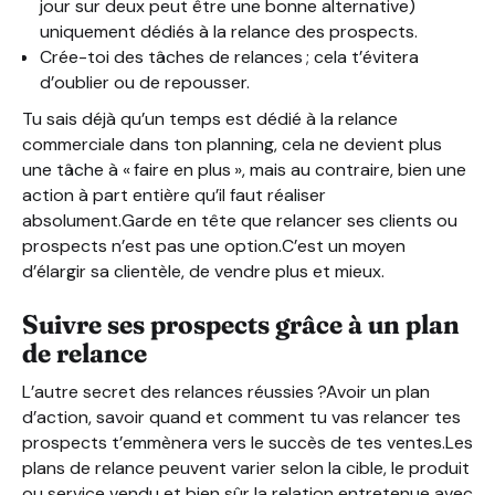
jour sur deux peut être une bonne alternative)
uniquement dédiés à la relance des prospects.
Crée-toi des tâches de relances ; cela t’évitera
d’oublier ou de repousser.
Tu sais déjà qu’un temps est dédié à la relance
commerciale dans ton planning, cela ne devient plus
une tâche à « faire en plus », mais au contraire, bien une
action à part entière qu’il faut réaliser
absolument.Garde en tête que relancer ses clients ou
prospects n’est pas une option.C’est un moyen
d’élargir sa clientèle, de vendre plus et mieux.
Suivre ses prospects grâce à un plan
de relance
L’autre secret des relances réussies ?Avoir un plan
d’action, savoir quand et comment tu vas relancer tes
prospects t’emmènera vers le succès de tes ventes.Les
plans de relance peuvent varier selon la cible, le produit
ou service vendu et bien sûr la relation entretenue avec