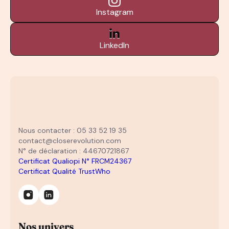
Instagram
LinkedIn
Nous contacter : 05 33 52 19 35
contact@closerevolution.com
N° de déclaration : 44670721867
Certificat Qualiopi N° FRCM24367
Certificat Qualité TrustWho
Nos univers