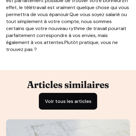
est parfaitement possible de trouver votre bonheur.En
effet, le télétravail est vraiment quelque chose qui vous
permettra de vous épanouir.Que vous soyez salarié ou
tout simplement à votre compte, nous sommes
certains que votre nouveau rythme de travail pourrait
parfaitement correspondre à vos envies, mais
également à vos attentes.Plutôt pratique, vous ne
trouvez pas ?
Articles similaires
Voir tous les articles