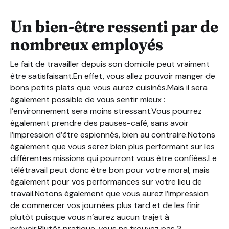
Un bien-être ressenti par de
nombreux employés
Le fait de travailler depuis son domicile peut vraiment
être satisfaisant.En effet, vous allez pouvoir manger de
bons petits plats que vous aurez cuisinés.Mais il sera
également possible de vous sentir mieux :
l’environnement sera moins stressant.Vous pourrez
également prendre des pauses-café, sans avoir
l’impression d’être espionnés, bien au contraire.Notons
également que vous serez bien plus performant sur les
différentes missions qui pourront vous être confiées.Le
télétravail peut donc être bon pour votre moral, mais
également pour vos performances sur votre lieu de
travail.Notons également que vous aurez l’impression
de commercer vos journées plus tard et de les finir
plutôt puisque vous n’aurez aucun trajet à
prévoir.Plutôt pratique, vous ne trouvez pas ?