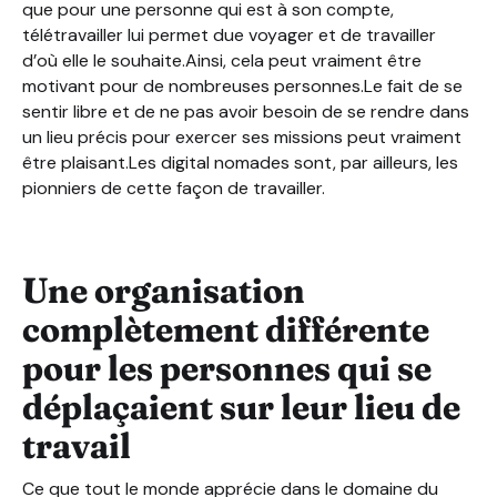
que pour une personne qui est à son compte,
télétravailler lui permet due voyager et de travailler
d’où elle le souhaite.Ainsi, cela peut vraiment être
motivant pour de nombreuses personnes.Le fait de se
sentir libre et de ne pas avoir besoin de se rendre dans
un lieu précis pour exercer ses missions peut vraiment
être plaisant.Les digital nomades sont, par ailleurs, les
pionniers de cette façon de travailler.
Une organisation
complètement différente
pour les personnes qui se
déplaçaient sur leur lieu de
travail
Ce que tout le monde apprécie dans le domaine du