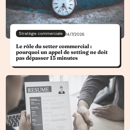
Stratégie commerciale
14/7/2026
Le rôle du setter commercial :
pourquoi un appel de setting ne doit
pas dépasser 15 minutes