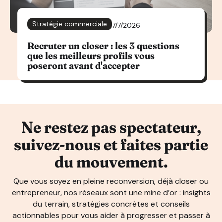
Stratégie commerciale
7/7/2026
Recruter un closer : les 3 questions
que les meilleurs profils vous
poseront avant d'accepter
Ne restez pas spectateur,
suivez-nous et faites partie
du mouvement.
Que vous soyez en pleine reconversion, déjà closer ou
entrepreneur, nos réseaux sont une mine d’or : insights
du terrain, stratégies concrètes et conseils
actionnables pour vous aider à progresser et passer à