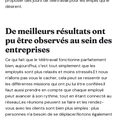
proposer des jours de télétravail pour les emplis qui le
désirent.
De meilleurs résultats ont
pu être observés au sein des
entreprises
Ce qui fait que le télétravail fonctionne parfaitement
bien, aujourd’hui, c’est tout simplement que les
employés sont plus relaxés et moins stressés.Et nous
n’allons pas vous le cacher, cela peut se ressentir sur
les différentes missions qui ont pu lui être confiées.Il
faut aussi prendre en compte que chaque employé
peut avancer à son rythme, tout en étant connecté au
réseau.Les réunions peuvent se faire et les rendez-
vous avec les clients sont bien plus simples : plus
personnes n’a besoin de se déplacer.Notons également