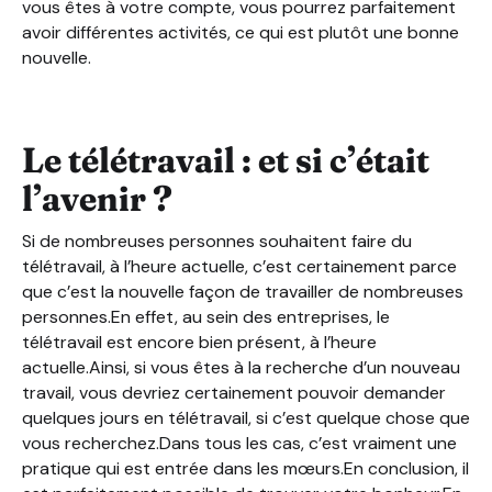
vous êtes à votre compte, vous pourrez parfaitement
avoir différentes activités, ce qui est plutôt une bonne
nouvelle.
Le télétravail : et si c’était
l’avenir ?
Si de nombreuses personnes souhaitent faire du
télétravail, à l’heure actuelle, c’est certainement parce
que c’est la nouvelle façon de travailler de nombreuses
personnes.En effet, au sein des entreprises, le
télétravail est encore bien présent, à l’heure
actuelle.Ainsi, si vous êtes à la recherche d’un nouveau
travail, vous devriez certainement pouvoir demander
quelques jours en télétravail, si c’est quelque chose que
vous recherchez.Dans tous les cas, c’est vraiment une
pratique qui est entrée dans les mœurs.En conclusion, il