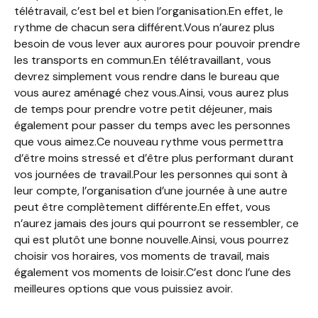
télétravail, c’est bel et bien l’organisation.En effet, le
rythme de chacun sera différent.Vous n’aurez plus
besoin de vous lever aux aurores pour pouvoir prendre
les transports en commun.En télétravaillant, vous
devrez simplement vous rendre dans le bureau que
vous aurez aménagé chez vous.Ainsi, vous aurez plus
de temps pour prendre votre petit déjeuner, mais
également pour passer du temps avec les personnes
que vous aimez.Ce nouveau rythme vous permettra
d’être moins stressé et d’être plus performant durant
vos journées de travail.Pour les personnes qui sont à
leur compte, l’organisation d’une journée à une autre
peut être complètement différente.En effet, vous
n’aurez jamais des jours qui pourront se ressembler, ce
qui est plutôt une bonne nouvelle.Ainsi, vous pourrez
choisir vos horaires, vos moments de travail, mais
également vos moments de loisir.C’est donc l’une des
meilleures options que vous puissiez avoir.