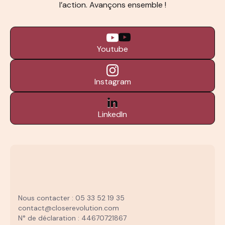
l’action. Avançons ensemble !
Youtube
Instagram
LinkedIn
Nous contacter : 05 33 52 19 35
contact@closerevolution.com
N° de déclaration : 44670721867