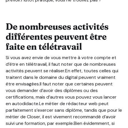
De nombreuses activités
différentes peuvent être
faite en télétravail
Si vous avez envie de vous mettre à votre compte et
d’être en télétravail, il faut noter que de nombreuses
activités peuvent se réaliser.En effet, toutes celles qui
traitent dans le domaine du digital peuvent vraiment
être envisagées.Il faut noter que certaines peuvent
vous demander d’avoir des diplômes ou des
certifications, mais d’autres vous pouvez vous lancer
en autodidacte.Le métier de rédacteur web peut
parfaitement s’exercer sans diplôme, tandis que pour le
métier de Closer, il est vivement recommandé d’avoir
suivi une formation, par exemple.Bien évidemment, si