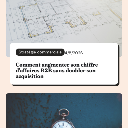
Stratégie commerciale
4/8/2026
Comment augmenter son chiffre
d'affaires B2B sans doubler son
acquisition