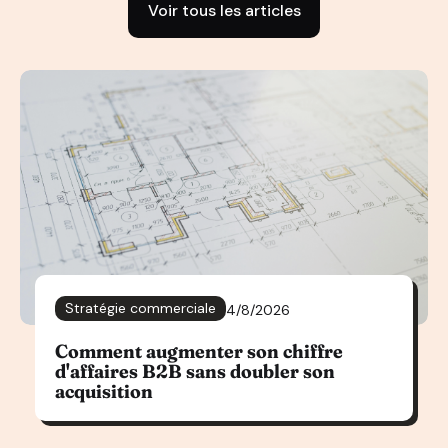
Voir tous les articles
Stratégie commerciale
4/8/2026
Comment augmenter son chiffre
d'affaires B2B sans doubler son
acquisition