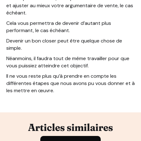
et ajuster au mieux votre argumentaire de vente, le cas
échéant.
Cela vous permettra de devenir d’autant plus
performant, le cas échéant.
Devenir un bon closer peut être quelque chose de
simple.
Néanmoins, il faudra tout de même travailler pour que
vous puissiez atteindre cet objectif.
Il ne vous reste plus qu’à prendre en compte les
différentes étapes que nous avons pu vous donner et à
les mettre en œuvre.
Articles similaires