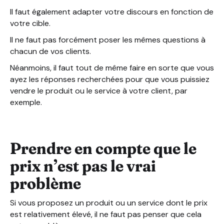
Il faut également adapter votre discours en fonction de
votre cible.
Il ne faut pas forcément poser les mêmes questions à
chacun de vos clients.
Néanmoins, il faut tout de même faire en sorte que vous
ayez les réponses recherchées pour que vous puissiez
vendre le produit ou le service à votre client, par
exemple.
Prendre en compte que le
prix n’est pas le vrai
problème
Si vous proposez un produit ou un service dont le prix
est relativement élevé, il ne faut pas penser que cela