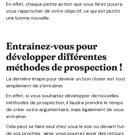
En effet, chaque petite action que vous ferez pourra
vous rapprocher de votre objectif, ce qui est plutôt
une bonne nouvelle.
Entraînez-vous pour
développer différentes
méthodes de prospection !
La dernière étape pour devenir un bon closer est tout
simplement de s’entraîner.
En effet, si vous souhaitez développer de nouvelles
méthodes de prospection, il faudra prendre le temps
de créer votre argumentaire, mais également de vous
entraîner.
Cela peut se faire seul chez vous le soir ou devant l’un
de vos proches : ainsi, vous pourrez avoir des retours