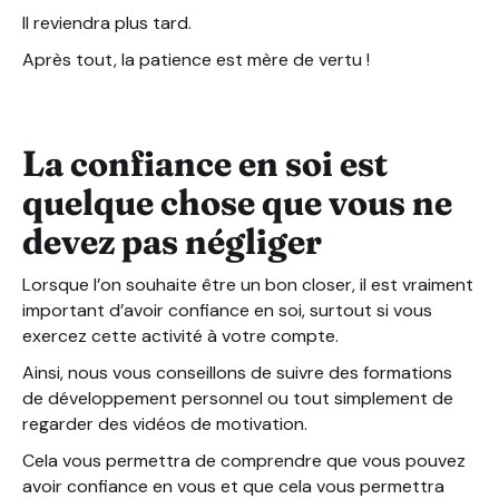
Il reviendra plus tard.
Après tout, la patience est mère de vertu !
La confiance en soi est
quelque chose que vous ne
devez pas négliger
Lorsque l’on souhaite être un bon closer, il est vraiment
important d’avoir confiance en soi, surtout si vous
exercez cette activité à votre compte.
Ainsi, nous vous conseillons de suivre des formations
de développement personnel ou tout simplement de
regarder des vidéos de motivation.
Cela vous permettra de comprendre que vous pouvez
avoir confiance en vous et que cela vous permettra