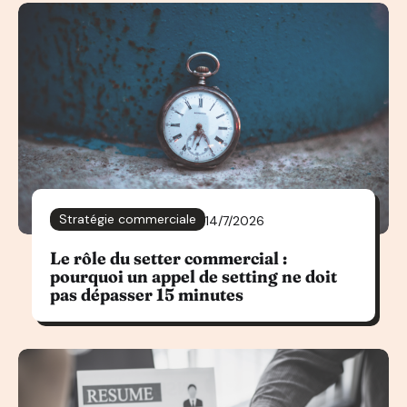
Stratégie commerciale
14/7/2026
Le rôle du setter commercial :
pourquoi un appel de setting ne doit
pas dépasser 15 minutes