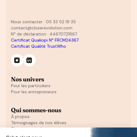
Nous contacter : 05 33 52 19 35
contact@closerevolution.com
N° de déclaration : 44670721867
Certificat Qualiopi N° FRCM24367
Certificat Qualité TrustWho
Nos univers
Pour les particuliers
Pour les entrepreneurs
Qui sommes-nous
À propos
Témoignages de nos élèves
Témoignages d'entrepreneurs