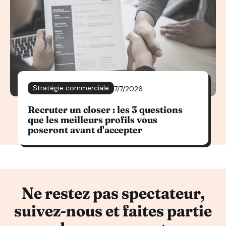
Stratégie commerciale
7/7/2026
Recruter un closer : les 3 questions
que les meilleurs profils vous
poseront avant d'accepter
Ne restez pas spectateur,
suivez-nous et faites partie