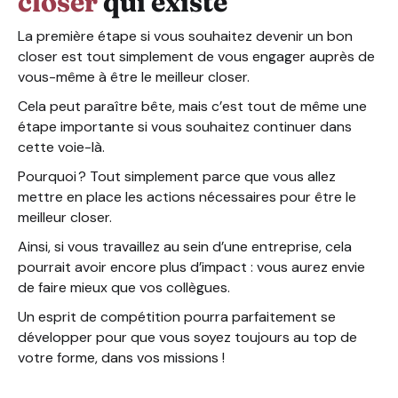
closer
qui existe
La première étape si vous souhaitez devenir un bon
closer est tout simplement de vous engager auprès de
vous-même à être le meilleur closer.
Cela peut paraître bête, mais c’est tout de même une
étape importante si vous souhaitez continuer dans
cette voie-là.
Pourquoi ? Tout simplement parce que vous allez
mettre en place les actions nécessaires pour être le
meilleur closer.
Ainsi, si vous travaillez au sein d’une entreprise, cela
pourrait avoir encore plus d’impact : vous aurez envie
de faire mieux que vos collègues.
Un esprit de compétition pourra parfaitement se
développer pour que vous soyez toujours au top de
votre forme, dans vos missions !