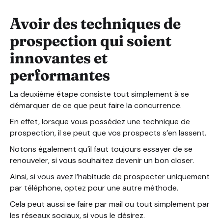
Avoir des techniques de
prospection qui soient
innovantes et
performantes
La deuxième étape consiste tout simplement à se
démarquer de ce que peut faire la concurrence.
En effet, lorsque vous possédez une technique de
prospection, il se peut que vos prospects s’en lassent.
Notons également qu’il faut toujours essayer de se
renouveler, si vous souhaitez devenir un bon closer.
Ainsi, si vous avez l’habitude de prospecter uniquement
par téléphone, optez pour une autre méthode.
Cela peut aussi se faire par mail ou tout simplement par
les réseaux sociaux, si vous le désirez.