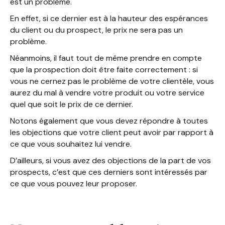
est un problème.
En effet, si ce dernier est à la hauteur des espérances
du client ou du prospect, le prix ne sera pas un
problème.
Néanmoins, il faut tout de même prendre en compte
que la prospection doit être faite correctement : si
vous ne cernez pas le problème de votre clientèle, vous
aurez du mal à vendre votre produit ou votre service
quel que soit le prix de ce dernier.
Notons également que vous devez répondre à toutes
les objections que votre client peut avoir par rapport à
ce que vous souhaitez lui vendre.
D’ailleurs, si vous avez des objections de la part de vos
prospects, c’est que ces derniers sont intéressés par
ce que vous pouvez leur proposer.