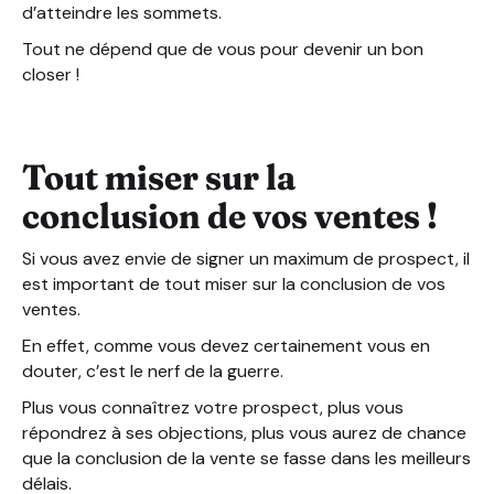
d’atteindre les sommets.
Tout ne dépend que de vous pour devenir un bon
closer !
Tout miser sur la
conclusion de vos ventes !
Si vous avez envie de signer un maximum de prospect, il
est important de tout miser sur la conclusion de vos
ventes.
En effet, comme vous devez certainement vous en
douter, c’est le nerf de la guerre.
Plus vous connaîtrez votre prospect, plus vous
répondrez à ses objections, plus vous aurez de chance
que la conclusion de la vente se fasse dans les meilleurs
délais.