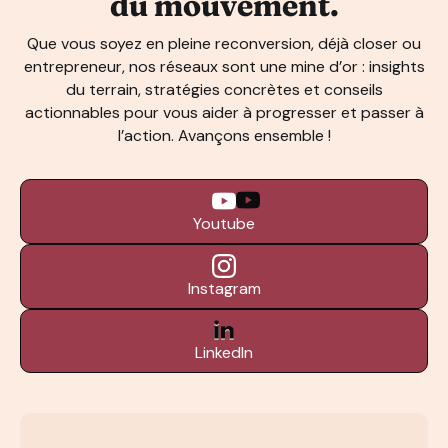
du mouvement.
Que vous soyez en pleine reconversion, déjà closer ou
entrepreneur, nos réseaux sont une mine d’or : insights
du terrain, stratégies concrètes et conseils
actionnables pour vous aider à progresser et passer à
l’action. Avançons ensemble !
Youtube
Instagram
LinkedIn