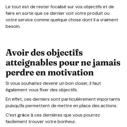
Le tout est de rester focalisé sur vos objectifs et de
faire en sorte que ce dernier voit votre produit ou
votre service comme quelque chose dont il a vraiment
besoin.
Avoir des objectifs
atteignables pour ne jamais
perdre en motivation
Si vous souhaitez devenir un bon closer, il faut
également vous fixer des objectifs.
En effet, ces derniers sont particulièrement importants
puisqu’ils permettent de mettre en place des actions.
C’est grâce à ces dernières que vous pourrez
facilement trouver votre bonheur.