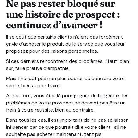
Ne pas rester bloqué sur
une histoire de prospect :
continuez d’avancer !
Il se peut que certains clients n’aient pas forcément
envie d’acheter le produit ou le service que vous leur
proposez pour des raisons personnelles.
Si ces derniers rencontrent des problèmes, il faut, bien
sûr, faire preuve d’empathie.
Mais il ne faut pas non plus oublier de conclure votre
vente, bien au contraire.
Après tout, vous êtes là pour gagner de l'argent et les
problèmes de votre prospect ne doivent pas être un
frein à votre réussite, bien au contraire.
Dans tous les cas, il est important de ne pas se laisser
influencer par ce que pourrait dire votre client : s’il ne
souhaite pas acheter maintenant, tant pis.