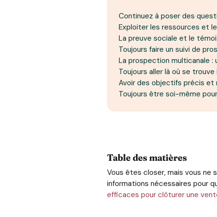
Continuez à poser des ques
Exploiter les ressources et l
La preuve sociale et le témo
Toujours faire un suivi de p
La prospection multicanale :
Toujours aller là où se trouve
Avoir des objectifs précis et
Toujours être soi-même pour
Table des matières
Vous êtes closer, mais vous ne 
informations nécessaires pour qu
efficaces pour clôturer une vent