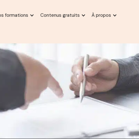
os formations
Contenus gratuits
À propos