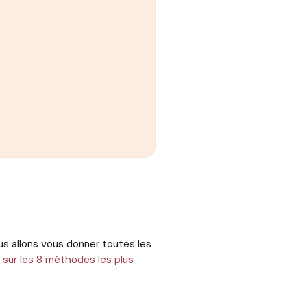
s allons vous donner toutes les
sur les 8 méthodes les plus