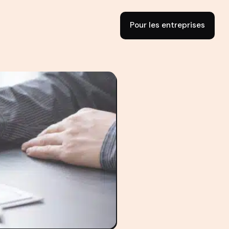
Pour les entreprises