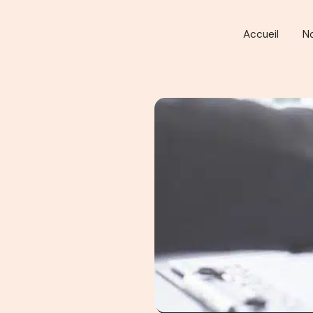
Accueil
N