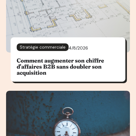
Stratégie commerciale
4/8/2026
Comment augmenter son chiffre
d'affaires B2B sans doubler son
acquisition