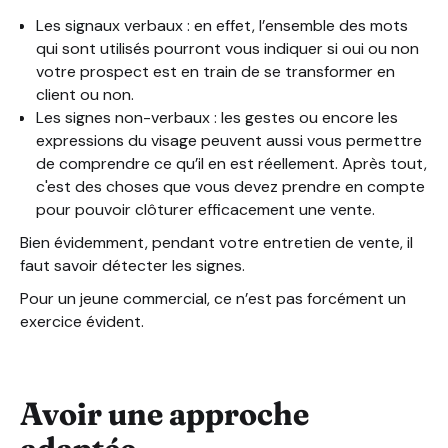
Les signaux verbaux : en effet, l’ensemble des mots
qui sont utilisés pourront vous indiquer si oui ou non
votre prospect est en train de se transformer en
client ou non.
Les signes non-verbaux : les gestes ou encore les
expressions du visage peuvent aussi vous permettre
de comprendre ce qu’il en est réellement. Après tout,
c'est des choses que vous devez prendre en compte
pour pouvoir clôturer efficacement une vente.
Bien évidemment, pendant votre entretien de vente, il
faut savoir détecter les signes.
Pour un jeune commercial, ce n’est pas forcément un
exercice évident.
Avoir une approche