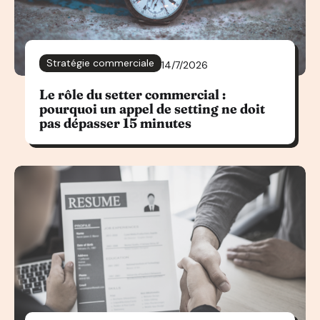
Stratégie commerciale
14/7/2026
Le rôle du setter commercial :
pourquoi un appel de setting ne doit
pas dépasser 15 minutes