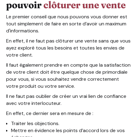
pouvoir
clôturer une vente
Le premier conseil que nous pouvons vous donner est
tout simplement de faire en sorte d’avoir un maximum
d'informations.
En effet, il ne faut pas clôturer une vente sans que vous
ayez exploré tous les besoins et toutes les envies de
votre client.
Il faut également prendre en compte que la satisfaction
de votre client doit être quelque chose de primordiale
pour vous, si vous souhaitez vendre correctement
votre produit ou votre service.
Il ne faut pas oublier de créer un vrai lien de confiance
avec votre interlocuteur.
En effet, ce dernier sera en mesure de :
Traiter les objections.
Mettre en évidence les points d’accord lors de vos