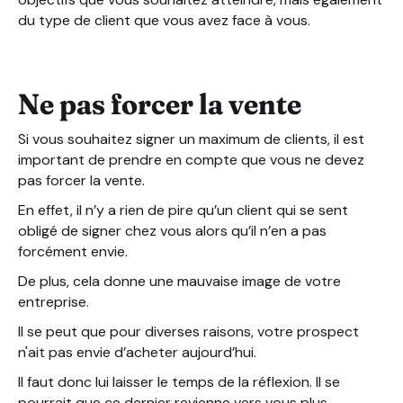
du type de client que vous avez face à vous.
Ne pas forcer la vente
Si vous souhaitez signer un maximum de clients, il est
important de prendre en compte que vous ne devez
pas forcer la vente.
En effet, il n’y a rien de pire qu’un client qui se sent
obligé de signer chez vous alors qu’il n’en a pas
forcément envie.
De plus, cela donne une mauvaise image de votre
entreprise.
Il se peut que pour diverses raisons, votre prospect
n'ait pas envie d’acheter aujourd’hui.
Il faut donc lui laisser le temps de la réflexion. Il se
pourrait que ce dernier revienne vers vous plus