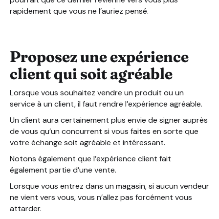
rapidement que vous ne l’auriez pensé.
Proposez une expérience
client qui soit agréable
Lorsque vous souhaitez vendre un produit ou un
service à un client, il faut rendre l’expérience agréable.
Un client aura certainement plus envie de signer auprès
de vous qu’un concurrent si vous faites en sorte que
votre échange soit agréable et intéressant.
Notons également que l’expérience client fait
également partie d’une vente.
Lorsque vous entrez dans un magasin, si aucun vendeur
ne vient vers vous, vous n’allez pas forcément vous
attarder.