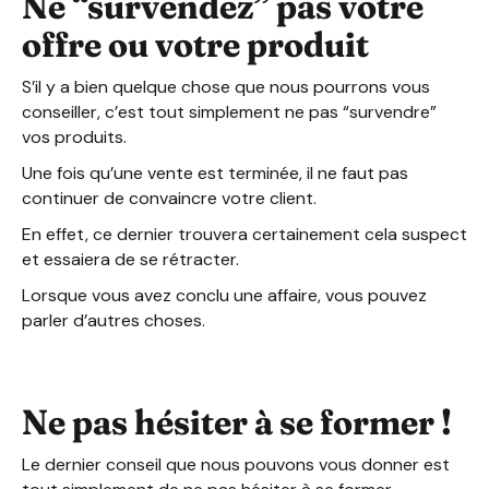
Ne “survendez” pas votre
offre ou votre produit
S’il y a bien quelque chose que nous pourrons vous
conseiller, c’est tout simplement ne pas “survendre”
vos produits.
Une fois qu’une vente est terminée, il ne faut pas
continuer de convaincre votre client.
En effet, ce dernier trouvera certainement cela suspect
et essaiera de se rétracter.
Lorsque vous avez conclu une affaire, vous pouvez
parler d’autres choses.
Ne pas hésiter à se former !
Le dernier conseil que nous pouvons vous donner est