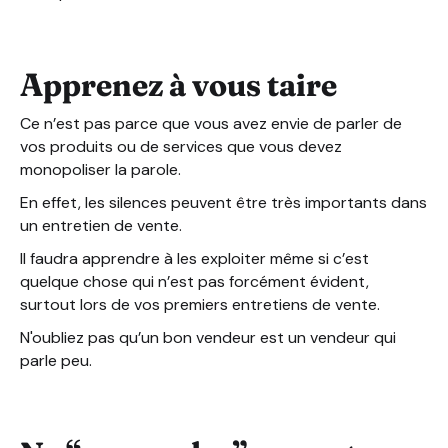
Apprenez à vous taire
Ce n’est pas parce que vous avez envie de parler de
vos produits ou de services que vous devez
monopoliser la parole.
En effet, les silences peuvent être très importants dans
un entretien de vente.
Il faudra apprendre à les exploiter même si c’est
quelque chose qui n’est pas forcément évident,
surtout lors de vos premiers entretiens de vente.
N'oubliez pas qu’un bon vendeur est un vendeur qui
parle peu.