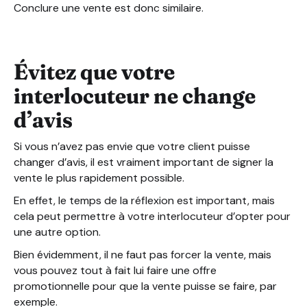
Conclure une vente est donc similaire.
Évitez que votre
interlocuteur ne change
d’avis
Si vous n’avez pas envie que votre client puisse
changer d’avis, il est vraiment important de signer la
vente le plus rapidement possible.
En effet, le temps de la réflexion est important, mais
cela peut permettre à votre interlocuteur d’opter pour
une autre option.
Bien évidemment, il ne faut pas forcer la vente, mais
vous pouvez tout à fait lui faire une offre
promotionnelle pour que la vente puisse se faire, par
exemple.