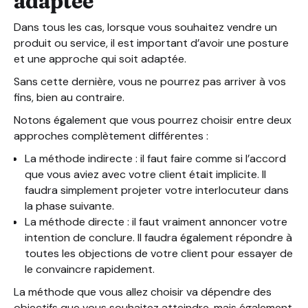
adaptée
Dans tous les cas, lorsque vous souhaitez vendre un
produit ou service, il est important d’avoir une posture
et une approche qui soit adaptée.
Sans cette dernière, vous ne pourrez pas arriver à vos
fins, bien au contraire.
Notons également que vous pourrez choisir entre deux
approches complètement différentes :
La méthode indirecte : il faut faire comme si l’accord
que vous aviez avec votre client était implicite. Il
faudra simplement projeter votre interlocuteur dans
la phase suivante.
La méthode directe : il faut vraiment annoncer votre
intention de conclure. Il faudra également répondre à
toutes les objections de votre client pour essayer de
le convaincre rapidement.
La méthode que vous allez choisir va dépendre des
objectifs que vous souhaitez atteindre, mais également