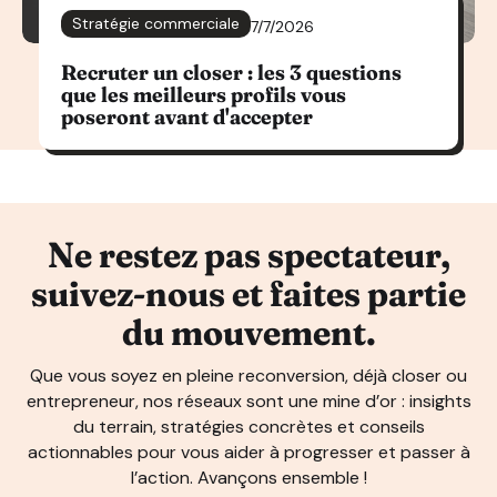
Stratégie commerciale
7/7/2026
Recruter un closer : les 3 questions
que les meilleurs profils vous
poseront avant d'accepter
Ne restez pas spectateur,
suivez-nous et faites partie
du mouvement.
Que vous soyez en pleine reconversion, déjà closer ou
entrepreneur, nos réseaux sont une mine d’or : insights
du terrain, stratégies concrètes et conseils
actionnables pour vous aider à progresser et passer à
l’action. Avançons ensemble !