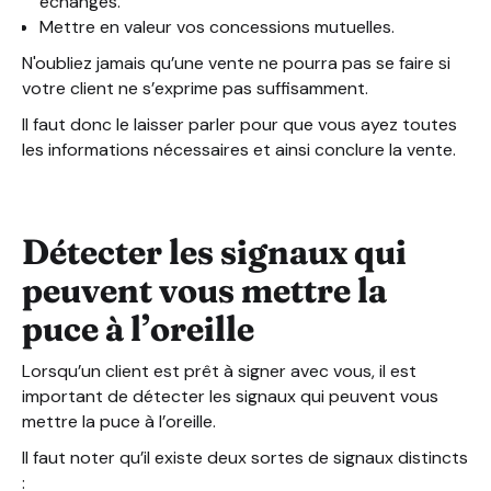
échanges.
Mettre en valeur vos concessions mutuelles.
N'oubliez jamais qu’une vente ne pourra pas se faire si
votre client ne s’exprime pas suffisamment.
Il faut donc le laisser parler pour que vous ayez toutes
les informations nécessaires et ainsi conclure la vente.
Détecter les signaux qui
peuvent vous mettre la
puce à l’oreille
Lorsqu’un client est prêt à signer avec vous, il est
important de détecter les signaux qui peuvent vous
mettre la puce à l’oreille.
Il faut noter qu’il existe deux sortes de signaux distincts
: