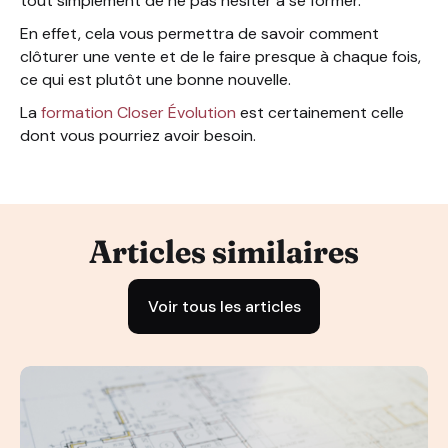
tout simplement de ne pas hésiter à se former.
En effet, cela vous permettra de savoir comment
clôturer une vente et de le faire presque à chaque fois,
ce qui est plutôt une bonne nouvelle.
La
formation Closer Évolution
est certainement celle
dont vous pourriez avoir besoin.
Articles similaires
Voir tous les articles