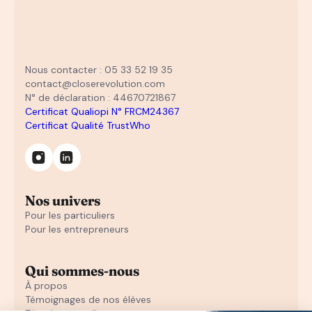
Nous contacter : 05 33 52 19 35
contact@closerevolution.com
N° de déclaration : 44670721867
Certificat Qualiopi N° FRCM24367
Certificat Qualité TrustWho
Nos univers
Pour les particuliers
Pour les entrepreneurs
Qui sommes-nous
À propos
Témoignages de nos élèves