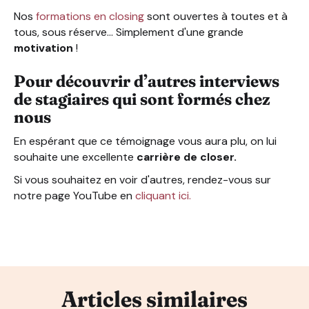
Nos
formations en closing
sont ouvertes à toutes et à
tous, sous réserve... Simplement d'une grande
motivation
!
Pour découvrir d’autres interviews
de stagiaires qui sont formés chez
nous
En espérant que ce témoignage vous aura plu, on lui
souhaite une excellente
carrière de closer.
Si vous souhaitez en voir d'autres, rendez-vous sur
notre page YouTube en
cliquant ici.
Articles similaires