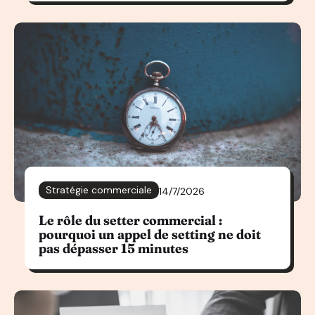
Stratégie commerciale
14/7/2026
Le rôle du setter commercial :
pourquoi un appel de setting ne doit
pas dépasser 15 minutes