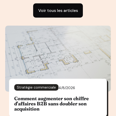
Voir tous les articles
Stratégie commerciale
4/8/2026
Comment augmenter son chiffre
d'affaires B2B sans doubler son
acquisition