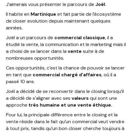
J’aimerais vous présenter le parcours de
Joël
.
Il habite en
Martinique
et fait partie de l'écosystème
de closer evolution depuis maintenant quelques
années.
Joël a un parcours de
commercial classique
, il a
étudié la vente, la communication et le marketing mais il
a choisi de se lancer dans la
vente
suite à de
nombreuses opportunités.
Ces opportunités, c’est la chance de pouvoir se lancer
en tant que
commercial chargé d'affaires
, où il a
passé 10 ans.
Joël a décidé de se reconvertir dans le closing lorsqu’il
a décidé de s'aligner avec ses
valeurs
qui sont une
approche
très humaine et une vente éthique.
Pour lui, la principale différence entre le closing et la
vente réside dans le fait qu’un commercial veut vendre
à tout prix, tandis qu’un bon closer cherche toujours à