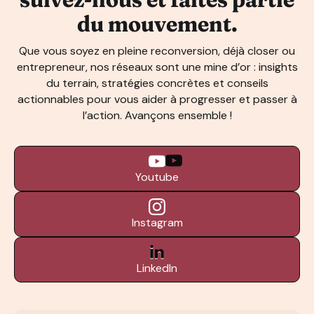
du mouvement.
Que vous soyez en pleine reconversion, déjà closer ou
entrepreneur, nos réseaux sont une mine d’or : insights
du terrain, stratégies concrètes et conseils
actionnables pour vous aider à progresser et passer à
l’action. Avançons ensemble !
Youtube
Instagram
LinkedIn