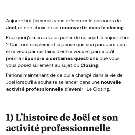
Aujourd’hui, j’aimerais vous présenter le parcours de
Joël
, et son choix de se
reconvertir dans le closing.
Pourquoi j’aimerais vous parler de ce sujet là aujourd’hui
? Car tout simplement je pense que son parcours peut
être vécu par certains d’entre vous et parce qu’il
pourra
répondre à certaines questions
que vous
vous posez sûrement au sujet du
Closing
.
Parlons maintenant de ce qui a changé dans la vie de
Joël lorsqu’il a souhaité se lancer dans une
nouvelle
activité professionnelle d’avenir
: Le Closing.
1) L’histoire de Joël et son
activité professionnelle