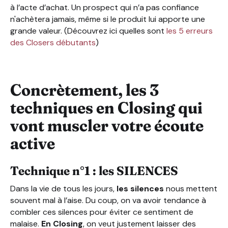
à l’acte d’achat. Un prospect qui n’a pas confiance
n'achètera jamais, même si le produit lui apporte une
grande valeur. (Découvrez ici quelles sont
les 5 erreurs
des Closers débutants
)
Concrètement, les 3
techniques en Closing qui
vont muscler votre écoute
active
Technique n°1 : les SILENCES
Dans la vie de tous les jours,
les silences
nous mettent
souvent mal à l’aise. Du coup, on va avoir tendance à
combler ces silences pour éviter ce sentiment de
malaise.
En Closing
, on veut justement laisser des