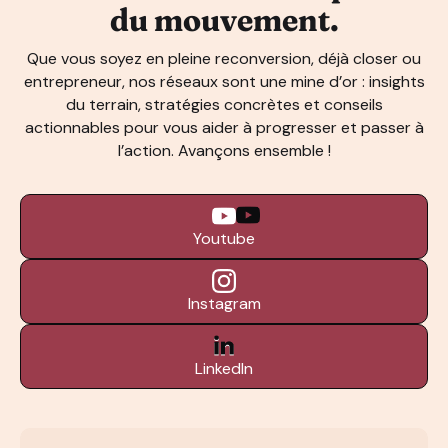
du mouvement.
Que vous soyez en pleine reconversion, déjà closer ou
entrepreneur, nos réseaux sont une mine d’or : insights
du terrain, stratégies concrètes et conseils
actionnables pour vous aider à progresser et passer à
l’action. Avançons ensemble !
Youtube
Instagram
LinkedIn