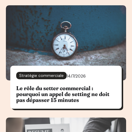
Stratégie commerciale
14/7/2026
Le rôle du setter commercial :
pourquoi un appel de setting ne doit
pas dépasser 15 minutes