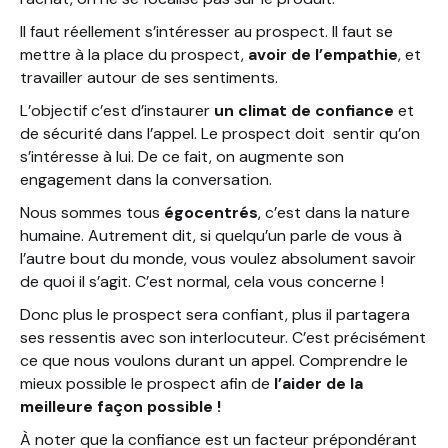
Il faut réellement s’intéresser au prospect. Il faut se
mettre à la place du prospect,
avoir de l’empathie
, et
travailler autour de ses sentiments.
L’objectif c’est d’instaurer
un climat de confiance
et
de sécurité dans l’appel. Le prospect doit sentir qu’on
s’intéresse à lui. De ce fait, on augmente son
engagement dans la conversation.
Nous sommes tous
égocentrés
, c’est dans la nature
humaine. Autrement dit, si quelqu’un parle de vous à
l’autre bout du monde, vous voulez absolument savoir
de quoi il s’agit. C’est normal, cela vous concerne !
Donc plus le prospect sera confiant, plus il partagera
ses ressentis avec son interlocuteur. C’est précisément
ce que nous voulons durant un appel. Comprendre le
mieux possible le prospect afin de
l’aider de la
meilleure façon possible !
À noter que la confiance est un facteur prépondérant