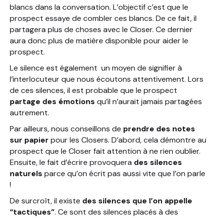
blancs dans la conversation. L’objectif c’est que le
prospect essaye de combler ces blancs. De ce fait, il
partagera plus de choses avec le Closer. Ce dernier
aura donc plus de matière disponible pour aider le
prospect.
Le silence est également un moyen de signifier à
l’interlocuteur que nous écoutons attentivement. Lors
de ces silences, il est probable que le prospect
partage des émotions
qu’il n’aurait jamais partagées
autrement.
Par ailleurs, nous conseillons de
prendre des notes
sur papier
pour les Closers. D’abord, cela démontre au
prospect que le Closer fait attention à ne rien oublier.
Ensuite, le fait d’écrire provoquera
des silences
naturels
parce qu’on écrit pas aussi vite que l’on parle
!
De surcroît, il existe
des silences que l’on appelle
“tactiques”
. Ce sont des silences placés à des