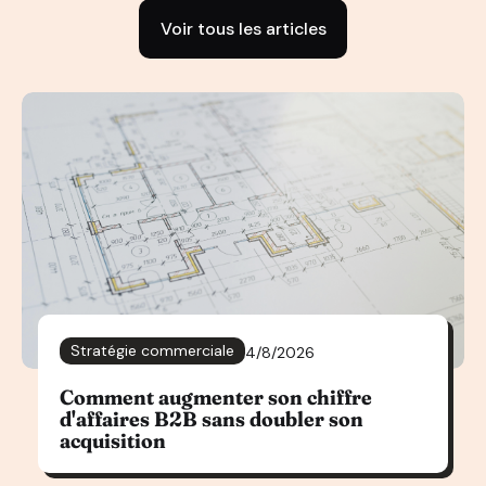
Voir tous les articles
Stratégie commerciale
4/8/2026
Comment augmenter son chiffre
d'affaires B2B sans doubler son
acquisition