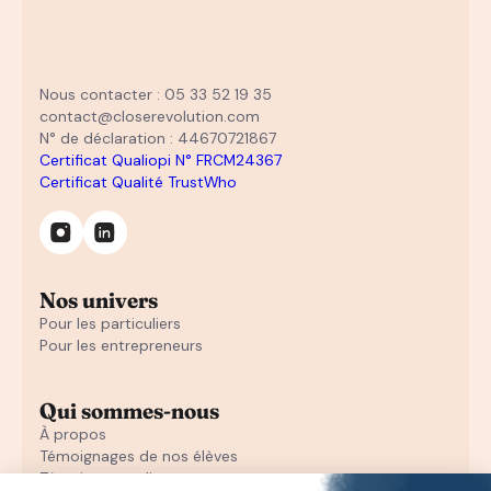
Nous contacter : 05 33 52 19 35
contact@closerevolution.com
N° de déclaration : 44670721867
Certificat Qualiopi N° FRCM24367
Certificat Qualité TrustWho
Nos univers
Pour les particuliers
Pour les entrepreneurs
Qui sommes-nous
À propos
Témoignages de nos élèves
Témoignages d'entrepreneurs