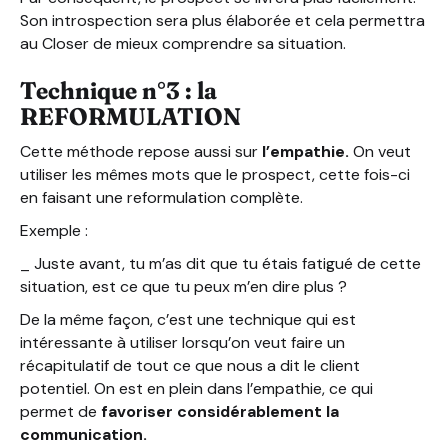
Son introspection sera plus élaborée et cela permettra
au Closer de mieux comprendre sa situation.
Technique n°3 : la
REFORMULATION
Cette méthode repose aussi sur
l’empathie.
On veut
utiliser les mêmes mots que le prospect, cette fois-ci
en faisant une reformulation complète.
Exemple :
_ Juste avant, tu m’as dit que tu étais fatigué de cette
situation, est ce que tu peux m’en dire plus ?
De la même façon, c’est une technique qui est
intéressante à utiliser lorsqu’on veut faire un
récapitulatif de tout ce que nous a dit le client
potentiel. On est en plein dans l’empathie, ce qui
permet de
favoriser considérablement la
communication.