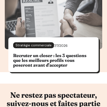
Stratégie commerciale
7/7/2026
Recruter un closer : les 3 questions
que les meilleurs profils vous
poseront avant d'accepter
Ne restez pas spectateur,
suivez-nous et faites partie