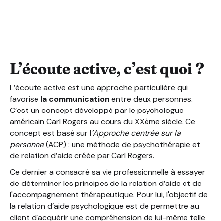
Concrètement, les 3 techniques en Closing qui vont mu
Conclusion
L’écoute active, c’est quoi ?
L’écoute active est une approche particulière qui
favorise
la communication
entre deux personnes.
C’est un concept développé par le psychologue
américain Carl Rogers au cours du XXème siècle. Ce
concept est basé sur l
’Approche centrée sur la
personne
(ACP) : une méthode de psychothérapie et
de relation d’aide créée par Carl Rogers.
Ce dernier a consacré sa vie professionnelle à essayer
de déterminer les principes de la relation d’aide et de
l'accompagnement thérapeutique. Pour lui, l'objectif de
la relation d’aide psychologique est de permettre au
client d’acquérir une compréhension de lui-même telle