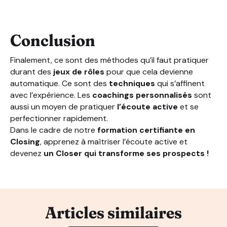
Conclusion
Finalement, ce sont des méthodes qu’il faut pratiquer
durant des
jeux de rôles
pour que cela devienne
automatique. Ce sont des
techniques
qui s’affinent
avec l’expérience. Les
coachings personnalisés
sont
aussi un moyen de pratiquer
l’écoute active
et se
perfectionner rapidement.
Dans le cadre de notre
formation certifiante en
Closing
, apprenez à maîtriser l’écoute active et
devenez
un Closer qui transforme ses prospects !
Articles similaires