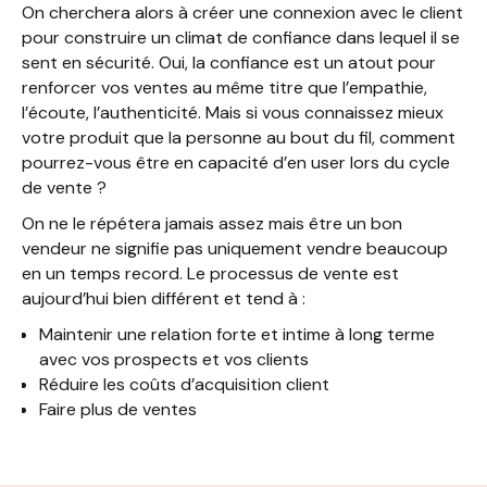
On cherchera alors à créer une connexion avec le client
pour construire un climat de confiance dans lequel il se
sent en sécurité. Oui, la confiance est un atout pour
renforcer vos ventes au même titre que l’empathie,
l’écoute, l’authenticité. Mais si vous connaissez mieux
votre produit que la personne au bout du fil, comment
pourrez-vous être en capacité d’en user lors du cycle
de vente ?
On ne le répétera jamais assez mais être un bon
vendeur ne signifie pas uniquement vendre beaucoup
en un temps record. Le processus de vente est
aujourd’hui bien différent et tend à :
Maintenir une relation forte et intime à long terme
avec vos prospects et vos clients
Réduire les coûts d’acquisition client
Faire plus de ventes