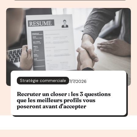
Stratégie commerciale
7/7/2026
Recruter un closer : les 3 questions
que les meilleurs profils vous
poseront avant d'accepter