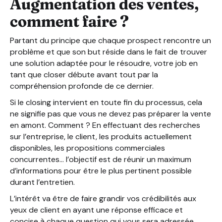
Augmentation des ventes,
comment faire ?
Partant du principe que chaque prospect rencontre un
problème et que son but réside dans le fait de trouver
une solution adaptée pour le résoudre, votre job en
tant que closer débute avant tout par la
compréhension profonde de ce dernier.
Si le closing intervient en toute fin du processus, cela
ne signifie pas que vous ne devez pas préparer la vente
en amont. Comment ? En effectuant des recherches
sur l’entreprise, le client, les produits actuellement
disponibles, les propositions commerciales
concurrentes… l’objectif est de réunir un maximum
d’informations pour être le plus pertinent possible
durant l’entretien.
L’intérêt va être de faire grandir vos crédibilités aux
yeux de client en ayant une réponse efficace et
concise à chaque question qui vous sera adressée.