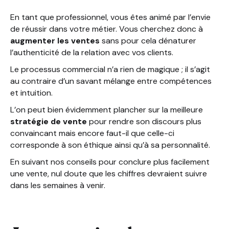
En tant que professionnel, vous êtes animé par l’envie
de réussir dans votre métier. Vous cherchez donc à
augmenter les ventes
sans pour cela dénaturer
l’authenticité de la relation avec vos clients.
Le processus commercial n’a rien de magique ; il s’agit
au contraire d’un savant mélange entre compétences
et intuition.
L’on peut bien évidemment plancher sur la meilleure
stratégie de vente
pour rendre son discours plus
convaincant mais encore faut-il que celle-ci
corresponde à son éthique ainsi qu’à sa personnalité.
En suivant nos conseils pour conclure plus facilement
une vente, nul doute que les chiffres devraient suivre
dans les semaines à venir.