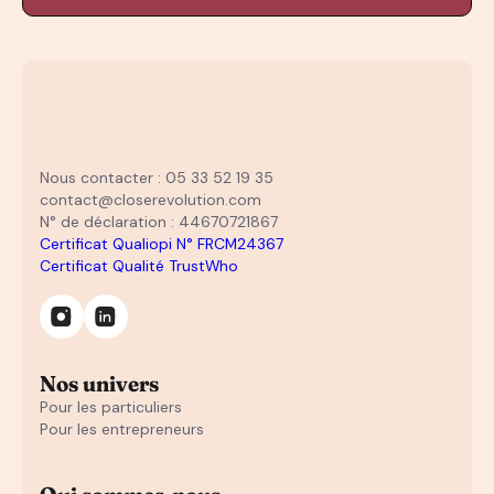
Nous contacter : 05 33 52 19 35
contact@closerevolution.com
N° de déclaration : 44670721867
Certificat Qualiopi N° FRCM24367
Certificat Qualité TrustWho
Nos univers
Pour les particuliers
Pour les entrepreneurs