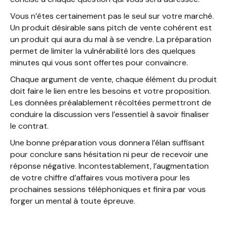
Vous n’êtes certainement pas le seul sur votre marché.
Un produit désirable sans pitch de vente cohérent est
un produit qui aura du mal à se vendre. La préparation
permet de limiter la vulnérabilité lors des quelques
minutes qui vous sont offertes pour convaincre.
Chaque argument de vente, chaque élément du produit
doit faire le lien entre les besoins et votre proposition.
Les données préalablement récoltées permettront de
conduire la discussion vers l’essentiel à savoir finaliser
le contrat.
Une bonne préparation vous donnera l’élan suffisant
pour conclure sans hésitation ni peur de recevoir une
réponse négative. Incontestablement, l’augmentation
de votre chiffre d’affaires vous motivera pour les
prochaines sessions téléphoniques et finira par vous
forger un mental à toute épreuve.