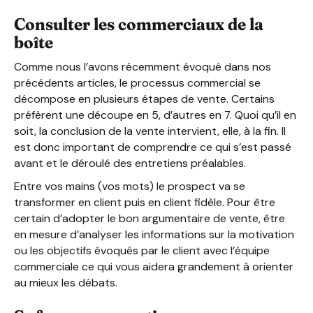
Consulter les commerciaux de la
boîte
Comme nous l’avons récemment évoqué dans nos
précédents articles, le processus commercial se
décompose en plusieurs étapes de vente. Certains
préfèrent une découpe en 5, d’autres en 7. Quoi qu’il en
soit, la conclusion de la vente intervient, elle, à la fin. Il
est donc important de comprendre ce qui s’est passé
avant et le déroulé des entretiens préalables.
Entre vos mains (vos mots) le prospect va se
transformer en client puis en client fidèle. Pour être
certain d’adopter le bon argumentaire de vente, être
en mesure d’analyser les informations sur la motivation
ou les objectifs évoqués par le client avec l’équipe
commerciale ce qui vous aidera grandement à orienter
au mieux les débats.