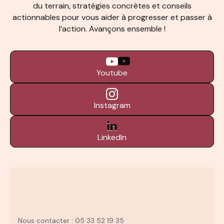
du terrain, stratégies concrètes et conseils
actionnables pour vous aider à progresser et passer à
l’action. Avançons ensemble !
Youtube
Instagram
LinkedIn
Nous contacter : 05 33 52 19 35