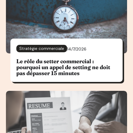
Stratégie commerciale
14/7/2026
Le rôle du setter commercial :
pourquoi un appel de setting ne doit
pas dépasser 15 minutes