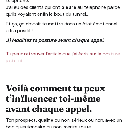
téléphone.
J’ai eu des clients qui ont
pleuré
au téléphone parce
qu’ils voyaient enfin le bout du tunnel…
Et ça, ça devrait te mettre dans un état émotionnel
ultra positif !
3) Modifiez ta posture avant chaque appel.
Tu peux retrouver l’article que j’ai écris sur la posture
juste ici.
Voilà comment tu peux
t’influencer toi-même
avant chaque appel.
Ton prospect, qualifié ou non, sérieux ou non, avec un
bon questionnaire ou non, mérite toute