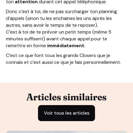
ton
attention
durant cet appel téléphonique.
Donc c’est à toi, de ne pas surcharger ton planning
d’appels (sinon tu les enchaines les uns après les
autres, sans avoir le temps de te reposer).
C’est à toi de te prévoir un petit temps (même 5
minutes suffisent) avant chaque appel pour te
remettre en forme
immédiatement
.
C’est ce que font tous les grands Closers que je
connais et c’est aussi ce que je fais personnellement.
Articles similaires
Voir tous les articles