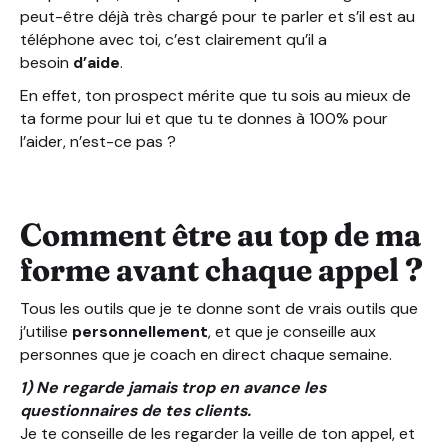
peut-être déjà très chargé pour te parler et s’il est au
téléphone avec toi, c’est clairement qu’il a
besoin
d’aide
.
En effet, ton prospect mérite que tu sois au mieux de
ta forme pour lui et que tu te donnes à 100% pour
l’aider, n’est-ce pas ?
Comment être au top de ma
forme avant chaque appel ?
Tous les outils que je te donne sont de vrais outils que
j’utilise
personnellement
, et que je conseille aux
personnes que je coach en direct chaque semaine.
1) Ne regarde jamais trop en avance les
questionnaires de tes clients.
Je te conseille de les regarder la veille de ton appel, et