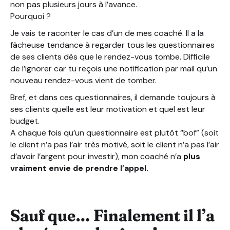
non pas plusieurs jours à l’avance.
Pourquoi ?
Je vais te raconter le cas d’un de mes coaché. Il a la
fâcheuse tendance à regarder tous les questionnaires
de ses clients dès que le rendez-vous tombe. Difficile
de l’ignorer car tu reçois une notification par mail qu’un
nouveau rendez-vous vient de tomber.
Bref, et dans ces questionnaires, il demande toujours à
ses clients quelle est leur motivation et quel est leur
budget.
A chaque fois qu’un questionnaire est plutôt “bof” (soit
le client n’a pas l’air très motivé, soit le client n’a pas l’air
d’avoir l’argent pour investir), mon coaché n’a
plus
vraiment envie de prendre l’appel.
Sauf que… Finalement il l’a