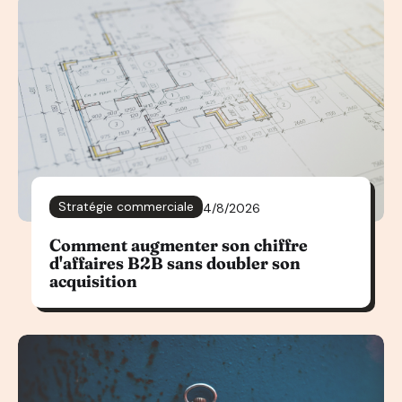
Stratégie commerciale
4/8/2026
Comment augmenter son chiffre
d'affaires B2B sans doubler son
acquisition