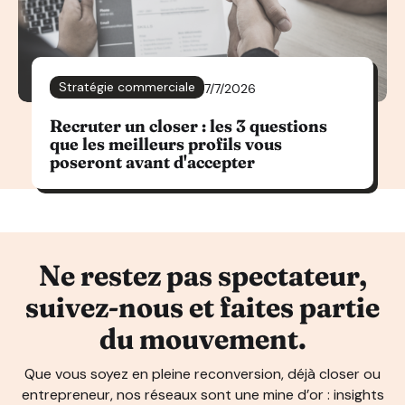
Stratégie commerciale
7/7/2026
Recruter un closer : les 3 questions
que les meilleurs profils vous
poseront avant d'accepter
Ne restez pas spectateur,
suivez-nous et faites partie
du mouvement.
Que vous soyez en pleine reconversion, déjà closer ou
entrepreneur, nos réseaux sont une mine d’or : insights