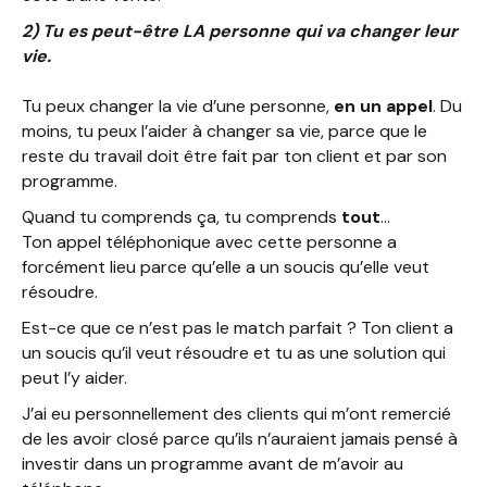
2) Tu es peut-être LA personne qui va changer leur
vie.
Tu peux changer la vie d’une personne,
en un appel
. Du
moins, tu peux l’aider à changer sa vie, parce que le
reste du travail doit être fait par ton client et par son
programme.
Quand tu comprends ça, tu comprends
tout
…
Ton appel téléphonique avec cette personne a
forcément lieu parce qu’elle a un soucis qu’elle veut
résoudre.
Est-ce que ce n’est pas le match parfait ? Ton client a
un soucis qu’il veut résoudre et tu as une solution qui
peut l’y aider.
J’ai eu personnellement des clients qui m’ont remercié
de les avoir closé parce qu’ils n’auraient jamais pensé à
investir dans un programme avant de m’avoir au