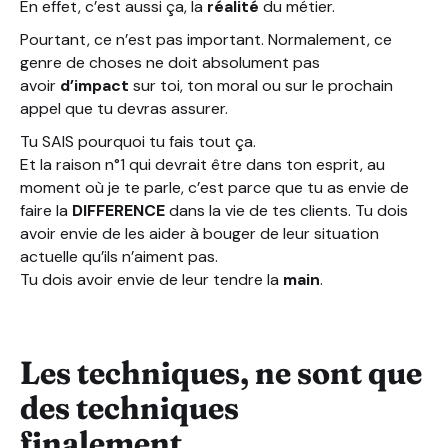
En effet, c’est aussi ça, la
réalité
du métier.
Pourtant, ce n’est pas important. Normalement, ce
genre de choses ne doit absolument pas
avoir
d’impact
sur toi, ton moral ou sur le prochain
appel que tu devras assurer.
Tu SAIS pourquoi tu fais tout ça.
Et la raison n°1 qui devrait être dans ton esprit, au
moment où je te parle, c’est parce que tu as envie de
faire la
DIFFERENCE
dans la vie de tes clients. Tu dois
avoir envie de les aider à bouger de leur situation
actuelle qu’ils n’aiment pas.
Tu dois avoir envie de leur tendre la
main
.
Les techniques, ne sont que
des techniques
finalement…