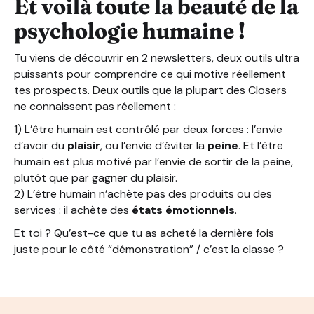
Et voilà toute la beauté de la
psychologie humaine !
Tu viens de découvrir en 2 newsletters, deux outils ultra
puissants pour comprendre ce qui motive réellement
tes prospects. Deux outils que la plupart des Closers
ne connaissent pas réellement :
1) L’être humain est contrôlé par deux forces : l’envie
d’avoir du
plaisir
, ou l’envie d’éviter la
peine
. Et l’être
humain est plus motivé par l’envie de sortir de la peine,
plutôt que par gagner du plaisir.
2) L’être humain n’achète pas des produits ou des
services : il achète des
états émotionnels
.
Et toi ? Qu’est-ce que tu as acheté la dernière fois
juste pour le côté “démonstration” / c’est la classe ?