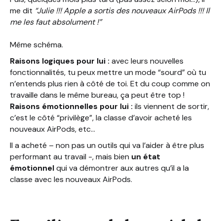
me dit
“Julie !!! Apple a sortis des nouveaux AirPods !!! Il
me les faut absolument !”
Même schéma.
Raisons logiques pour lui :
avec leurs nouvelles
fonctionnalités, tu peux mettre un mode “sourd” où tu
n’entends plus rien à côté de toi. Et du coup comme on
travaille dans le même bureau, ça peut être top !
Raisons émotionnelles pour lui :
ils viennent de sortir,
c’est le côté “privilège”, la classe d’avoir acheté les
nouveaux AirPods, etc…
Il a acheté – non pas un outils qui va l’aider à être plus
performant au travail -, mais bien
un état
émotionnel
qui va démontrer aux autres qu’il a la
classe avec les nouveaux AirPods.