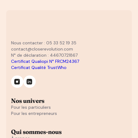
Nous contacter : 05 33 52 19 35
contact@closerevolution.com
N° de déclaration : 44670721867
Certificat Qualiopi N° FRCM24367
Certificat Qualité TrustWho
Nos univers
Pour les particuliers
Pour les entrepreneurs
Qui sommes-nous