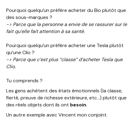
Pourquoi quelqu’un préfère acheter du Bio plutôt que
des sous-marques ?
-> Parce que la personne a envie de se rassurer sur le
fait qu’elle fait attention à sa santé.
Pourquoi quelqu’un préfère acheter une Tesla plutôt
qu’une Clio ?
-> Parce que c’est plus “classe” d’acheter Tesla que
Clio.
Tu comprends ?
Les gens achètent des états émotionnels (la classe,
fierté, preuve de richesse extérieure, etc…) plutôt que
des réels objets dont ils ont
besoin
.
Un autre exemple avec Vincent mon conjoint.