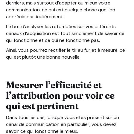
derniers, mais surtout d’adapter au mieux votre
communication, ce qui est quelque chose que l’on
apprécie particulièrement.
Le but d’analyser les retombées sur vos différents
canaux d’acquisition est tout simplement de savoir ce
qui fonctionne et ce qui ne fonctionne pas.
Ainsi, vous pourrez rectifier le tir au fur et à mesure, ce
qui est plutôt une bonne nouvelle.
Mesurer l’efficacité et
l’attribution pour voir ce
qui est pertinent
Dans tous les cas, lorsque vous êtes présent sur un
canal de communication en particulier, vous devez
savoir ce qui fonctionne le mieux.