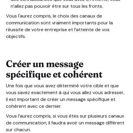
n’allez pas pouvoir être sur tous les fronts.
Vous l'aurez compris, le choix des canaux de
communication sont vraiment importants pour la
réussite de votre entreprise et l’atteinte de vos
objectifs.
Créer un message
spécifique et cohérent
Une fois que vous avez déterminé votre cible et que
vous savez exactement à qui vous allez vous adresser,
il est important de créer un message spécifique et
cohérent avec ce dernier.
Vous l’aurez compris, si vous êtes sur plusieurs canaux
de communication, il faudra avoir un message différent
sur chacun.