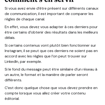
Si vous avez envie d’être présent sur différents canaux
de communication, il est important de comparer les
règles de chaque canal.
En effet, vous devez vous adapter à ces derniers pour
être certains d’obtenir des résultats dans les meilleurs
délais.
Si certains contenus vont plutôt bien fonctionner sur
Instagram, il se peut que ces derniers ne soient pas en
accord avec les règles que l’on peut trouver sur
LinkedIn, par exemple.
Si le fond du message peut être similaire d’un réseau à
un autre, le format et la manière de parler seront
différents.
C’est donc quelque chose que vous devez prendre en
compte lorsque vous allez créer votre contenu
éditorial.