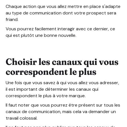
Chaque action que vous allez mettre en place s'adapte
au type de communication dont votre prospect sera
friand.
Vous pourrez facilement interagir avec ce dernier, ce
qui est plutôt une bonne nouvelle.
Choisir les canaux qui vous
correspondent le plus
Une fois que vous savez à qui vous allez vous adresser,
il est important de déterminer les canaux qui
correspondent le plus à votre marque.
Il faut noter que vous pourrez être présent sur tous les
canaux de communication, mais cela va demander un
travail colossal.