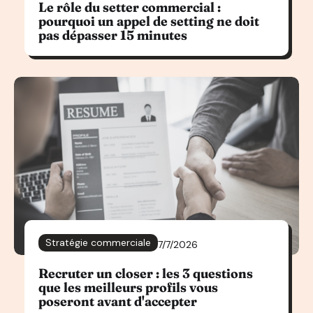
Le rôle du setter commercial :
pourquoi un appel de setting ne doit
pas dépasser 15 minutes
Stratégie commerciale
7/7/2026
Recruter un closer : les 3 questions
que les meilleurs profils vous
poseront avant d'accepter