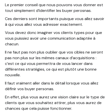
Le premier conseil que nous pouvons vous donner est
tout simplement d’identifier les buyer perosnas.
Ces derniers sont importants puisque vous allez savoir
à qui vous allez vous adresser exactement.
Vous devez donc imaginer vos clients types pour que
vous puissiez avoir une communication adaptée à
chacun.
Il ne faut pas non plus oublier que vos cibles ne seront
pas non plus sur les mêmes canaux d’acquisitions :
c’est ce qui vous permettra de vous lancer dans
différentes stratégies, ce qui est plutôt une bonne
nouvelle.
Il faut vraiment aller dans le détail lorsque vous allez
définir vos buyer personas.
En effet, plus vous aurez une vision claire sur le type de
clients que vous souhaitez attirer, plus vous aurez de
chances que cela puisse fonctionner.