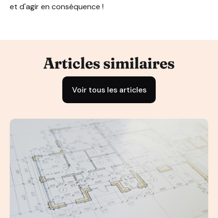
et d'agir en conséquence !
Articles similaires
Voir tous les articles