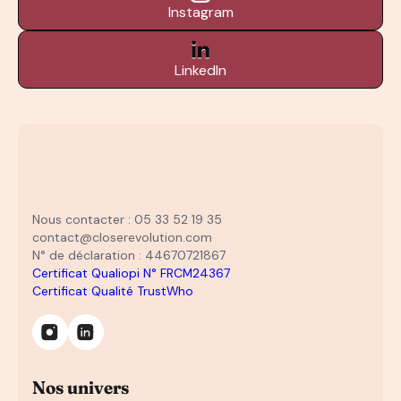
Instagram
LinkedIn
Nous contacter : 05 33 52 19 35
contact@closerevolution.com
N° de déclaration : 44670721867
Certificat Qualiopi N° FRCM24367
Certificat Qualité TrustWho
Nos univers