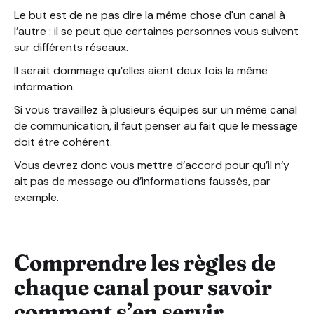
Le but est de ne pas dire la même chose d'un canal à
l’autre : il se peut que certaines personnes vous suivent
sur différents réseaux.
Il serait dommage qu’elles aient deux fois la même
information.
Si vous travaillez à plusieurs équipes sur un même canal
de communication, il faut penser au fait que le message
doit être cohérent.
Vous devrez donc vous mettre d’accord pour qu’il n’y
ait pas de message ou d’informations faussés, par
exemple.
Comprendre les règles de
chaque canal pour savoir
comment s’en servir