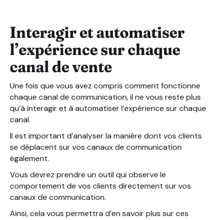
Interagir et automatiser
l’expérience sur chaque
canal de vente
Une fois que vous avez compris comment fonctionne
chaque canal de communication, il ne vous reste plus
qu’à interagir et à automatiser l’expérience sur chaque
canal.
Il est important d’analyser la manière dont vos clients
se déplacent sur vos canaux de communication
également.
Vous devrez prendre un outil qui observe le
comportement de vos clients directement sur vos
canaux de communication.
Ainsi, cela vous permettra d’en savoir plus sur ces