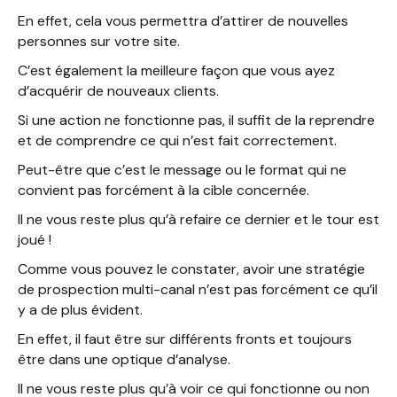
En effet, cela vous permettra d’attirer de nouvelles
personnes sur votre site.
C’est également la meilleure façon que vous ayez
d’acquérir de nouveaux clients.
Si une action ne fonctionne pas, il suffit de la reprendre
et de comprendre ce qui n’est fait correctement.
Peut-être que c’est le message ou le format qui ne
convient pas forcément à la cible concernée.
Il ne vous reste plus qu’à refaire ce dernier et le tour est
joué !
Comme vous pouvez le constater, avoir une stratégie
de prospection multi-canal n’est pas forcément ce qu’il
y a de plus évident.
En effet, il faut être sur différents fronts et toujours
être dans une optique d’analyse.
Il ne vous reste plus qu’à voir ce qui fonctionne ou non