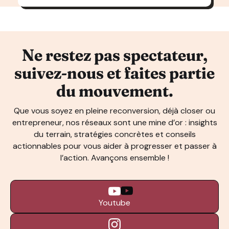
Ne restez pas spectateur,
suivez-nous et faites partie
du mouvement.
Que vous soyez en pleine reconversion, déjà closer ou
entrepreneur, nos réseaux sont une mine d’or : insights
du terrain, stratégies concrètes et conseils
actionnables pour vous aider à progresser et passer à
l’action. Avançons ensemble !
Youtube