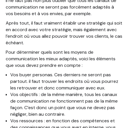
Il ne faut pas non plus oublier que tous les canaux de
communication ne seront pas forcément adaptés à
vos besoins et à vos envies, par exemple.
Après tout, il faut vraiment établir une stratégie qui soit
en accord avec votre stratégie, mais également avec
l’endroit où vous allez pouvoir trouver vos clients, le cas
échéant.
Pour déterminer quels sont les moyens de
communication les mieux adaptés, voici les éléments
que vous devez prendre en compte :
Vos buyer personas. Ces derniers ne seront pas
partout. il faut trouver les endroits où vous pourrez
les retrouver et donc communiquer avec eux.
Vos objectifs : de la même manière, tous les canaux
de communication ne fonctionnent pas de la même
façon. C’est donc un point que vous ne devez pas
négliger, bien au contraire.
Vos ressources : en fonction des compétences et
des connaissances que vous avez en interne, vous