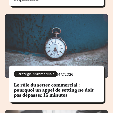
Stratégie commerciale
14/7/2026
Le rôle du setter commercial :
pourquoi un appel de setting ne doit
pas dépasser 15 minutes