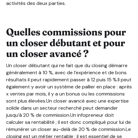
activités des deux parties.
Quelles commissions pour
un closer débutant et pour
un closer avancé ?
Un closer débutant qui ne fait que du closing démarre
généralement à 10 %, avec de l’expérience et de bons
résultats il peut rapidement passer à 12 puis 15 %.Il peut
également y avoir un système de pallier en place : après
x ventes par mois, il y a un bonus ou les commissions
sont plus élevées.Un closer avancé avec une expertise
solide dans un secteur recherché peut demander
jusqu’à 20 % de commission.Un infopreneur doit
calculer sa rentabilité ; il est donc compliqué pour lui de
rémunérer un closer au-delà de 20 % de commission.Le
closing est un métier rentable ; il est essentiel de se