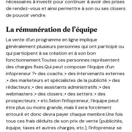
nécessaires à investir pour continuer à avoir des prises
de rendez-vous et ainsi permettre à son ou ses closers
de pouvoir vendre.
La rémunération de l’équipe
La vente d’un programme en ligne implique
généralement plusieurs personnes qui ont participé ou
qui participent à sa création et à son bon
fonctionnement.Toutes ces personnes représentent
des charges fixes.Qui peut composer l’équipe d’un
infopreneur ?• des coachs ;• des intervenants externes
;• des marketeurs et spécialistes de la publicité ;• des
rédacteurs ;• des assistants administratifs ;• des
webmasters ;• des closers ;• des setters ;• des
prospecteurs ;• etc.Selon l’infopreneur, l’équipe peut
être plus ou moins grande, mais il sera forcément
entouré et donc devra payer chaque membre.Une fois
tous ces frais déduits de son prix de vente (publicités,
équipe, taxes et autres charges, etc.), l’infopreneur se