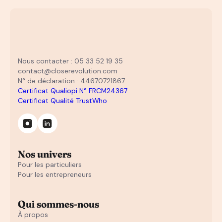
Nous contacter : 05 33 52 19 35
contact@closerevolution.com
N° de déclaration : 44670721867
Certificat Qualiopi N° FRCM24367
Certificat Qualité TrustWho
Nos univers
Pour les particuliers
Pour les entrepreneurs
Qui sommes-nous
À propos