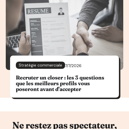
Stratégie commerciale
7/7/2026
Recruter un closer : les 3 questions
que les meilleurs profils vous
poseront avant d'accepter
Ne restez pas spectateur,