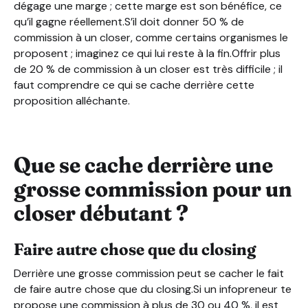
dégage une marge ; cette marge est son bénéfice, ce
qu’il gagne réellement.S’il doit donner 50 % de
commission à un closer, comme certains organismes le
proposent ; imaginez ce qui lui reste à la fin.Offrir plus
de 20 % de commission à un closer est très difficile ; il
faut comprendre ce qui se cache derrière cette
proposition alléchante.
Que se cache derrière une
grosse commission pour un
closer débutant ?
Faire autre chose que du closing
Derrière une grosse commission peut se cacher le fait
de faire autre chose que du closing.Si un infopreneur te
propose une commission à plus de 30 ou 40 %, il est