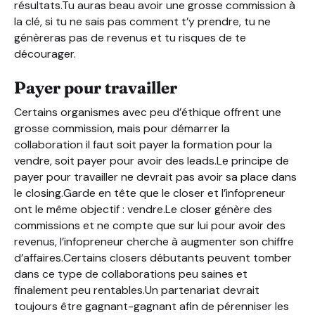
résultats.Tu auras beau avoir une grosse commission à
la clé, si tu ne sais pas comment t’y prendre, tu ne
génèreras pas de revenus et tu risques de te
décourager.
Payer pour travailler
Certains organismes avec peu d’éthique offrent une
grosse commission, mais pour démarrer la
collaboration il faut soit payer la formation pour la
vendre, soit payer pour avoir des leads.Le principe de
payer pour travailler ne devrait pas avoir sa place dans
le closing.Garde en tête que le closer et l’infopreneur
ont le même objectif : vendre.Le closer génère des
commissions et ne compte que sur lui pour avoir des
revenus, l’infopreneur cherche à augmenter son chiffre
d’affaires.Certains closers débutants peuvent tomber
dans ce type de collaborations peu saines et
finalement peu rentables.Un partenariat devrait
toujours être gagnant-gagnant afin de pérenniser les