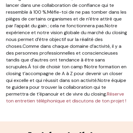
lancer dans une collaboration de confiance qui te
ressemble à 100 %.Méfie-toi de ne pas tomber dans les
pièges de certains organismes et de n’être attiré que
par l’appât du gain ; cela ne fonctionnera pas.Notre
expérience et notre vision globale du marché du closing
nous permet d’être objectif sur la réalité des
choses.Comme dans chaque domaine d’activité, il y a
des personnes professionnelles et consciencieuses
tandis que d’autres ont tendance à être sans
scrupules.À toi de choisir ton camp !Notre formation en
closing t’accompagne de A à Z pour devenir un closer
qui excelle et qui réussit dans son activité.Notre équipe
te guidera pour trouver la collaboration qui te
permettra de t’épanouir et de vivre du closing.
Réserve
ton entretien téléphonique et discutons de ton projet !