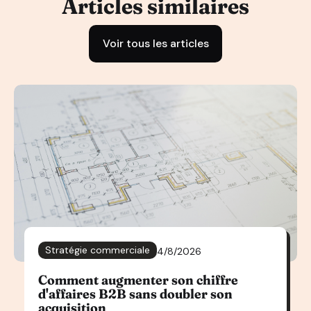
Articles similaires
Voir tous les articles
Stratégie commerciale
4/8/2026
Comment augmenter son chiffre
d'affaires B2B sans doubler son
acquisition