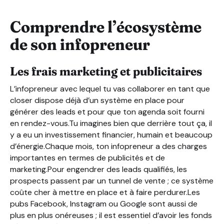
Comprendre l’écosystème
de son infopreneur
Les frais marketing et publicitaires
L’infopreneur avec lequel tu vas collaborer en tant que
closer dispose déjà d’un système en place pour
générer des leads et pour que ton agenda soit fourni
en rendez-vous.Tu imagines bien que derrière tout ça, il
y a eu un investissement financier, humain et beaucoup
d’énergie.Chaque mois, ton infopreneur a des charges
importantes en termes de publicités et de
marketing.Pour engendrer des leads qualifiés, les
prospects passent par un tunnel de vente ; ce système
coûte cher à mettre en place et à faire perdurer.Les
pubs Facebook, Instagram ou Google sont aussi de
plus en plus onéreuses ; il est essentiel d’avoir les fonds