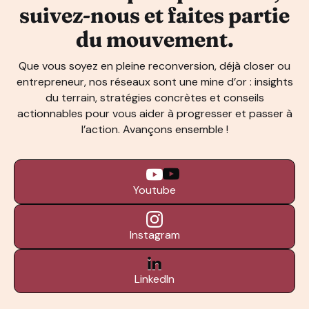
suivez-nous et faites partie
du mouvement.
Que vous soyez en pleine reconversion, déjà closer ou
entrepreneur, nos réseaux sont une mine d’or : insights
du terrain, stratégies concrètes et conseils
actionnables pour vous aider à progresser et passer à
l’action. Avançons ensemble !
Youtube
Instagram
LinkedIn