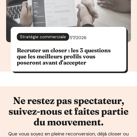
Stratégie commerciale
7/7/2026
Recruter un closer : les 3 questions
que les meilleurs profils vous
poseront avant d'accepter
Ne restez pas spectateur,
suivez-nous et faites partie
du mouvement.
Que vous soyez en pleine reconversion, déjà closer ou