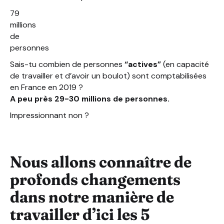
79
millions
de
personnes
Sais-tu combien de personnes
“actives”
(en capacité
de travailler et d’avoir un boulot) sont comptabilisées
en France en 2019 ?
A peu près 29-30 millions de personnes.
Impressionnant non ?
Nous allons connaître de
profonds changements
dans notre manière de
travailler d’ici les 5