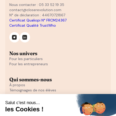
Nous contacter : 05 33 52 19 35
contact@closerevolution.com
N° de déclaration : 44670721867
Certificat Qualiopi N° FRCM24367
Certificat Qualité TrustWho
Nos univers
Pour les particuliers
Pour les entrepreneurs
Qui sommes-nous
À propos
Témoignages de nos élèves
Témoignages d'entrepreneurs
Découvrir