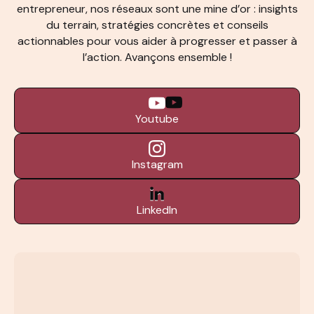
entrepreneur, nos réseaux sont une mine d’or : insights
du terrain, stratégies concrètes et conseils
actionnables pour vous aider à progresser et passer à
l’action. Avançons ensemble !
Youtube
Instagram
LinkedIn