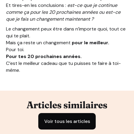
Et tires-en les conclusions :
est-ce que je continue
comme ça pour les 20 prochaines années ou est-ce
que je fais un changement maintenant ?
Le changement peux être dans n’importe quoi, tout ce
qui te plait.
Mais ça reste un changement
pour le meilleur.
Pour toi.
Pour tes 20 prochaines années.
C’est le meilleur cadeau que tu puisses te faire à toi-
même.
Articles similaires
Voir tous les articles