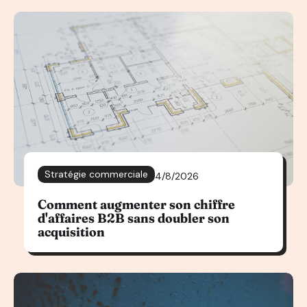
Stratégie commerciale
4/8/2026
Comment augmenter son chiffre
d'affaires B2B sans doubler son
acquisition