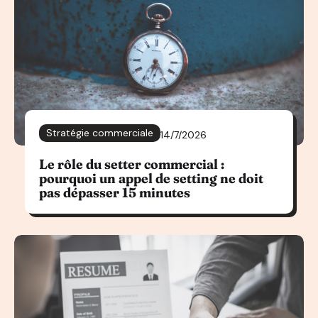
Stratégie commerciale
14/7/2026
Le rôle du setter commercial :
pourquoi un appel de setting ne doit
pas dépasser 15 minutes