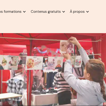
os formations
Contenus gratuits
À propos