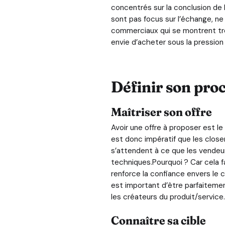
concentrés sur la conclusion de 
sont pas focus sur l’échange, ne
commerciaux qui se montrent tro
envie d’acheter sous la pression 
Définir son proc
Maîtriser son offre
Avoir une offre à proposer est l
est donc impératif que les close
s’attendent à ce que les vendeur
techniques.Pourquoi ? Car cela fa
renforce la confiance envers le 
est important d’être parfaitemen
les créateurs du produit/service.
Connaître sa cible