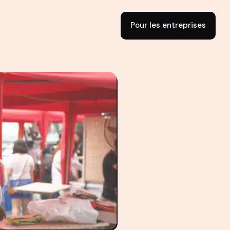
Pour les entreprises