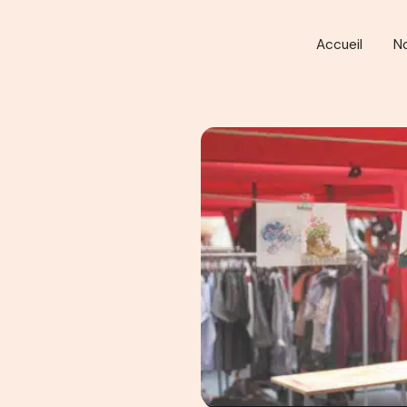
Accueil
N