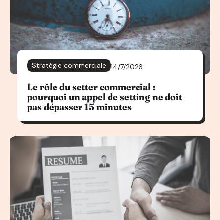
Stratégie commerciale
14/7/2026
Le rôle du setter commercial :
pourquoi un appel de setting ne doit
pas dépasser 15 minutes