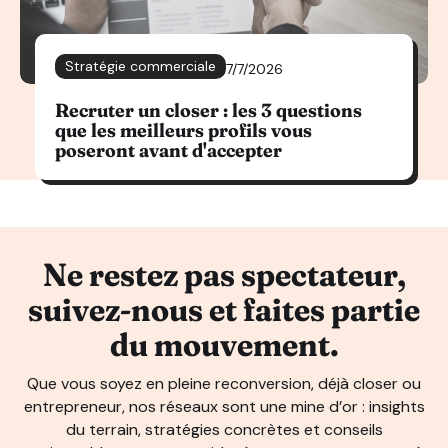
Stratégie commerciale
7/7/2026
Recruter un closer : les 3 questions
que les meilleurs profils vous
poseront avant d'accepter
Ne restez pas spectateur,
suivez-nous et faites partie
du mouvement.
Que vous soyez en pleine reconversion, déjà closer ou
entrepreneur, nos réseaux sont une mine d’or : insights
du terrain, stratégies concrètes et conseils