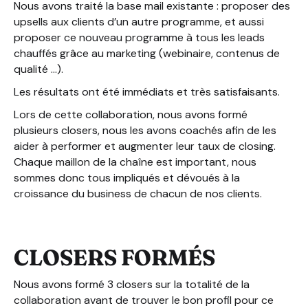
Nous avons traité la base mail existante : proposer des
upsells aux clients d’un autre programme, et aussi
proposer ce nouveau programme à tous les leads
chauffés grâce au marketing (webinaire, contenus de
qualité …).
Les résultats ont été immédiats et très satisfaisants.
Lors de cette collaboration, nous avons formé
plusieurs closers, nous les avons coachés afin de les
aider à performer et augmenter leur taux de closing.
Chaque maillon de la chaîne est important, nous
sommes donc tous impliqués et dévoués à la
croissance du business de chacun de nos clients.
CLOSERS FORMÉS
Nous avons formé 3 closers sur la totalité de la
collaboration avant de trouver le bon profil pour ce