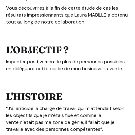
Vous découvrirez à la fin de cette étude de cas les
résultats impressionnants que Laura MABILLE a obtenu
tout au long de notre collaboration.
L'OBJECTIF ?
Impacter positivement le plus de personnes possibles
en déléguant cette partie de mon business : la vente.
L'HISTOIRE
“J’ai anticipé la charge de travail qui m’attendait selon
les objectifs que je m’étais fixé et comme la
vente n’était pas ma zone de génie, il fallait que je
travaille avec des personnes compétentes”.