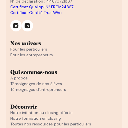
N° de déclaration : 44670721867
Certificat Qualiopi N° FRCM24367
Certificat Qualité TrustWho
Nos univers
Pour les particuliers
Pour les entrepreneurs
Qui sommes-nous
À propos
Témoignages de nos élèves
Témoignages d'entrepreneurs
Découvrir
Notre initiation au closing offerte
Notre formation en closing
Toutes nos ressources pour les particuliers