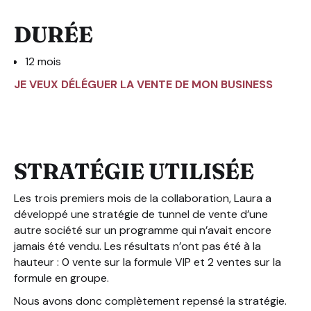
DURÉE
12 mois
JE VEUX DÉLÉGUER LA VENTE DE MON BUSINESS
STRATÉGIE UTILISÉE
Les trois premiers mois de la collaboration, Laura a
développé une stratégie de tunnel de vente d’une
autre société sur un programme qui n’avait encore
jamais été vendu. Les résultats n’ont pas été à la
hauteur : 0 vente sur la formule VIP et 2 ventes sur la
formule en groupe.
Nous avons donc complètement repensé la stratégie.