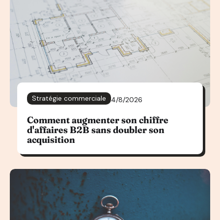
Stratégie commerciale
4/8/2026
Comment augmenter son chiffre
d'affaires B2B sans doubler son
acquisition