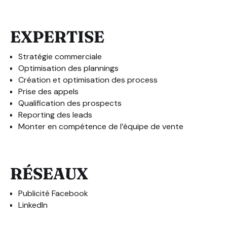
EXPERTISE
Stratégie commerciale
Optimisation des plannings
Création et optimisation des process
Prise des appels
Qualification des prospects
Reporting des leads
Monter en compétence de l’équipe de vente
RÉSEAUX
Publicité Facebook
LinkedIn