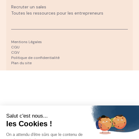
Recruter un sales
Toutes les ressources pour les entrepreneurs
Mentions Légales
CGU
CGV
Politique de confidentialité
Plan du site