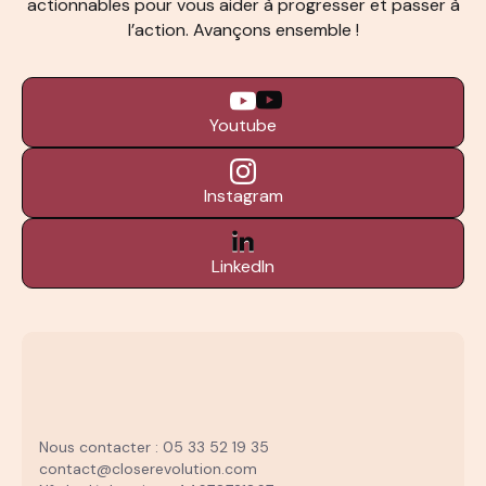
actionnables pour vous aider à progresser et passer à
l’action. Avançons ensemble !
Youtube
Instagram
LinkedIn
Nous contacter : 05 33 52 19 35
contact@closerevolution.com