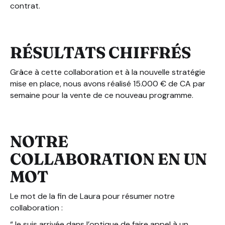
contrat.
RÉSULTATS CHIFFRÉS
Grâce à cette collaboration et à la nouvelle stratégie
mise en place, nous avons réalisé 15.000 € de CA par
semaine pour la vente de ce nouveau programme.
NOTRE
COLLABORATION EN UN
MOT
Le mot de la fin de Laura pour résumer notre
collaboration :
“Je suis arrivée dans l’optique de faire appel à un