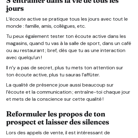
S’entraîner dans la vie de tous les
jours
L’écoute active se pratique tous les jours avec tout le
monde : famille, amis, collègues, etc.
Tu peux également tester ton écoute active dans les
magasins, quand tu vas à la salle de sport, dans un café
ou au restaurant ; bref, dès que tu as une interaction
avec quelqu’un !
Il n’y a pas de secret, plus tu mets ton attention sur
ton écoute active, plus tu sauras l’affûter.
La qualité de présence joue aussi beaucoup sur
l’écoute et la communication ; entraîne-toi chaque jour
et mets de la conscience sur cette qualité !
Reformuler les propos de ton
prospect et laisser des silences
Lors des appels de vente, il est intéressant de