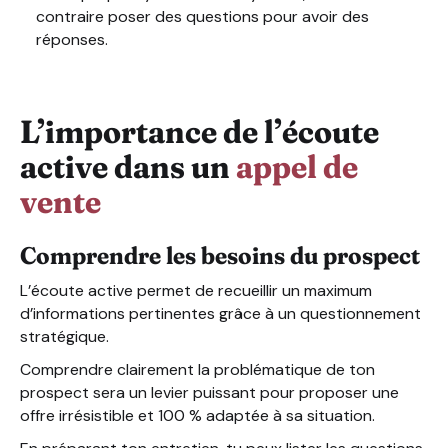
contraire poser des questions pour avoir des
réponses.
L’importance de l’écoute
active dans un
appel de
vente
Comprendre les besoins du prospect
L’écoute active permet de recueillir un maximum
d’informations pertinentes grâce à un questionnement
stratégique.
Comprendre clairement la problématique de ton
prospect sera un levier puissant pour proposer une
offre irrésistible et 100 % adaptée à sa situation.