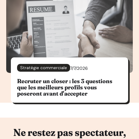
Stratégie commerciale
7/7/2026
Recruter un closer : les 3 questions
que les meilleurs profils vous
poseront avant d'accepter
Ne restez pas spectateur,