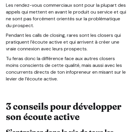
Les rendez-vous commerciaux sont pour la plupart des
appels qui mettent en avant le produit ou service et qui
ne sont pas forcément orientés sur la problématique
du prospect.
Pendant les calls de closing, rares sont les closers qui
pratiquent l’écoute active et qui arrivent à créer une
vraie connexion avec leurs prospects.
Tu feras donc la différence face aux autres closers
moins conscients de cette qualité, mais aussi avec les
concurrents directs de ton infopreneur en misant sur le
levier de l’écoute active.
3 conseils pour développer
son écoute active