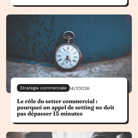
Stratégie commerciale
14/7/2026
Le rôle du setter commercial :
pourquoi un appel de setting ne doit
pas dépasser 15 minutes