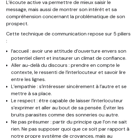
L’écoute active va permettre de mieux saisir le
message, mais aussi de montrer son intérêt et sa
compréhension concernant la problématique de son
prospect.
Cette technique de communication repose sur 5 piliers
:
l’accueil : avoir une attitude d’ouverture envers son
potentiel client et instaurer un climat de confiance.
Aller au-delà du discours : prendre en compte le
contexte, le ressenti de l’interlocuteur et savoir lire
entre les lignes.
L’empathie : s’intéresser sincèrement à l’autre et se
mettre à sa place.
Le respect : être capable de laisser l’interlocuteur
s’exprimer et aller au bout de sa pensée. Éviter les
bruits parasites comme des sonneries ou autre.
Ne pas présumer : partir du principe que l’on ne sait
rien. Ne pas supposer quoi que ce soit par rapport à
notre propre système de croyances, mais au