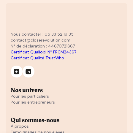
Nous contacter : 05 33 52 19 35
contact@closerevolution.com
N° de déclaration : 44670721867
Certificat Qualiopi N° FRCM24367
Certificat Qualité TrustWho
Nos univers
Pour les particuliers
Pour les entrepreneurs
Qui sommes-nous
À propos
Témoignages de nos élèves