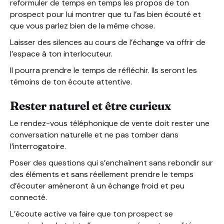
reformuler de temps en temps les propos de ton
prospect pour lui montrer que tu l’as bien écouté et
que vous parlez bien de la même chose.
Laisser des silences au cours de l’échange va offrir de
l’espace à ton interlocuteur.
Il pourra prendre le temps de réfléchir. Ils seront les
témoins de ton écoute attentive.
Rester naturel et être curieux
Le rendez-vous téléphonique de vente doit rester une
conversation naturelle et ne pas tomber dans
l’interrogatoire.
Poser des questions qui s’enchaînent sans rebondir sur
des éléments et sans réellement prendre le temps
d’écouter amèneront à un échange froid et peu
connecté.
L’écoute active va faire que ton prospect se