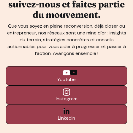
suivez-nous et faites partie
du mouvement.
Que vous soyez en pleine reconversion, déjà closer ou
entrepreneur, nos réseaux sont une mine d’or : insights
du terrain, stratégies concrètes et conseils
actionnables pour vous aider à progresser et passer à
l’action. Avançons ensemble !
Youtube
Instagram
LinkedIn