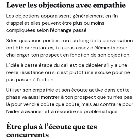
Lever les objections avec empathie
Les objections apparaissent généralement en fin
d’appel et elles peuvent être plus ou moins
compliquées selon l’échange passé.
Si les questions posées tout au long de la conversation
ont été percutantes, tu auras assez d’éléments pour
challenger ton prospect en fonction de son objection.
L’idée à cette étape du call est de déceler s’il y a une
réelle résistance ou si c’est plutôt une excuse pour ne
pas passer à l’action.
Utiliser son empathie et son écoute active dans cette
phase va aussi montrer à ton prospect que tu n’es pas
là pour vendre coûte que coûte, mais au contraire pour
l’aider à avancer et à résoudre sa problématique.
Être plus à l’écoute que tes
concurrents