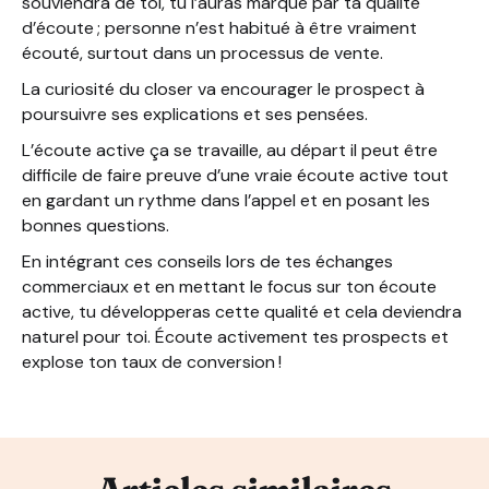
souviendra de toi, tu l’auras marqué par ta qualité
d’écoute ; personne n’est habitué à être vraiment
écouté, surtout dans un processus de vente.
La curiosité du closer va encourager le prospect à
poursuivre ses explications et ses pensées.
L’écoute active ça se travaille, au départ il peut être
difficile de faire preuve d’une vraie écoute active tout
en gardant un rythme dans l’appel et en posant les
bonnes questions.
En intégrant ces conseils lors de tes échanges
commerciaux et en mettant le focus sur ton écoute
active, tu développeras cette qualité et cela deviendra
naturel pour toi. Écoute activement tes prospects et
explose ton taux de conversion !