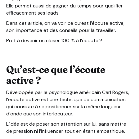
Elle permet aussi de gagner du temps pour qualifier
efficacement ses leads.
Dans cet article, on va voir ce qu’est l’écoute active,
son importance et des conseils pour la travailler.
Prêt à devenir un closer 100 % à l’écoute ?
Qu’est-ce que l’écoute
active ?
Développée par le psychologue américain Carl Rogers,
l’écoute active est une technique de communication
qui consiste à se positionner sur la même longueur
d’onde que son interlocuteur.
L’idée est de poser son attention sur lui, sans mettre
de pression ni l’influencer tout en étant empathique.