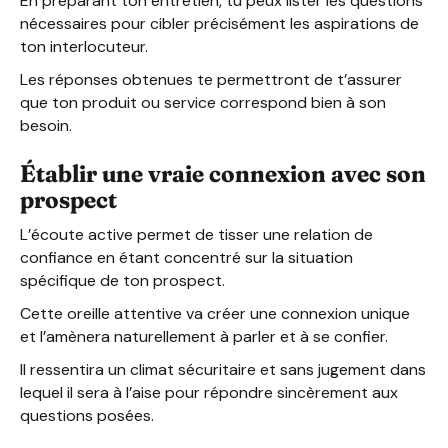
En préparant ton entretien, tu peux lister les questions
nécessaires pour cibler précisément les aspirations de
ton interlocuteur.
Les réponses obtenues te permettront de t’assurer
que ton produit ou service correspond bien à son
besoin.
Établir une vraie connexion avec son
prospect
L’écoute active permet de tisser une relation de
confiance en étant concentré sur la situation
spécifique de ton prospect.
Cette oreille attentive va créer une connexion unique
et l’amènera naturellement à parler et à se confier.
Il ressentira un climat sécuritaire et sans jugement dans
lequel il sera à l’aise pour répondre sincèrement aux
questions posées.