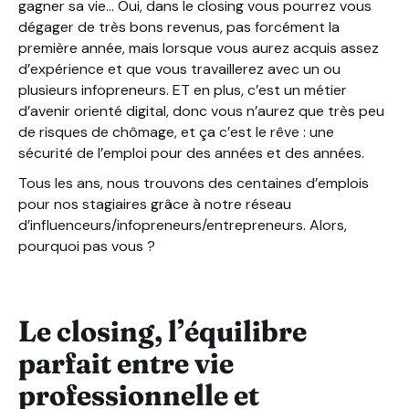
gagner sa vie… Oui, dans le closing vous pourrez vous
dégager de très bons revenus, pas forcément la
première année, mais lorsque vous aurez acquis assez
d’expérience et que vous travaillerez avec un ou
plusieurs infopreneurs. ET en plus, c’est un métier
d’avenir orienté digital, donc vous n’aurez que très peu
de risques de chômage, et ça c’est le rêve : une
sécurité de l’emploi pour des années et des années.
Tous les ans, nous trouvons des centaines d’emplois
pour nos stagiaires grâce à notre réseau
d’influenceurs/infopreneurs/entrepreneurs. Alors,
pourquoi pas vous ?
Le closing, l’équilibre
parfait entre vie
professionnelle et