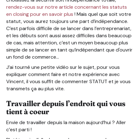
rendez-vous sur notre article concernant les statuts
en closing pour en savoir plus
! Mais quel que soit votre
statut, vous aurez toujours une part d’indépendance.
C’est parfois difficile de se lancer dans l’entreprenariat,
et les débuts sont aussi assez difficiles dans beaucoup
de cas, mais attention, c’est un moyen beaucoup plus
simple de se lancer en tant qu’indépendant que d'ouvrir
un fond de commerce…
J’ai tourné une petite vidéo sur le sujet, pour vous
expliquer comment faire et notre expérience avec
Vincent, il vous suffit de commenter STATUT et je vous
transmets ça au plus vite.
Travailler depuis l’endroit qui vous
tient à coeur
Envie de travailler depuis la maison aujourd’hui ? Aller
c’est parti !