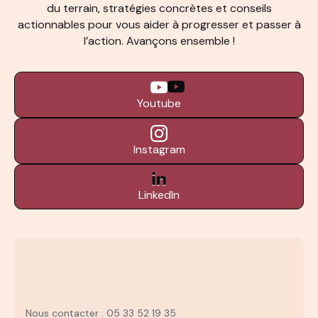
du terrain, stratégies concrètes et conseils
actionnables pour vous aider à progresser et passer à
l’action. Avançons ensemble !
Youtube
Instagram
LinkedIn
Nous contacter : 05 33 52 19 35