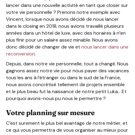
lancer dans une nouvelle activité en tant que closer sur
votre vie personnelle ? Prenons notre exemple avec
Vincent, lorsque nous avons décidé de nous lancer
dans le closing en 2018, nous avions travaillé plusieurs
années dans un hôtel de luxe, avec des horaires à n’en
plus finir pour un salaire assez minable. Nous avons
donc décidé de changer de vie et
nous lancer dans une
reconversion
.
Depuis, dans notre vie personnelle, tout a changé. Nous
gagnons assez notre vie pour nous payer des vacances
tous les ans à l’étranger ou dans le sud de la France,
nous avons concrétisé tellement de projets ensemble
et le plus beau fut la naissance de notre petit Luka… Et
pourquoi avons-nous pu nous le permettre ?
Votre planning sur mesure
C’est surement le plus bel avantage de notre métier, et
ce qui vous permettra de vous organiser au mieux pour