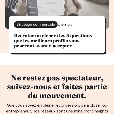
Stratégie commerciale
7/7/2026
Recruter un closer : les 3 questions
que les meilleurs profils vous
poseront avant d'accepter
Ne restez pas spectateur,
suivez-nous et faites partie
du mouvement.
Que vous soyez en pleine reconversion, déjà closer ou
entrepreneur, nos réseaux sont une mine d’or : insights