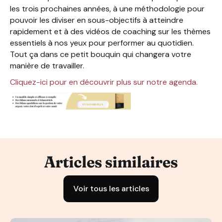
les trois prochaines années, à une méthodologie pour
pouvoir les diviser en sous-objectifs à atteindre
rapidement et à des vidéos de coaching sur les thèmes
essentiels à nos yeux pour performer au quotidien.
Tout ça dans ce petit bouquin qui changera votre
manière de travailler.
Cliquez-ici pour en découvrir plus sur notre agenda.
Articles similaires
Voir tous les articles