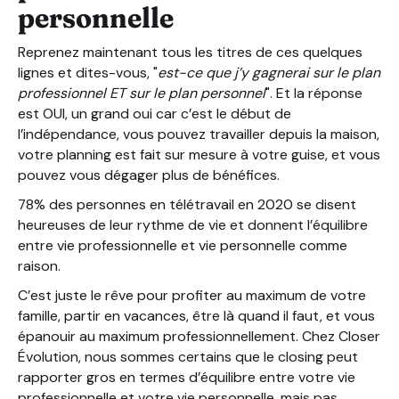
personnelle
Reprenez maintenant tous les titres de ces quelques
lignes et dites-vous, "
est-ce que j’y gagnerai sur le plan
professionnel ET sur le plan personnel
". Et la réponse
est OUI, un grand oui car c’est le début de
l’indépendance, vous pouvez travailler depuis la maison,
votre planning est fait sur mesure à votre guise, et vous
pouvez vous dégager plus de bénéfices.
78% des personnes en télétravail en 2020 se disent
heureuses de leur rythme de vie et donnent l’équilibre
entre vie professionnelle et vie personnelle comme
raison.
C’est juste le rêve pour profiter au maximum de votre
famille, partir en vacances, être là quand il faut, et vous
épanouir au maximum professionnellement. Chez Closer
Évolution, nous sommes certains que le closing peut
rapporter gros en termes d’équilibre entre votre vie
professionnelle et votre vie personnelle, mais pas