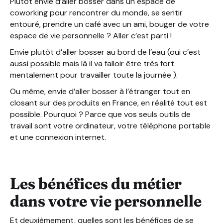
Plutôt envie d’aller bosser dans un espace de
coworking pour rencontrer du monde, se sentir
entouré, prendre un café avec un ami, bouger de votre
espace de vie personnelle ? Aller c’est parti !
Envie plutôt d’aller bosser au bord de l’eau (oui c’est
aussi possible mais là il va falloir être très fort
mentalement pour travailler toute la journée ).
Ou même, envie d’aller bosser à l’étranger tout en
closant sur des produits en France, en réalité tout est
possible. Pourquoi ? Parce que vos seuls outils de
travail sont votre ordinateur, votre téléphone portable
et une connexion internet.
Les bénéfices du métier
dans votre vie personnelle
Et deuxièmement, quelles sont les bénéfices de se