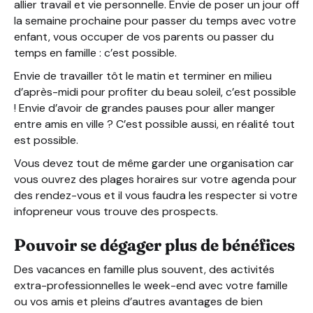
allier travail et vie personnelle. Envie de poser un jour off
la semaine prochaine pour passer du temps avec votre
enfant, vous occuper de vos parents ou passer du
temps en famille : c’est possible.
Envie de travailler tôt le matin et terminer en milieu
d’après-midi pour profiter du beau soleil, c’est possible
! Envie d’avoir de grandes pauses pour aller manger
entre amis en ville ? C’est possible aussi, en réalité tout
est possible.
Vous devez tout de même garder une organisation car
vous ouvrez des plages horaires sur votre agenda pour
des rendez-vous et il vous faudra les respecter si votre
infopreneur vous trouve des prospects.
Pouvoir se dégager plus de bénéfices
Des vacances en famille plus souvent, des activités
extra-professionnelles le week-end avec votre famille
ou vos amis et pleins d’autres avantages de bien