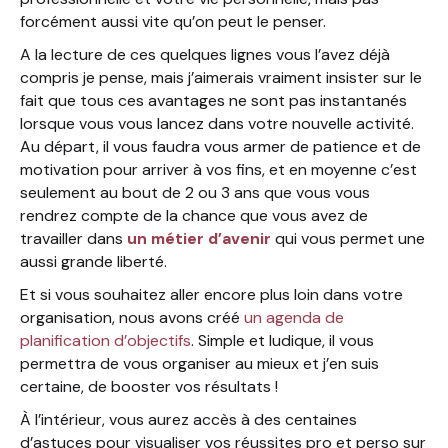
forcément aussi vite qu’on peut le penser.
A la lecture de ces quelques lignes vous l’avez déjà
compris je pense, mais j’aimerais vraiment insister sur le
fait que tous ces avantages ne sont pas instantanés
lorsque vous vous lancez dans votre nouvelle activité.
Au départ, il vous faudra vous armer de patience et de
motivation pour arriver à vos fins, et en moyenne c’est
seulement au bout de 2 ou 3 ans que vous vous
rendrez compte de la chance que vous avez de
travailler dans
un métier d’avenir
qui vous permet une
aussi grande liberté.
Et si vous souhaitez aller encore plus loin dans votre
organisation, nous avons créé
un agenda de
planification d’objectifs
. Simple et ludique, il vous
permettra de vous organiser au mieux et j’en suis
certaine, de booster vos résultats !
À l’intérieur, vous aurez accès à des centaines
d’astuces pour visualiser vos réussites pro et perso sur