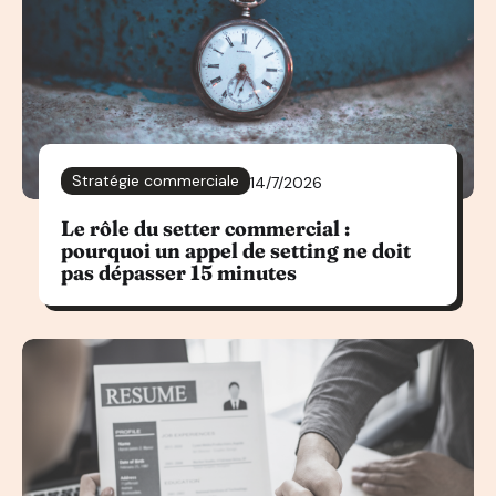
Stratégie commerciale
14/7/2026
Le rôle du setter commercial :
pourquoi un appel de setting ne doit
pas dépasser 15 minutes