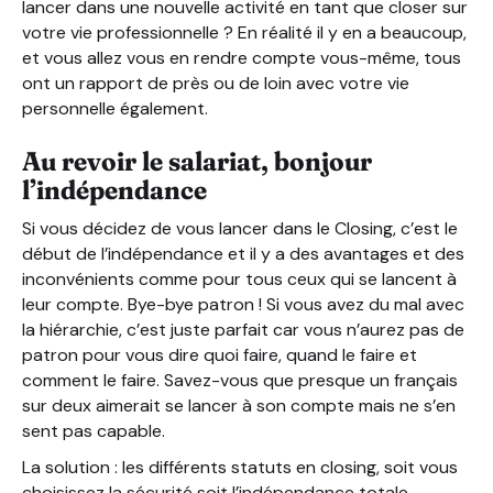
lancer dans une nouvelle activité en tant que closer sur
votre vie professionnelle ? En réalité il y en a beaucoup,
et vous allez vous en rendre compte vous-même, tous
ont un rapport de près ou de loin avec votre vie
personnelle également.
Au revoir le salariat, bonjour
l’indépendance
Si vous décidez de vous lancer dans le Closing, c’est le
début de l’indépendance et il y a des avantages et des
inconvénients comme pour tous ceux qui se lancent à
leur compte. Bye-bye patron ! Si vous avez du mal avec
la hiérarchie, c’est juste parfait car vous n’aurez pas de
patron pour vous dire quoi faire, quand le faire et
comment le faire. Savez-vous que presque un français
sur deux aimerait se lancer à son compte mais ne s’en
sent pas capable.
La solution : les différents statuts en closing, soit vous
choisissez la sécurité soit l’indépendance totale,