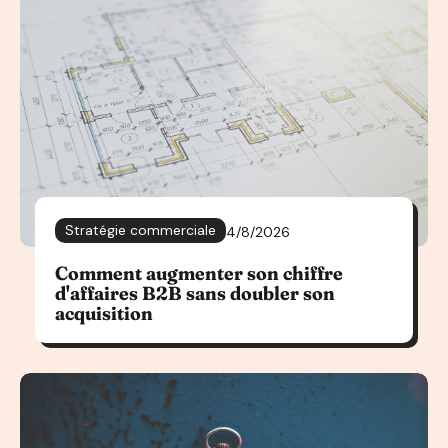
Stratégie commerciale
4/8/2026
Comment augmenter son chiffre
d'affaires B2B sans doubler son
acquisition