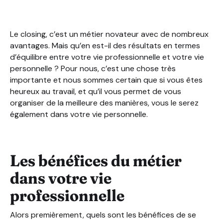
Les bénéfices du métier dans votre vie personnelle
Le closing, l’équilibre parfait entre vie professionnelle 
Le closing, c’est un métier novateur avec de nombreux
avantages. Mais qu’en est-il des résultats en termes
d’équilibre entre votre vie professionnelle et votre vie
personnelle ? Pour nous, c’est une chose très
importante et nous sommes certain que si vous êtes
heureux au travail, et qu’il vous permet de vous
organiser de la meilleure des manières, vous le serez
également dans votre vie personnelle.
Les bénéfices du métier
dans votre vie
professionnelle
Alors premièrement, quels sont les bénéfices de se