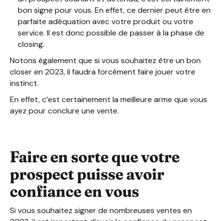
bon signe pour vous. En effet, ce dernier peut être en
parfaite adéquation avec votre produit ou votre
service. Il est donc possible de passer à la phase de
closing.
Notons également que si vous souhaitez être un bon
closer en 2023, il faudra forcément faire jouer votre
instinct.
En effet, c’est certainement la meilleure arme que vous
ayez pour conclure une vente.
Faire en sorte que votre
prospect puisse avoir
confiance en vous
Si vous souhaitez signer de nombreuses ventes en