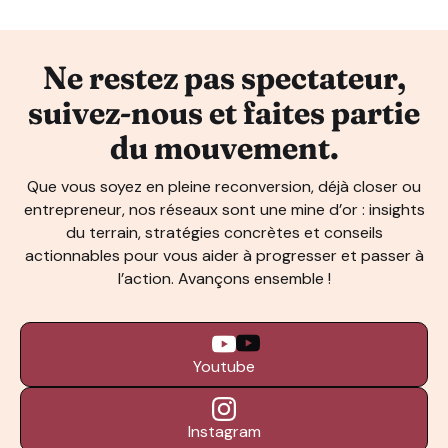
Ne restez pas spectateur,
suivez-nous et faites partie
du mouvement.
Que vous soyez en pleine reconversion, déjà closer ou
entrepreneur, nos réseaux sont une mine d’or : insights
du terrain, stratégies concrètes et conseils
actionnables pour vous aider à progresser et passer à
l’action. Avançons ensemble !
Youtube
Instagram