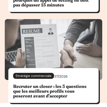
pas dépasser 15 minutes
Stratégie commerciale
7/7/2026
Recruter un closer : les 3 questions
que les meilleurs profils vous
poseront avant d'accepter