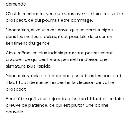
demande.
C’est le meilleur moyen que vous ayez de faire fuir votre
prospect, ce qui pourrait être dommage.
Néanmoins, si vous avez envie que ce dernier signe
dans les meilleurs délais, il est possible de créer un
sentiment d’urgence.
Ainsi, même les plus indécis pourront parfaitement
craquer, ce qui peut vous permettre d’avoir une
signature plus rapide.
Néanmoins, cela ne fonctionne pas à tous les coups et
il faut tout de même respecter la décision de votre
prospect.
Peut-être qu’il vous rejoindra plus tard. Il faut donc faire
preuve de patience, ce qui est plutôt une bonne
nouvelle.