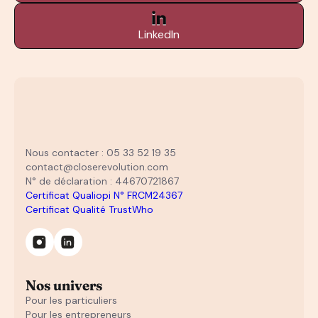
LinkedIn
Nous contacter : 05 33 52 19 35
contact@closerevolution.com
N° de déclaration : 44670721867
Certificat Qualiopi N° FRCM24367
Certificat Qualité TrustWho
Nos univers
Pour les particuliers
Pour les entrepreneurs