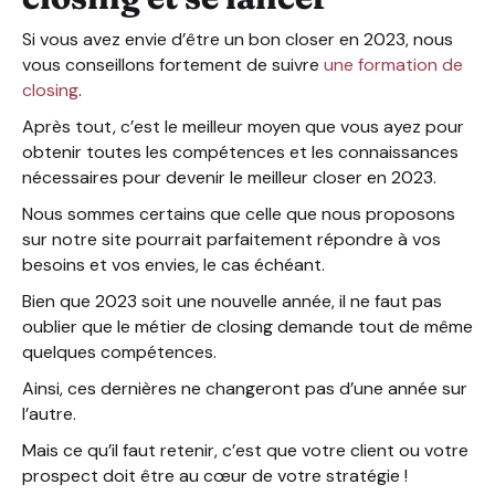
Si vous avez envie d’être un bon closer en 2023, nous
vous conseillons fortement de suivre
une formation de
closing
.
Après tout, c’est le meilleur moyen que vous ayez pour
obtenir toutes les compétences et les connaissances
nécessaires pour devenir le meilleur closer en 2023.
Nous sommes certains que celle que nous proposons
sur notre site pourrait parfaitement répondre à vos
besoins et vos envies, le cas échéant.
Bien que 2023 soit une nouvelle année, il ne faut pas
oublier que le métier de closing demande tout de même
quelques compétences.
Ainsi, ces dernières ne changeront pas d’une année sur
l’autre.
Mais ce qu’il faut retenir, c’est que votre client ou votre
prospect doit être au cœur de votre stratégie !