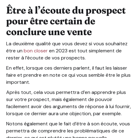
Être à l’écoute du prospect
pour être certain de
conclure une vente
La deuxième qualité que vous devez si vous souhaitez
être un
bon closer
en 2023 est tout simplement de
rester à l’écoute de vos prospects.
En effet, lorsque ces derniers parlent, il faut les laisser
faire et prendre en note ce qui vous semble être le plus
important.
Après tout, cela vous permettra d’en apprendre plus
sur votre prospect, mais également de pouvoir
facilement avoir des arguments de réponse à lui fournir,
lorsque ce dernier aura une objection, par exemple.
Notons également que le fait d’être à son écoute, vous
permettra de comprendre les problématiques de ce
dernier, ce qui est plutôt une bonne nouvelle.