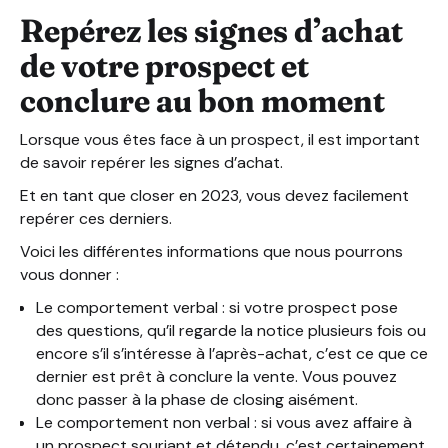
Repérez les signes d’achat
de votre prospect et
conclure au bon moment
Lorsque vous êtes face à un prospect, il est important
de savoir repérer les signes d’achat.
Et en tant que closer en 2023, vous devez facilement
repérer ces derniers.
Voici les différentes informations que nous pourrons
vous donner :
Le comportement verbal : si votre prospect pose
des questions, qu’il regarde la notice plusieurs fois ou
encore s’il s’intéresse à l’après-achat, c’est ce que ce
dernier est prêt à conclure la vente. Vous pouvez
donc passer à la phase de closing aisément.
Le comportement non verbal : si vous avez affaire à
un prospect souriant et détendu, c’est certainement