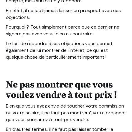
compte, mais surtout d’y répondre.
En effet, il ne faut jamais laisser un prospect avec ces
objections.
Pourquoi ? Tout simplement parce que ce dernier ne
signera pas avec vous, bien au contraire.
Le fait de répondre à ses objections vous permet
également de lui montrer de l’intérêt, ce qui est
quelque chose de particulièrement important !
Ne pas montrer que vous
voulez vendre à tout prix !
Bien que vous ayez envie de toucher votre commission
ou votre salaire, il ne faut pas montrer à votre prospect
que vous souhaitez à tout prix vendre.
En d’autres termes, il ne faut pas laisser tomber la