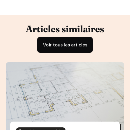
Articles similaires
Voir tous les articles