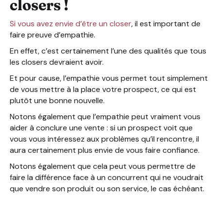
closers !
Si vous avez envie d’être un closer
, il est important de
faire preuve d’empathie.
En effet, c’est certainement l’une des qualités que tous
les closers devraient avoir.
Et pour cause, l’empathie vous permet tout simplement
de vous mettre à la place votre prospect, ce qui est
plutôt une bonne nouvelle.
Notons également que l’empathie peut vraiment vous
aider à conclure une vente : si un prospect voit que
vous vous intéressez aux problèmes qu’il rencontre, il
aura certainement plus envie de vous faire confiance.
Notons également que cela peut vous permettre de
faire la différence face à un concurrent qui ne voudrait
que vendre son produit ou son service, le cas échéant.