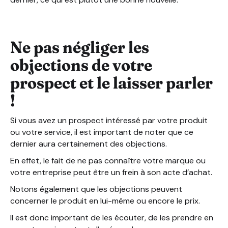
Ne pas négliger les
objections de votre
prospect et le laisser parler
!
Si vous avez un prospect intéressé par votre produit
ou votre service, il est important de noter que ce
dernier aura certainement des objections.
En effet, le fait de ne pas connaître votre marque ou
votre entreprise peut être un frein à son acte d’achat.
Notons également que les objections peuvent
concerner le produit en lui-même ou encore le prix.
Il est donc important de les écouter, de les prendre en