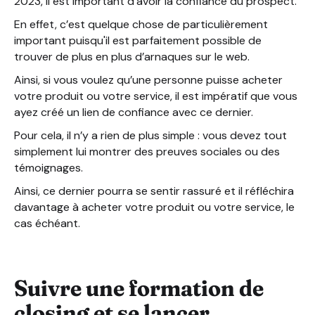
2023, il est important d’avoir la confiance du prospect.
En effet, c’est quelque chose de particulièrement
important puisqu'il est parfaitement possible de
trouver de plus en plus d’arnaques sur le web.
Ainsi, si vous voulez qu’une personne puisse acheter
votre produit ou votre service, il est impératif que vous
ayez créé un lien de confiance avec ce dernier.
Pour cela, il n’y a rien de plus simple : vous devez tout
simplement lui montrer des preuves sociales ou des
témoignages.
Ainsi, ce dernier pourra se sentir rassuré et il réfléchira
davantage à acheter votre produit ou votre service, le
cas échéant.
Suivre une formation de
closing et se lancer