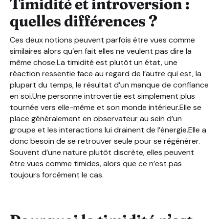
Timidité et introversion :
quelles différences ?
Ces deux notions peuvent parfois être vues comme
similaires alors qu’en fait elles ne veulent pas dire la
même chose.La timidité est plutôt un état, une
réaction ressentie face au regard de l’autre qui est, la
plupart du temps, le résultat d’un manque de confiance
en soi.Une personne introvertie est simplement plus
tournée vers elle-même et son monde intérieur.Elle se
place généralement en observateur au sein d’un
groupe et les interactions lui drainent de l’énergie.Elle a
donc besoin de se retrouver seule pour se régénérer.
Souvent d’une nature plutôt discrète, elles peuvent
être vues comme timides, alors que ce n’est pas
toujours forcément le cas.