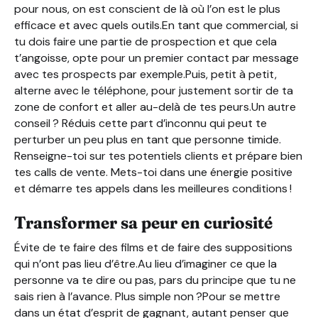
pour nous, on est conscient de là où l’on est le plus
efficace et avec quels outils.En tant que commercial, si
tu dois faire une partie de prospection et que cela
t’angoisse, opte pour un premier contact par message
avec tes prospects par exemple.Puis, petit à petit,
alterne avec le téléphone, pour justement sortir de ta
zone de confort et aller au-delà de tes peurs.Un autre
conseil ? Réduis cette part d’inconnu qui peut te
perturber un peu plus en tant que personne timide.
Renseigne-toi sur tes potentiels clients et prépare bien
tes calls de vente. Mets-toi dans une énergie positive
et démarre tes appels dans les meilleures conditions !
Transformer sa peur en curiosité
Évite de te faire des films et de faire des suppositions
qui n’ont pas lieu d’être.Au lieu d’imaginer ce que la
personne va te dire ou pas, pars du principe que tu ne
sais rien à l’avance. Plus simple non ?Pour se mettre
dans un état d’esprit de gagnant, autant penser que