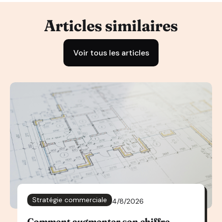
Articles similaires
Voir tous les articles
Stratégie commerciale
4/8/2026
Comment augmenter son chiffre