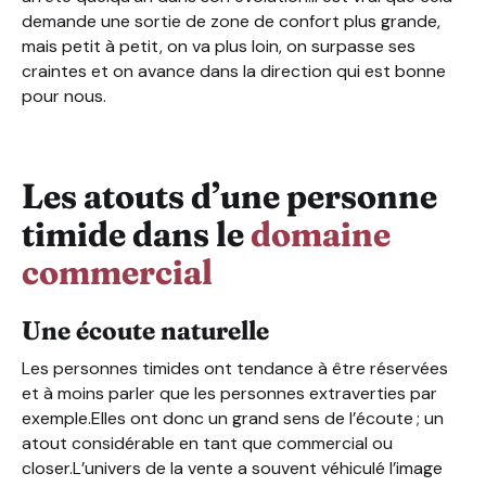
demande une sortie de zone de confort plus grande,
mais petit à petit, on va plus loin, on surpasse ses
craintes et on avance dans la direction qui est bonne
pour nous.
Les atouts d’une personne
timide dans le
domaine
commercial
Une écoute naturelle
Les personnes timides ont tendance à être réservées
et à moins parler que les personnes extraverties par
exemple.Elles ont donc un grand sens de l’écoute ; un
atout considérable en tant que commercial ou
closer.L’univers de la vente a souvent véhiculé l’image