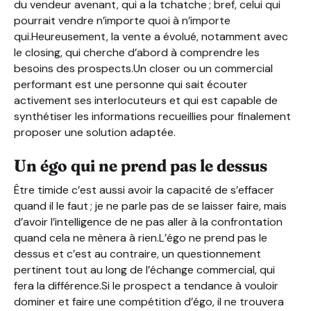
du vendeur avenant, qui a la tchatche ; bref, celui qui
pourrait vendre n’importe quoi à n’importe
qui.Heureusement, la vente a évolué, notamment avec
le closing, qui cherche d’abord à comprendre les
besoins des prospects.Un closer ou un commercial
performant est une personne qui sait écouter
activement ses interlocuteurs et qui est capable de
synthétiser les informations recueillies pour finalement
proposer une solution adaptée.
Un égo qui ne prend pas le dessus
Être timide c’est aussi avoir la capacité de s’effacer
quand il le faut ; je ne parle pas de se laisser faire, mais
d’avoir l’intelligence de ne pas aller à la confrontation
quand cela ne mènera à rien.L’égo ne prend pas le
dessus et c’est au contraire, un questionnement
pertinent tout au long de l’échange commercial, qui
fera la différence.Si le prospect a tendance à vouloir
dominer et faire une compétition d’égo, il ne trouvera