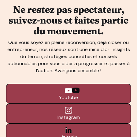
Ne restez pas spectateur,
suivez-nous et faites partie
du mouvement.
Que vous soyez en pleine reconversion, déjà closer ou
entrepreneur, nos réseaux sont une mine d’or : insights
du terrain, stratégies concrètes et conseils
actionnables pour vous aider à progresser et passer à
l’action. Avançons ensemble !
Youtube
Instagram