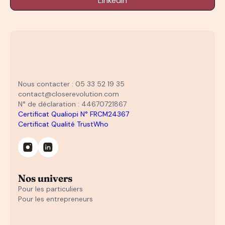
LinkedIn
Nous contacter : 05 33 52 19 35
contact@closerevolution.com
N° de déclaration : 44670721867
Certificat Qualiopi N° FRCM24367
Certificat Qualité TrustWho
Nos univers
Pour les particuliers
Pour les entrepreneurs