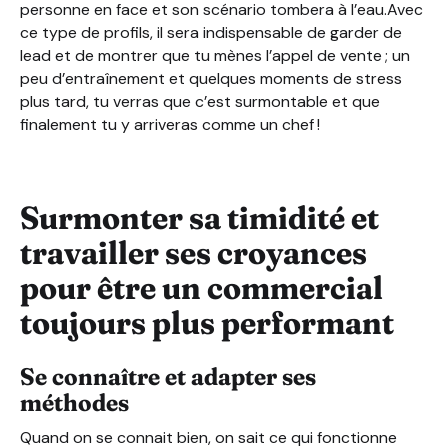
personne en face et son scénario tombera à l’eau.Avec
ce type de profils, il sera indispensable de garder de
lead et de montrer que tu mènes l’appel de vente ; un
peu d’entraînement et quelques moments de stress
plus tard, tu verras que c’est surmontable et que
finalement tu y arriveras comme un chef !
Surmonter sa timidité et
travailler ses croyances
pour être un commercial
toujours plus performant
Se connaître et adapter ses
méthodes
Quand on se connait bien, on sait ce qui fonctionne