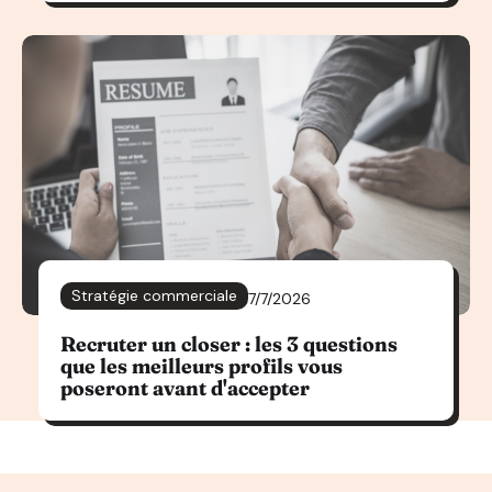
Stratégie commerciale
7/7/2026
Recruter un closer : les 3 questions
que les meilleurs profils vous
poseront avant d'accepter