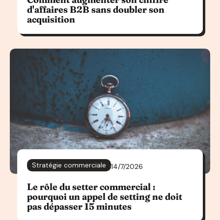
d'affaires B2B sans doubler son
acquisition
Stratégie commerciale
14/7/2026
Le rôle du setter commercial :
pourquoi un appel de setting ne doit
pas dépasser 15 minutes