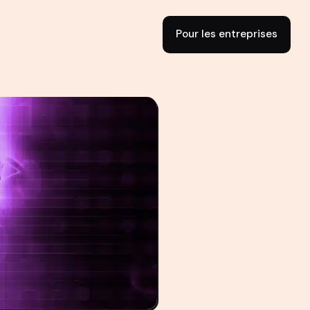
Pour les entreprises