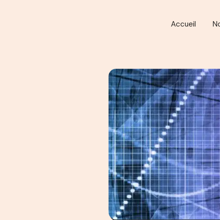
Accueil
N