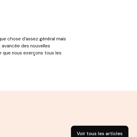
que chose d’assez général mais
et avancée des nouvelles
er que nous exerçons tous les
Voir tous les articles