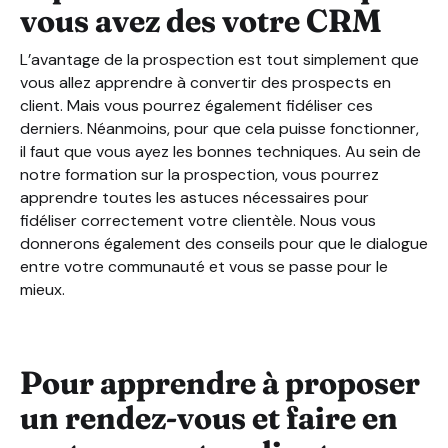
vous avez des votre CRM
L’avantage de la prospection est tout simplement que
vous allez apprendre à convertir des prospects en
client. Mais vous pourrez également fidéliser ces
derniers. Néanmoins, pour que cela puisse fonctionner,
il faut que vous ayez les bonnes techniques. Au sein de
notre formation sur la prospection, vous pourrez
apprendre toutes les astuces nécessaires pour
fidéliser correctement votre clientèle. Nous vous
donnerons également des conseils pour que le dialogue
entre votre communauté et vous se passe pour le
mieux.
Pour apprendre à proposer
un rendez-vous et faire en