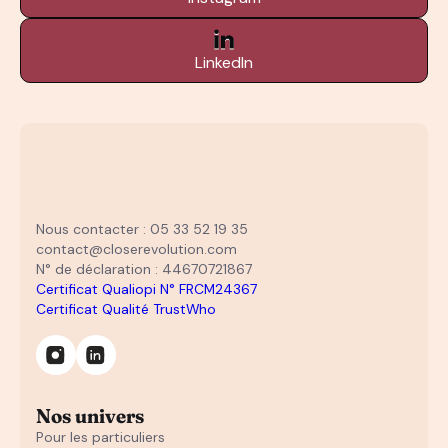
LinkedIn
Nous contacter : 05 33 52 19 35
contact@closerevolution.com
N° de déclaration : 44670721867
Certificat Qualiopi N° FRCM24367
Certificat Qualité TrustWho
Nos univers
Pour les particuliers