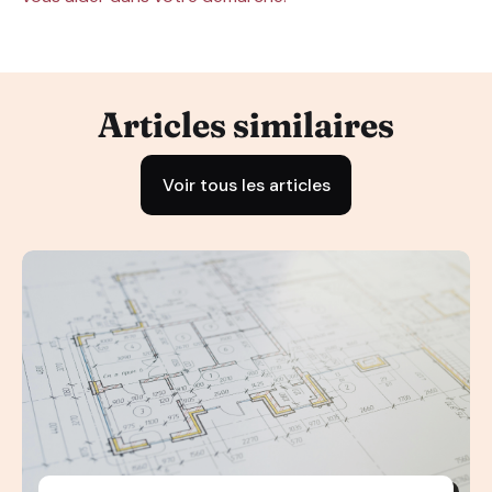
Articles similaires
Voir tous les articles