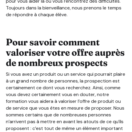
pour vous aider là où vous rencontrez des difficultés.
Toujours dans la bienveillance, nous prenons le temps
de répondre à chaque élève.
Pour savoir comment
valoriser votre offre auprès
de nombreux prospects
Si vous avez un produit ou un service qui pourrait plaire
à un grand nombre de personnes, la prospection est
certainement ce dont vous recherchez. Ainsi, comme
vous devez certainement vous en douter, notre
formation vous aidera à valoriser l’offre de produit ou
de service que vous êtes en mesure de proposer. Nous
sommes certains que de nombreuses personnes
n’arrivent pas à mettre en avant les atouts de ce qu’ils
proposent : c’est tout de même un élément important