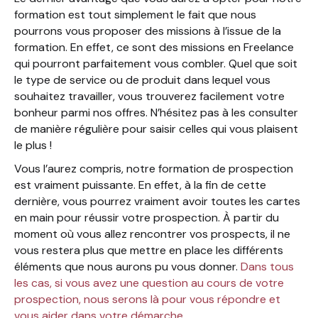
formation est tout simplement le fait que nous
pourrons vous proposer des missions à l’issue de la
formation. En effet, ce sont des missions en Freelance
qui pourront parfaitement vous combler. Quel que soit
le type de service ou de produit dans lequel vous
souhaitez travailler, vous trouverez facilement votre
bonheur parmi nos offres. N’hésitez pas à les consulter
de manière régulière pour saisir celles qui vous plaisent
le plus !
Vous l’aurez compris, notre formation de prospection
est vraiment puissante. En effet, à la fin de cette
dernière, vous pourrez vraiment avoir toutes les cartes
en main pour réussir votre prospection. À partir du
moment où vous allez rencontrer vos prospects, il ne
vous restera plus que mettre en place les différents
éléments que nous aurons pu vous donner.
Dans tous
les cas, si vous avez une question au cours de votre
prospection, nous serons là pour vous répondre et
vous aider dans votre démarche.