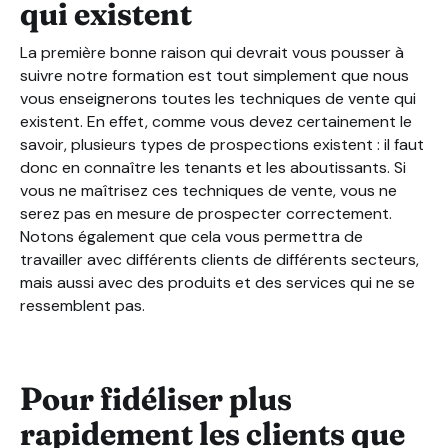
qui existent
La première bonne raison qui devrait vous pousser à
suivre notre formation est tout simplement que nous
vous enseignerons toutes les techniques de vente qui
existent. En effet, comme vous devez certainement le
savoir, plusieurs types de prospections existent : il faut
donc en connaître les tenants et les aboutissants. Si
vous ne maîtrisez ces techniques de vente, vous ne
serez pas en mesure de prospecter correctement.
Notons également que cela vous permettra de
travailler avec différents clients de différents secteurs,
mais aussi avec des produits et des services qui ne se
ressemblent pas.
Pour fidéliser plus
rapidement les clients que