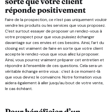
sorte que votre client
réponde positivement
Faire de la prospection, ce n’est pas uniquement vouloir
vendre les produits ou les services que vous proposez.
C’est surtout essayer de proposer un rendez-vous à
votre prospect pour que vous puissiez échanger
davantage sur ces envies et ces besoins. Ainsi, l’art du
closing est vraiment de faire en sorte que votre client
accepte le rendez-vous que vous allez lui proposer.
Ainsi, vous pourrez vraiment préparer cet entretien et
répondre à l’ensemble de ces questions. Cela sera un
véritable échange entre vous : c’est à ce moment-là
que vous devrez le convaincre. Notre formation vous
aidera également à aller jusqu’au bout de votre vente,
le cas échéant.
Pour bénéficier d’un