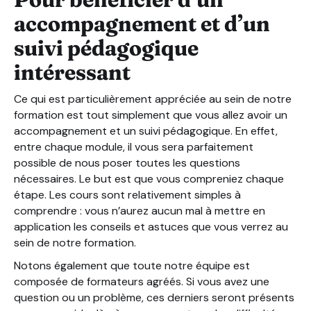
accompagnement et d’un
suivi pédagogique
intéressant
Ce qui est particulièrement appréciée au sein de notre
formation est tout simplement que vous allez avoir un
accompagnement et un suivi pédagogique. En effet,
entre chaque module, il vous sera parfaitement
possible de nous poser toutes les questions
nécessaires. Le but est que vous compreniez chaque
étape. Les cours sont relativement simples à
comprendre : vous n’aurez aucun mal à mettre en
application les conseils et astuces que vous verrez au
sein de notre formation.
Notons également que toute notre équipe est
composée de formateurs agréés. Si vous avez une
question ou un problème, ces derniers seront présents