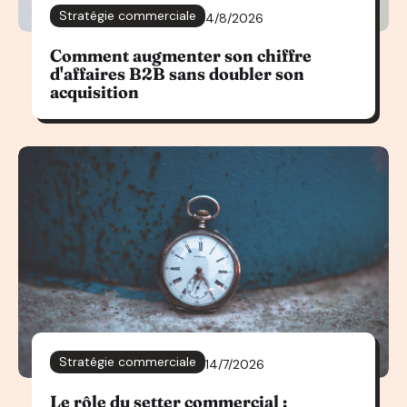
Stratégie commerciale
4/8/2026
Comment augmenter son chiffre
d'affaires B2B sans doubler son
acquisition
Stratégie commerciale
14/7/2026
Le rôle du setter commercial :