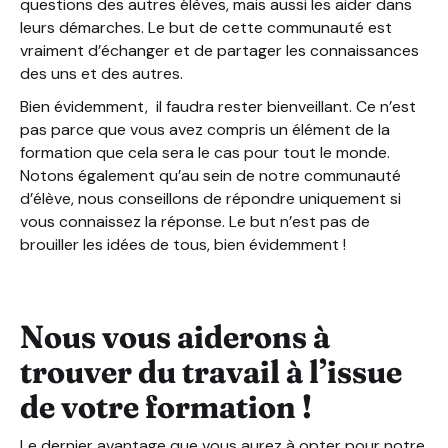
questions des autres élèves, mais aussi les aider dans
leurs démarches. Le but de cette communauté est
vraiment d’échanger et de partager les connaissances
des uns et des autres.
Bien évidemment, il faudra rester bienveillant. Ce n’est
pas parce que vous avez compris un élément de la
formation que cela sera le cas pour tout le monde.
Notons également qu’au sein de notre communauté
d’élève, nous conseillons de répondre uniquement si
vous connaissez la réponse. Le but n’est pas de
brouiller les idées de tous, bien évidemment !
Nous vous aiderons à
trouver du travail à l’issue
de votre formation !
Le dernier avantage que vous aurez à opter pour notre