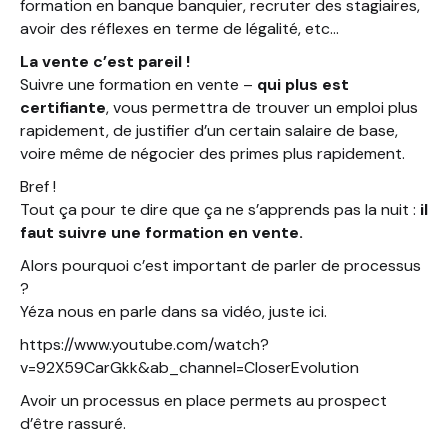
formation en banque banquier, recruter des stagiaires,
avoir des réflexes en terme de légalité, etc…
La vente c’est pareil !
Suivre une formation en vente –
qui plus est
certifiante
, vous permettra de trouver un emploi plus
rapidement, de justifier d’un certain salaire de base,
voire même de négocier des primes plus rapidement.
Bref !
Tout ça pour te dire que ça ne s’apprends pas la nuit :
il
faut suivre une formation en vente.
Alors pourquoi c’est important de parler de processus
?
Yéza nous en parle dans sa vidéo, juste ici.
https://www.youtube.com/watch?
v=92X59CarGkk&ab_channel=CloserEvolution
Avoir un processus en place permets au prospect
d’être rassuré.