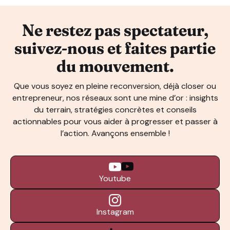
Ne restez pas spectateur,
suivez-nous et faites partie
du mouvement.
Que vous soyez en pleine reconversion, déjà closer ou
entrepreneur, nos réseaux sont une mine d’or : insights
du terrain, stratégies concrètes et conseils
actionnables pour vous aider à progresser et passer à
l’action. Avançons ensemble !
Youtube
Instagram