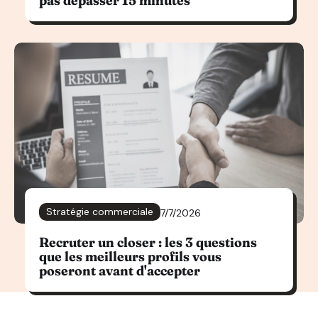
pas dépasser 15 minutes
Stratégie commerciale
7/7/2026
Recruter un closer : les 3 questions
que les meilleurs profils vous
poseront avant d'accepter