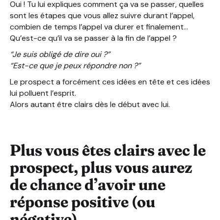
Oui ! Tu lui expliques comment ça va se passer, quelles
sont les étapes que vous allez suivre durant l’appel,
combien de temps l’appel va durer et finalement…
Qu’est-ce qu’il va se passer à la fin de l’appel ?
“Je suis obligé de dire oui ?”
“Est-ce que je peux répondre non ?”
Le prospect a forcément ces idées en tête et ces idées
lui polluent l’esprit.
Alors autant être clairs dès le début avec lui.
Plus vous êtes clairs avec le
prospect, plus vous aurez
de chance d’avoir une
réponse positive (ou
négative).