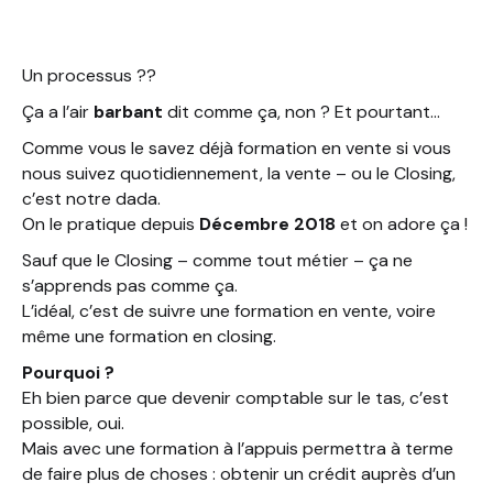
Un processus ??
Ça a l’air
barbant
dit comme ça, non ? Et pourtant…
Comme vous le savez déjà formation en vente si vous
nous suivez quotidiennement, la vente – ou le Closing,
c’est notre dada.
On le pratique depuis
Décembre 2018
et on adore ça !
Sauf que le Closing – comme tout métier – ça ne
s’apprends pas comme ça.
L’idéal, c’est de suivre une formation en vente, voire
même une formation en closing.
Pourquoi ?
Eh bien parce que devenir comptable sur le tas, c’est
possible, oui.
Mais avec une formation à l’appuis permettra à terme
de faire plus de choses : obtenir un crédit auprès d’un