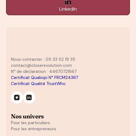
LinkedIn
Nous contacter : 05 33 52 19 35
contact@closerevolution.com
N° de déclaration : 44670721867
Certificat Qualiopi N° FRCM24367
Certificat Qualité TrustWho
Nos univers
Pour les particuliers
Pour les entrepreneurs