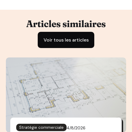
Articles similaires
Voir tous les articles
Stratégie commerciale
4/8/2026