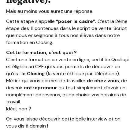
Mais au moins vous aurez une réponse.
Cette étape s’appelle
“poser le cadre”.
C’est la 2ème
étape des 11 contenues dans le script de vente. Script
que nous enseignons à tous nos élèves dans notre
formation en Closing.
Cette formation, c’est quoi ?
C’est une formation en vente en ligne, certifiée Qualiopi
et éligible au CPF qui vous permets de découvrir ce
qu’est
le Closing
(la vente éthique par téléphone).
Métier qui vous permet de travailler
de chez vous
, de
devenir
entrepreneur
ou tout simplement d’avoir un
complément de revenus, et de choisir vos horaires de
travail.
Idéal, non ?
On vous laisse découvrir cette belle interview et on
vous dis à demain !