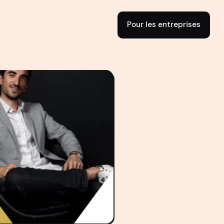
Pour les entreprises