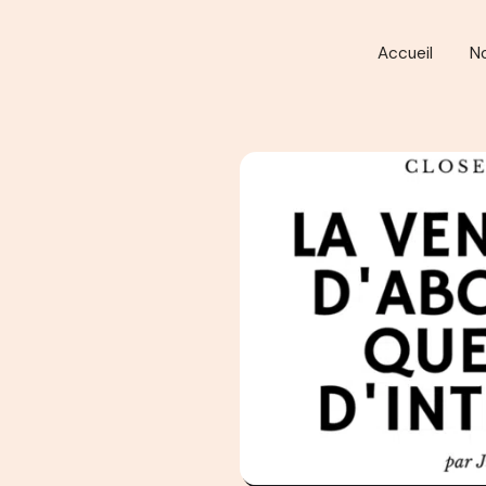
Accueil
N