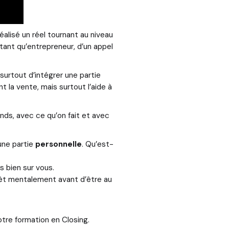
lisé un réel tournant au niveau
n tant qu’entrepreneur, d’un appel
t surtout d’intégrer une partie
 la vente, mais surtout l’aide à
nds, avec ce qu’on fait et avec
 une partie
personnelle
. Qu’est-
s bien sur vous.
rêt mentalement avant d’être au
tre formation en Closing.