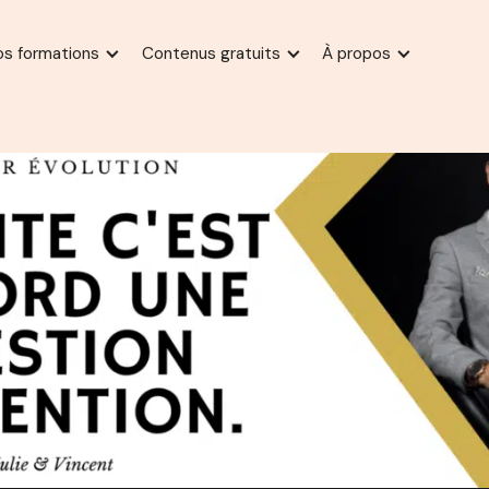
os formations
Contenus gratuits
À propos