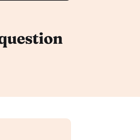
 question