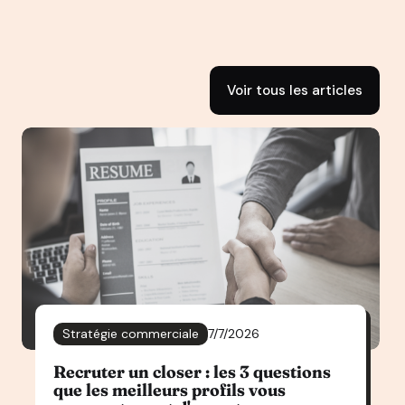
Voir tous les articles
Stratégie commerciale
7/7/2026
Recruter un closer : les 3 questions
que les meilleurs profils vous