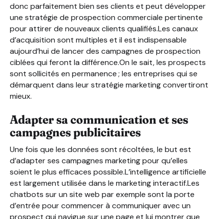
donc parfaitement bien ses clients et peut développer
une stratégie de prospection commerciale pertinente
pour attirer de nouveaux clients qualifiés.Les canaux
d’acquisition sont multiples et il est indispensable
aujourd’hui de lancer des campagnes de prospection
ciblées qui feront la différence.On le sait, les prospects
sont sollicités en permanence ; les entreprises qui se
démarquent dans leur stratégie marketing convertiront
mieux.
Adapter sa communication et ses
campagnes publicitaires
Une fois que les données sont récoltées, le but est
d’adapter ses campagnes marketing pour qu’elles
soient le plus efficaces possible.L’intelligence artificielle
est largement utilisée dans le marketing interactif.Les
chatbots sur un site web par exemple sont la porte
d’entrée pour commencer à communiquer avec un
prospect qui navigue sur une page et lui montrer que