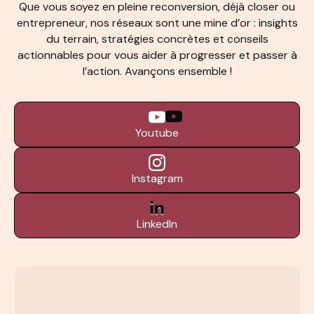
Que vous soyez en pleine reconversion, déjà closer ou
entrepreneur, nos réseaux sont une mine d’or : insights
du terrain, stratégies concrètes et conseils
actionnables pour vous aider à progresser et passer à
l’action. Avançons ensemble !
Youtube
Instagram
LinkedIn