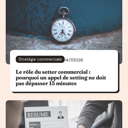
Stratégie commerciale
14/7/2026
Le rôle du setter commercial :
pourquoi un appel de setting ne doit
pas dépasser 15 minutes