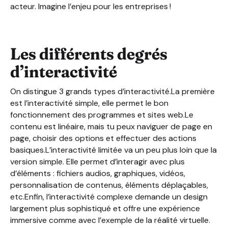
acteur. Imagine l’enjeu pour les entreprises !
Les différents degrés
d’interactivité
On distingue 3 grands types d’interactivité.La première
est l’interactivité simple, elle permet le bon
fonctionnement des programmes et sites web.Le
contenu est linéaire, mais tu peux naviguer de page en
page, choisir des options et effectuer des actions
basiques.L’interactivité limitée va un peu plus loin que la
version simple. Elle permet d’interagir avec plus
d’éléments : fichiers audios, graphiques, vidéos,
personnalisation de contenus, éléments déplaçables,
etc.Enfin, l’interactivité complexe demande un design
largement plus sophistiqué et offre une expérience
immersive comme avec l’exemple de la réalité virtuelle.