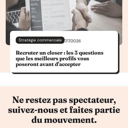
Stratégie commerciale
7/7/2026
Recruter un closer : les 3 questions
que les meilleurs profils vous
poseront avant d'accepter
Ne restez pas spectateur,
suivez-nous et faites partie
du mouvement.