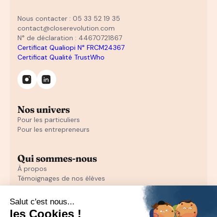
Nous contacter : 05 33 52 19 35
contact@closerevolution.com
N° de déclaration : 44670721867
Certificat Qualiopi N° FRCM24367
Certificat Qualité TrustWho
Nos univers
Pour les particuliers
Pour les entrepreneurs
Qui sommes-nous
À propos
Témoignages de nos élèves
Témoignages d'entrepreneurs
Découvrir