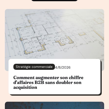
Stratégie commerciale
4/8/2026
Comment augmenter son chiffre
d'affaires B2B sans doubler son
acquisition