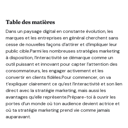
Les différents degrés d’interactivité
Quel lien entre l’interactivité et la stratégie marketing ?
Les avantages du marketing interactif
Table des matières
Dans un paysage digital en constante évolution, les
marques et les entreprises en général cherchent sans
cesse de nouvelles façons d’attirer et d’impliquer leur
public cible.Parmi les nombreuses stratégies marketing
à disposition, l’interactivité se démarque comme un
outil puissant et innovant pour capter l’attention des
consommateurs, les engager activement et les
convertir en clients fidèles.Pour commencer, on va
t’expliquer clairement ce qu’est l’interactivité et son lien
direct avec la stratégie marketing, mais aussi les
avantages qu’elle représente.Prépare-toi à ouvrir les
portes d’un monde où ton audience devient actrice et
où ta stratégie marketing prend vie comme jamais
auparavant.