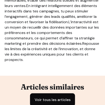
mémorables, établir des relations solides et augmenter
leurs ventes.En intégrant intelligemment des éléments
interactifs dans tes campagnes, tu peux stimuler
l’engagement, générer des leads qualifiés, améliorer la
conversion et favoriser la fidélisation.L’interactivité est
un moyen de recueillir des données importantes sur les
préférences et les comportements des
consommateurs, ce qui permet d’affiner ta stratégie
marketing et prendre des décisions éclairées.Repousse
les limites de la créativité et de l’innovation, et donne
vie à des expériences uniques pour tes clients et
prospects.
Articles similaires
Voir tous les articles