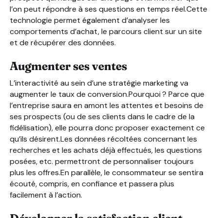
l’on peut répondre à ses questions en temps réel.Cette
technologie permet également d’analyser les
comportements d’achat, le parcours client sur un site
et de récupérer des données.
Augmenter ses ventes
L’interactivité au sein d’une stratégie marketing va
augmenter le taux de conversion.Pourquoi ? Parce que
l’entreprise saura en amont les attentes et besoins de
ses prospects (ou de ses clients dans le cadre de la
fidélisation), elle pourra donc proposer exactement ce
qu’ils désirent.Les données récoltées concernant les
recherches et les achats déjà effectués, les questions
posées, etc. permettront de personnaliser toujours
plus les offres.En parallèle, le consommateur se sentira
écouté, compris, en confiance et passera plus
facilement à l’action.