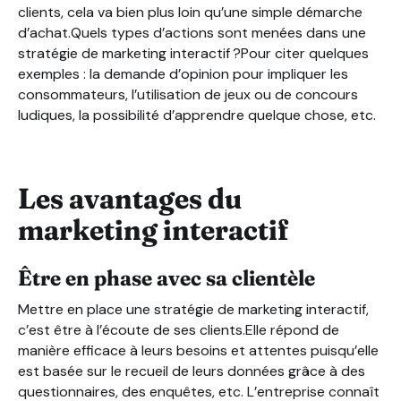
clients, cela va bien plus loin qu’une simple démarche
d’achat.Quels types d’actions sont menées dans une
stratégie de marketing interactif ?Pour citer quelques
exemples : la demande d’opinion pour impliquer les
consommateurs, l’utilisation de jeux ou de concours
ludiques, la possibilité d’apprendre quelque chose, etc.
Les avantages du
marketing interactif
Être en phase avec sa clientèle
Mettre en place une stratégie de marketing interactif,
c’est être à l’écoute de ses clients.Elle répond de
manière efficace à leurs besoins et attentes puisqu’elle
est basée sur le recueil de leurs données grâce à des
questionnaires, des enquêtes, etc. L’entreprise connaît