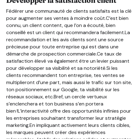
Développer la satisfaction client
Fédérer une communauté de clients satisfaits est la clé
pour augmenter ses ventes à moindre coût.C’est bien
connu, un client content, que l’on a écouté, bien
conseillé est un client qui recommandera facilement.La
recommandation et les avis clients sont une source
précieuse pour toute entreprise qui est dans une
démarche de prospection commerciale.Ce taux de
satisfaction élevé va également être un levier puissant
pour développer sa visibilité et sa notoriété.Si les
clients recommandent ton entreprise, tes ventes se
multiplieront d’une part, mais aussi le trafic sur ton site,
ton positionnement sur Google, ta visibilité sur les
réseaux sociaux, etc.Bref, un cercle vertueux
s’enclenchera et ton business s’en portera
bien !L’interactivité offre des opportunités infinies pour
les entreprises souhaitant transformer leur stratégie
marketing.En impliquant activement leurs clients cibles,
les marques peuvent créer des expériences