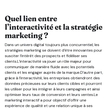
Quel lien entre
l’interactivité et la stratégie
marketing ?
Dans un univers digital toujours plus concurrentiel, les
stratégies marketing se doivent d’être innovantes pour
susciter l’intérêt des prospects et fidéliser ses
clients.L’interactivité va jouer un rôle majeur pour
communiquer de manière fluide avec les potentiels
clients et les engager auprès de la marque.D’autre part,
grâce à l’interactivité, les entreprises obtiendront des
données précieuses sur leurs clients cibles et pourront
les utiliser pour les intégrer à leurs campagnes et ainsi
optimiser leurs taux de conversion et leurs ventes.Le
marketing interactif a pour objectif d’offrir une
expérience de qualité et une relation unique à ses