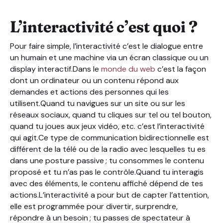
L’interactivité c’est quoi ?
Pour faire simple, l’interactivité c’est le dialogue entre
un humain et une machine via un écran classique ou un
display interactif.Dans le
monde du web
c’est la façon
dont un ordinateur ou un contenu répond aux
demandes et actions des personnes qui les
utilisent.Quand tu navigues sur un site ou sur les
réseaux sociaux, quand tu cliques sur tel ou tel bouton,
quand tu joues aux jeux vidéo, etc. c’est l’interactivité
qui agit.Ce type de communication bidirectionnelle est
différent de la télé ou de la radio avec lesquelles tu es
dans une posture passive ; tu consommes le contenu
proposé et tu n’as pas le contrôle.Quand tu interagis
avec des éléments, le contenu affiché dépend de tes
actions.L’interactivité a pour but de capter l’attention,
elle est programmée pour divertir, surprendre,
répondre à un besoin ; tu passes de spectateur à