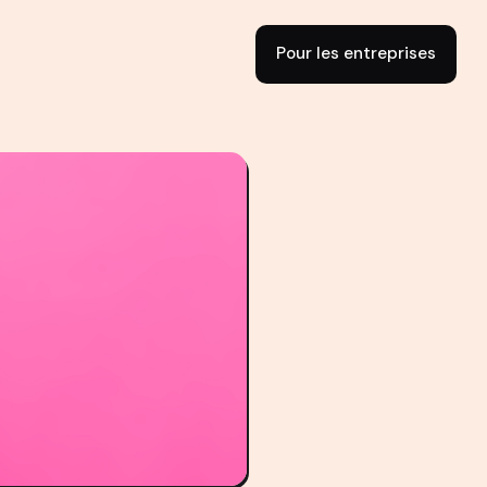
Pour les entreprises