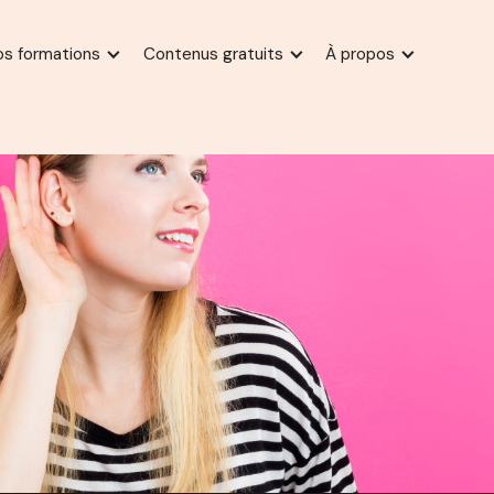
os formations
Contenus gratuits
À propos