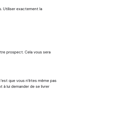
. Utiliser exactement la
otre prospect. Cela vous sera
 c’est que vous n’êtes même pas
 à lui demander de se livrer