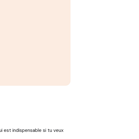
ui est indispensable si tu veux