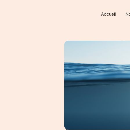
Accueil
N