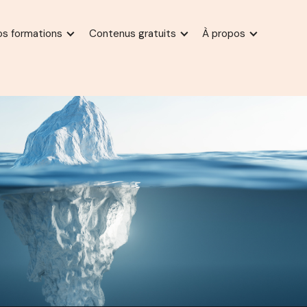
os formations
Contenus gratuits
À propos