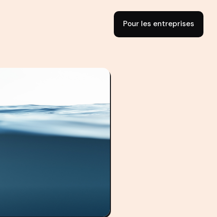
Pour les entreprises