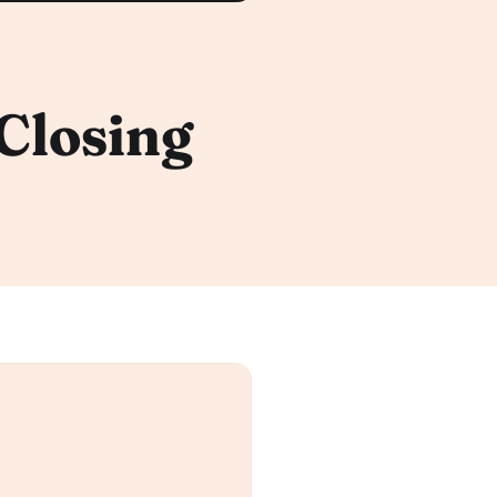
 Closing