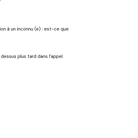
ion à un inconnu (e) : est-ce que
 dessus plus tard dans l’appel.