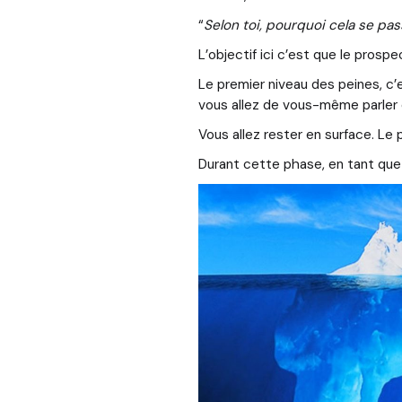
“
Selon toi, pourquoi cela se pa
L’objectif ici c’est que le pros
Le premier niveau des peines, c’
vous allez de vous-même parler
Vous allez rester en surface. Le 
Durant cette phase, en tant qu