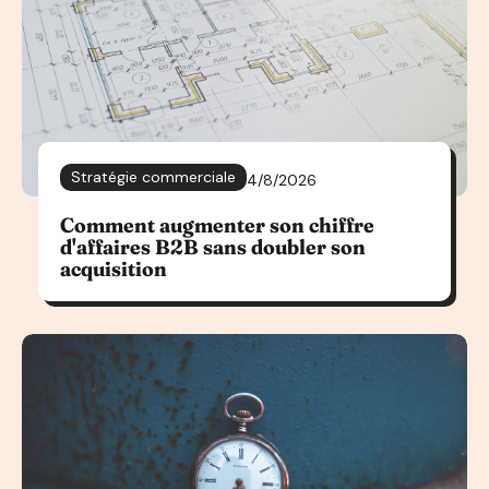
Stratégie commerciale
4/8/2026
Comment augmenter son chiffre
d'affaires B2B sans doubler son
acquisition