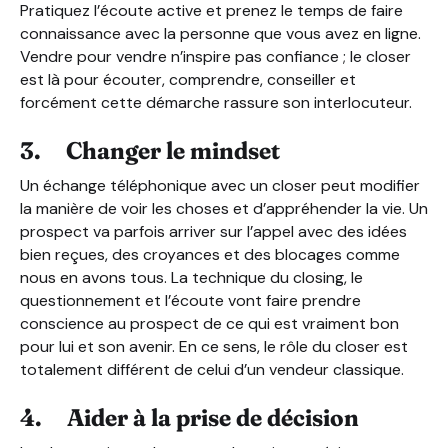
Pratiquez l’écoute active et prenez le temps de faire
connaissance avec la personne que vous avez en ligne.
Vendre pour vendre n’inspire pas confiance ; le closer
est là pour écouter, comprendre, conseiller et
forcément cette démarche rassure son interlocuteur.
3. Changer le mindset
Un échange téléphonique avec un closer peut modifier
la manière de voir les choses et d’appréhender la vie. Un
prospect va parfois arriver sur l’appel avec des idées
bien reçues, des croyances et des blocages comme
nous en avons tous. La technique du closing, le
questionnement et l’écoute vont faire prendre
conscience au prospect de ce qui est vraiment bon
pour lui et son avenir. En ce sens, le rôle du closer est
totalement différent de celui d’un vendeur classique.
4. Aider à la prise de décision