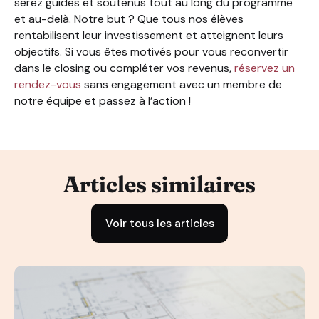
serez guidés et soutenus tout au long du programme
et au-delà. Notre but ? Que tous nos élèves
rentabilisent leur investissement et atteignent leurs
objectifs. Si vous êtes motivés pour vous reconvertir
dans le closing ou compléter vos revenus,
réservez un
rendez-vous
sans engagement avec un membre de
notre équipe et passez à l’action !
Articles similaires
Voir tous les articles