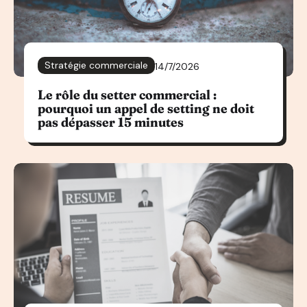
Stratégie commerciale
14/7/2026
Le rôle du setter commercial :
pourquoi un appel de setting ne doit
pas dépasser 15 minutes