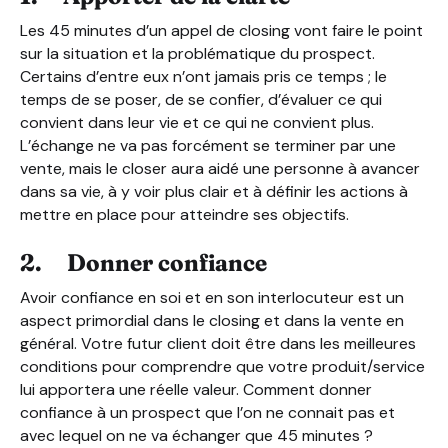
Les 45 minutes d’un appel de closing vont faire le point
sur la situation et la problématique du prospect.
Certains d’entre eux n’ont jamais pris ce temps ; le
temps de se poser, de se confier, d’évaluer ce qui
convient dans leur vie et ce qui ne convient plus.
L’échange ne va pas forcément se terminer par une
vente, mais le closer aura aidé une personne à avancer
dans sa vie, à y voir plus clair et à définir les actions à
mettre en place pour atteindre ses objectifs.
2. Donner confiance
Avoir confiance en soi et en son interlocuteur est un
aspect primordial dans le closing et dans la vente en
général. Votre futur client doit être dans les meilleures
conditions pour comprendre que votre produit/service
lui apportera une réelle valeur. Comment donner
confiance à un prospect que l’on ne connait pas et
avec lequel on ne va échanger que 45 minutes ?