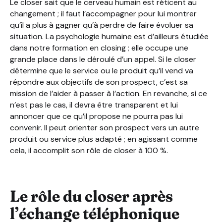
Le closer sait que le cerveau humain est réticent au
changement ; il faut l’accompagner pour lui montrer
qu’il a plus à gagner qu’à perdre de faire évoluer sa
situation. La psychologie humaine est d’ailleurs étudiée
dans notre formation en closing ; elle occupe une
grande place dans le déroulé d’un appel. Si le closer
détermine que le service ou le produit qu’il vend va
répondre aux objectifs de son prospect, c’est sa
mission de l’aider à passer à l’action. En revanche, si ce
n’est pas le cas, il devra être transparent et lui
annoncer que ce qu’il propose ne pourra pas lui
convenir. Il peut orienter son prospect vers un autre
produit ou service plus adapté ; en agissant comme
cela, il accomplit son rôle de closer à 100 %.
Le rôle du closer après
l’échange téléphonique