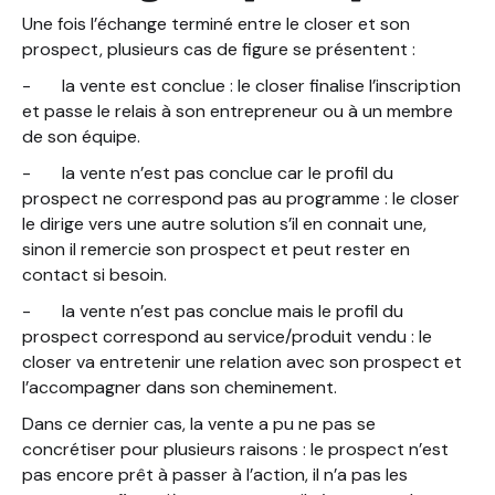
Une fois l’échange terminé entre le closer et son
prospect, plusieurs cas de figure se présentent :
- la vente est conclue : le closer finalise l’inscription
et passe le relais à son entrepreneur ou à un membre
de son équipe.
- la vente n’est pas conclue car le profil du
prospect ne correspond pas au programme : le closer
le dirige vers une autre solution s’il en connait une,
sinon il remercie son prospect et peut rester en
contact si besoin.
- la vente n’est pas conclue mais le profil du
prospect correspond au service/produit vendu : le
closer va entretenir une relation avec son prospect et
l’accompagner dans son cheminement.
Dans ce dernier cas, la vente a pu ne pas se
concrétiser pour plusieurs raisons : le prospect n’est
pas encore prêt à passer à l’action, il n’a pas les