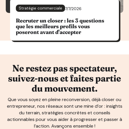
Stratégie commerciale
7/7/2026
Recruter un closer : les 3 questions
que les meilleurs profils vous
poseront avant d'accepter
Ne restez pas spectateur,
suivez-nous et faites partie
du mouvement.
Que vous soyez en pleine reconversion, déjà closer ou
entrepreneur, nos réseaux sont une mine d’or : insights
du terrain, stratégies concrètes et conseils
actionnables pour vous aider à progresser et passer à
l’action. Avançons ensemble !