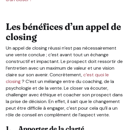
Les bénéfices d’un appel de
closing
Un appel de closing réussi n’est pas nécessairement
une vente conclue ; c’est avant tout un échange
constructif et impactant. Le prospect doit ressortir de
l’entretien avec un maximum de valeur et une vision
claire sur son avenir. Concrètement,
c’est quoi le
closing
? C’est un mélange entre du coaching, de la
psychologie et de la vente. Le closer va écouter,
challenger avec éthique et coacher son prospect dans
la prise de décision. En effet, il sait que le changement
peut être difficile à engager, c’est pour cela qu’il a un
rôle de conseil en complément de l’aspect vente.
1. Apporter de la clarté