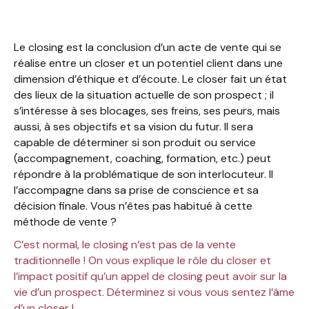
Le rôle du closer après l’échange téléphonique
Le closing est la conclusion d’un acte de vente qui se
réalise entre un closer et un potentiel client dans une
dimension d’éthique et d’écoute. Le closer fait un état
des lieux de la situation actuelle de son prospect ; il
s’intéresse à ses blocages, ses freins, ses peurs, mais
aussi, à ses objectifs et sa vision du futur. Il sera
capable de déterminer si son produit ou service
(accompagnement, coaching, formation, etc.) peut
répondre à la problématique de son interlocuteur. Il
l’accompagne dans sa prise de conscience et sa
décision finale. Vous n’êtes pas habitué à cette
méthode de vente ?
C’est normal, le closing n’est pas de la vente
traditionnelle ! On vous explique le rôle du closer et
l’impact positif qu’un appel de closing peut avoir sur la
vie d’un prospect. Déterminez si vous vous sentez l’âme
d’un closer !