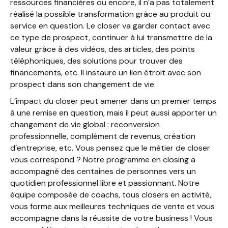
ressources financières ou encore, il n’a pas totalement
réalisé la possible transformation grâce au produit ou
service en question. Le closer va garder contact avec
ce type de prospect, continuer à lui transmettre de la
valeur grâce à des vidéos, des articles, des points
téléphoniques, des solutions pour trouver des
financements, etc. Il instaure un lien étroit avec son
prospect dans son changement de vie.
L’impact du closer peut amener dans un premier temps
à une remise en question, mais il peut aussi apporter un
changement de vie global : reconversion
professionnelle, complément de revenus, création
d’entreprise, etc. Vous pensez que le métier de closer
vous correspond ? Notre programme en closing a
accompagné des centaines de personnes vers un
quotidien professionnel libre et passionnant. Notre
équipe composée de coachs, tous closers en activité,
vous forme aux meilleures techniques de vente et vous
accompagne dans la réussite de votre business ! Vous