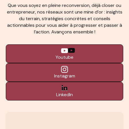
Que vous soyez en pleine reconversion, déjà closer ou
entrepreneur, nos réseaux sont une mine d’or : insights
du terrain, stratégies concrètes et conseils
actionnables pour vous aider à progresser et passer à
l’action. Avançons ensemble !
Youtube
Instagram
LinkedIn