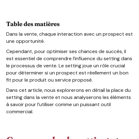
Le setting comme outil commercial : 4 éléments à savoi
Table des matières
Dans la vente, chaque interaction avec un prospect est
une opportunité.
Cependant, pour optimiser ses chances de succès, il
est essentiel de comprendre l’influence du setting dans
le processus de vente. Le setting joue un rôle crucial
pour déterminer si un prospect est réellement un bon
fit pour le produit ou service proposé.
Dans cet article, nous explorerons en détail la place du
setting dans la vente et nous analyserons les éléments
à savoir pour l’utiliser comme un puissant outil
commercial.