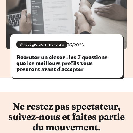
Stratégie commerciale
7/7/2026
Recruter un closer : les 3 questions
que les meilleurs profils vous
poseront avant d'accepter
Ne restez pas spectateur,
suivez-nous et faites partie
du mouvement.