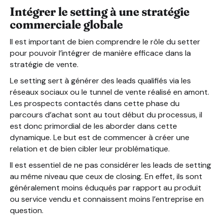
Intégrer le setting à une stratégie
commerciale globale
Il est important de bien comprendre le rôle du setter
pour pouvoir l’intégrer de manière efficace dans la
stratégie de vente.
Le setting sert à générer des leads qualifiés via les
réseaux sociaux ou le tunnel de vente réalisé en amont.
Les prospects contactés dans cette phase du
parcours d’achat sont au tout début du processus, il
est donc primordial de les aborder dans cette
dynamique. Le but est de commencer à créer une
relation et de bien cibler leur problématique.
Il est essentiel de ne pas considérer les leads de setting
au même niveau que ceux de closing. En effet, ils sont
généralement moins éduqués par rapport au produit
ou service vendu et connaissent moins l’entreprise en
question.