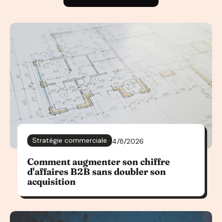
Stratégie commerciale
4/8/2026
Comment augmenter son chiffre
d'affaires B2B sans doubler son
acquisition