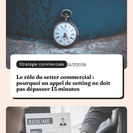
Stratégie commerciale
14/7/2026
Le rôle du setter commercial :
pourquoi un appel de setting ne doit
pas dépasser 15 minutes