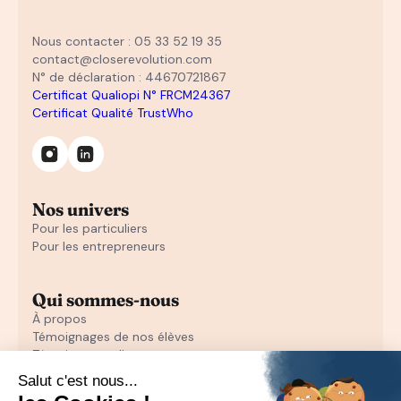
Nous contacter : 05 33 52 19 35
contact@closerevolution.com
N° de déclaration : 44670721867
Certificat Qualiopi N° FRCM24367
Certificat Qualité TrustWho
Nos univers
Pour les particuliers
Pour les entrepreneurs
Qui sommes-nous
À propos
Témoignages de nos élèves
Témoignages d'entrepreneurs