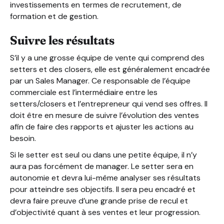
investissements en termes de recrutement, de
formation et de gestion.
Suivre les résultats
S’il y a une grosse équipe de vente qui comprend des
setters et des closers, elle est généralement encadrée
par un Sales Manager. Ce responsable de l’équipe
commerciale est l’intermédiaire entre les
setters/closers et l’entrepreneur qui vend ses offres. Il
doit être en mesure de suivre l’évolution des ventes
afin de faire des rapports et ajuster les actions au
besoin.
Si le setter est seul ou dans une petite équipe, il n’y
aura pas forcément de manager. Le setter sera en
autonomie et devra lui-même analyser ses résultats
pour atteindre ses objectifs. Il sera peu encadré et
devra faire preuve d’une grande prise de recul et
d’objectivité quant à ses ventes et leur progression.