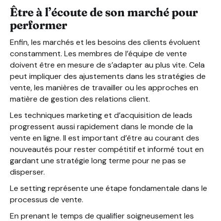
Être à l’écoute de son marché pour
performer
Enfin, les marchés et les besoins des clients évoluent
constamment. Les membres de l’équipe de vente
doivent être en mesure de s’adapter au plus vite. Cela
peut impliquer des ajustements dans les stratégies de
vente, les manières de travailler ou les approches en
matière de gestion des relations client.
Les techniques marketing et d’acquisition de leads
progressent aussi rapidement dans le monde de la
vente en ligne. Il est important d’être au courant des
nouveautés pour rester compétitif et informé tout en
gardant une stratégie long terme pour ne pas se
disperser.
Le setting représente une étape fondamentale dans le
processus de vente.
En prenant le temps de qualifier soigneusement les