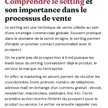
Comprendre le setting
et
son importance dans le
processus de vente
Le setting est une technique de vente utilisée au sein
d’une stratégie commerciale globale. Souvent pratiqué
dans le domaine de la vente en ligne, le setting permet
d’établir un premier contact personnalisé avec le
prospect.
On ne parle pas de prospection à froid puisque les
leads issus du setting connaissent déjà le produit, le
service, la marque ou l’entreprise.
En effet, le marketing en amont permet de récolter les
coordonnées (nom, prénom, numéro de téléphone,
adresse mail) en échange d’un contenu gratuit : ebook,
newsletter, masterclass, webinaire, live, etc. Cette
première action montre l’intérêt du prospect pour le
produit ou service. Le setter va ensuite rappeler ces