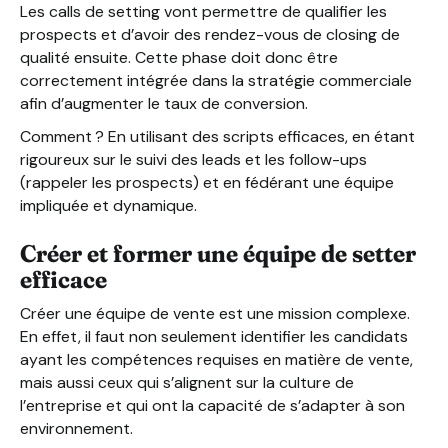
Les calls de setting vont permettre de qualifier les
prospects et d’avoir des rendez-vous de closing de
qualité ensuite. Cette phase doit donc être
correctement intégrée dans la stratégie commerciale
afin d’augmenter le taux de conversion.
Comment ? En utilisant des scripts efficaces, en étant
rigoureux sur le suivi des leads et les follow-ups
(rappeler les prospects) et en fédérant une équipe
impliquée et dynamique.
Créer et former une équipe de setter
efficace
Créer une équipe de vente est une mission complexe.
En effet, il faut non seulement identifier les candidats
ayant les compétences requises en matière de vente,
mais aussi ceux qui s’alignent sur la culture de
l’entreprise et qui ont la capacité de s’adapter à son
environnement.