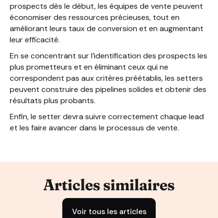
prospects dès le début, les équipes de vente peuvent
économiser des ressources précieuses, tout en
améliorant leurs taux de conversion et en augmentant
leur efficacité.
En se concentrant sur l’identification des prospects les
plus prometteurs et en éliminant ceux qui ne
correspondent pas aux critères préétablis, les setters
peuvent construire des pipelines solides et obtenir des
résultats plus probants.
Enfin, le setter devra suivre correctement chaque lead
et les faire avancer dans le processus de vente.
Articles similaires
Voir tous les articles