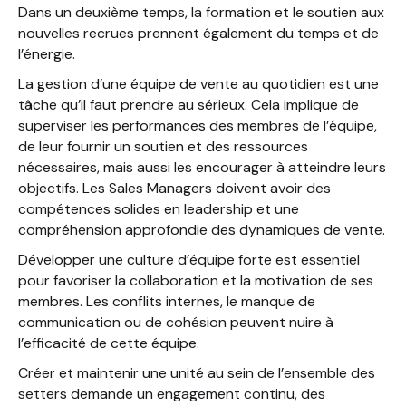
Dans un deuxième temps, la formation et le soutien aux
nouvelles recrues prennent également du temps et de
l’énergie.
La gestion d’une équipe de vente au quotidien est une
tâche qu’il faut prendre au sérieux. Cela implique de
superviser les performances des membres de l’équipe,
de leur fournir un soutien et des ressources
nécessaires, mais aussi les encourager à atteindre leurs
objectifs. Les Sales Managers doivent avoir des
compétences solides en leadership et une
compréhension approfondie des dynamiques de vente.
Développer une culture d’équipe forte est essentiel
pour favoriser la collaboration et la motivation de ses
membres. Les conflits internes, le manque de
communication ou de cohésion peuvent nuire à
l’efficacité de cette équipe.
Créer et maintenir une unité au sein de l’ensemble des
setters demande un engagement continu, des