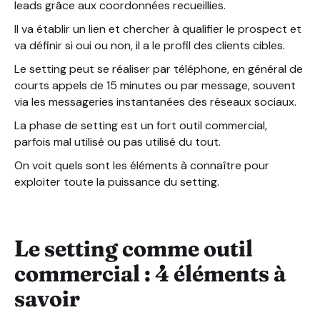
leads grâce aux coordonnées recueillies.
Il va établir un lien et chercher à qualifier le prospect et
va définir si oui ou non, il a le profil des clients cibles.
Le setting peut se réaliser par téléphone, en général de
courts appels de 15 minutes ou par message, souvent
via les messageries instantanées des réseaux sociaux.
La phase de setting est un fort outil commercial,
parfois mal utilisé ou pas utilisé du tout.
On voit quels sont les éléments à connaître pour
exploiter toute la puissance du setting.
Le setting comme outil
commercial : 4 éléments à
savoir