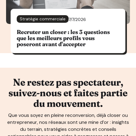
Stratégie commerciale
7/7/2026
Recruter un closer : les 3 questions
que les meilleurs profils vous
poseront avant d'accepter
Ne restez pas spectateur,
suivez-nous et faites partie
du mouvement.
Que vous soyez en pleine reconversion, déjà closer ou
entrepreneur, nos réseaux sont une mine d’or : insights
du terrain, stratégies concrètes et conseils