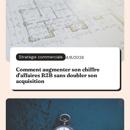
Stratégie commerciale
4/8/2026
Comment augmenter son chiffre
d'affaires B2B sans doubler son
acquisition