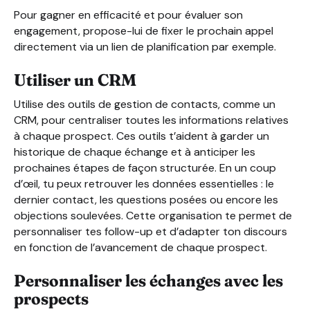
Pour gagner en efficacité et pour évaluer son
engagement, propose-lui de fixer le prochain appel
directement via un lien de planification par exemple.
Utiliser un CRM
Utilise des outils de gestion de contacts, comme un
CRM, pour centraliser toutes les informations relatives
à chaque prospect. Ces outils t’aident à garder un
historique de chaque échange et à anticiper les
prochaines étapes de façon structurée. En un coup
d’œil, tu peux retrouver les données essentielles : le
dernier contact, les questions posées ou encore les
objections soulevées. Cette organisation te permet de
personnaliser tes follow-up et d’adapter ton discours
en fonction de l’avancement de chaque prospect.
Personnaliser les échanges avec les
prospects