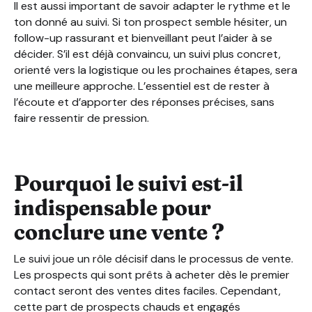
Il est aussi important de savoir adapter le rythme et le
ton donné au suivi. Si ton prospect semble hésiter, un
follow-up rassurant et bienveillant peut l’aider à se
décider. S’il est déjà convaincu, un suivi plus concret,
orienté vers la logistique ou les prochaines étapes, sera
une meilleure approche. L’essentiel est de rester à
l’écoute et d’apporter des réponses précises, sans
faire ressentir de pression.
Pourquoi le suivi est-il
indispensable pour
conclure une vente ?
Le suivi joue un rôle décisif dans le processus de vente.
Les prospects qui sont prêts à acheter dès le premier
contact seront des ventes dites faciles. Cependant,
cette part de prospects chauds et engagés