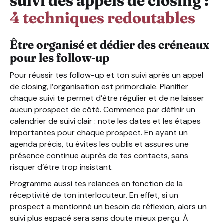
suivi des appels de closing :
4 techniques redoutables
Être organisé et dédier des créneaux
pour les follow-up
Pour réussir tes follow-up et ton suivi après un appel
de closing, l’organisation est primordiale. Planifier
chaque suivi te permet d’être régulier et de ne laisser
aucun prospect de côté. Commence par définir un
calendrier de suivi clair : note les dates et les étapes
importantes pour chaque prospect. En ayant un
agenda précis, tu évites les oublis et assures une
présence continue auprès de tes contacts, sans
risquer d’être trop insistant.
Programme aussi tes relances en fonction de la
réceptivité de ton interlocuteur. En effet, si un
prospect a mentionné un besoin de réflexion, alors un
suivi plus espacé sera sans doute mieux perçu. À