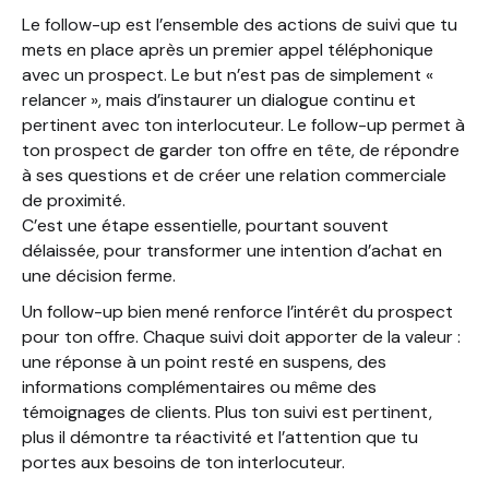
Le follow-up est l’ensemble des actions de suivi que tu
mets en place après un premier appel téléphonique
avec un prospect. Le but n’est pas de simplement «
relancer », mais d’instaurer un dialogue continu et
pertinent avec ton interlocuteur. Le follow-up permet à
ton prospect de garder ton offre en tête, de répondre
à ses questions et de créer une relation commerciale
de proximité.
C’est une étape essentielle, pourtant souvent
délaissée, pour transformer une intention d’achat en
une décision ferme.
Un follow-up bien mené renforce l’intérêt du prospect
pour ton offre. Chaque suivi doit apporter de la valeur :
une réponse à un point resté en suspens, des
informations complémentaires ou même des
témoignages de clients. Plus ton suivi est pertinent,
plus il démontre ta réactivité et l’attention que tu
portes aux besoins de ton interlocuteur.