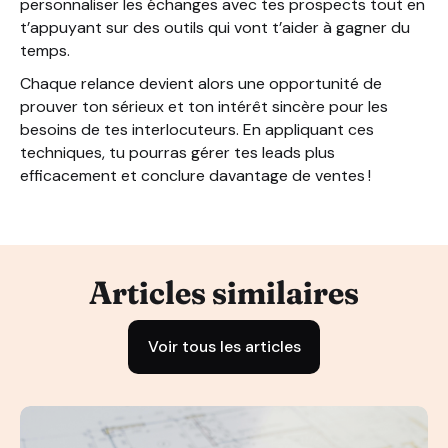
personnaliser les échanges avec tes prospects tout en
t’appuyant sur des outils qui vont t’aider à gagner du
temps.
Chaque relance devient alors une opportunité de
prouver ton sérieux et ton intérêt sincère pour les
besoins de tes interlocuteurs. En appliquant ces
techniques, tu pourras gérer tes leads plus
efficacement et conclure davantage de ventes !
Articles similaires
Voir tous les articles