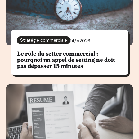
Stratégie commerciale
14/7/2026
Le rôle du setter commercial :
pourquoi un appel de setting ne doit
pas dépasser 15 minutes