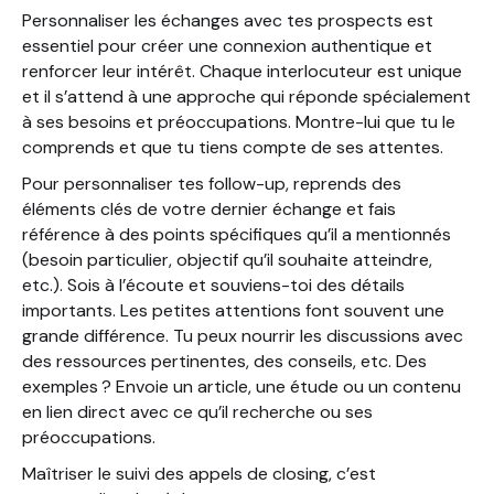
Personnaliser les échanges avec tes prospects est
essentiel pour créer une connexion authentique et
renforcer leur intérêt. Chaque interlocuteur est unique
et il s’attend à une approche qui réponde spécialement
à ses besoins et préoccupations. Montre-lui que tu le
comprends et que tu tiens compte de ses attentes.
Pour personnaliser tes follow-up, reprends des
éléments clés de votre dernier échange et fais
référence à des points spécifiques qu’il a mentionnés
(besoin particulier, objectif qu’il souhaite atteindre,
etc.). Sois à l’écoute et souviens-toi des détails
importants. Les petites attentions font souvent une
grande différence. Tu peux nourrir les discussions avec
des ressources pertinentes, des conseils, etc. Des
exemples ? Envoie un article, une étude ou un contenu
en lien direct avec ce qu’il recherche ou ses
préoccupations.
Maîtriser le suivi des appels de closing, c’est