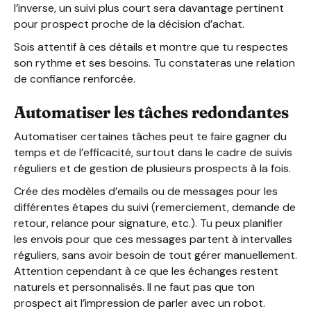
l’inverse, un suivi plus court sera davantage pertinent
pour prospect proche de la décision d’achat.
Sois attentif à ces détails et montre que tu respectes
son rythme et ses besoins. Tu constateras une relation
de confiance renforcée.
Automatiser les tâches redondantes
Automatiser certaines tâches peut te faire gagner du
temps et de l’efficacité, surtout dans le cadre de suivis
réguliers et de gestion de plusieurs prospects à la fois.
Crée des modèles d’emails ou de messages pour les
différentes étapes du suivi (remerciement, demande de
retour, relance pour signature, etc.). Tu peux planifier
les envois pour que ces messages partent à intervalles
réguliers, sans avoir besoin de tout gérer manuellement.
Attention cependant à ce que les échanges restent
naturels et personnalisés. Il ne faut pas que ton
prospect ait l’impression de parler avec un robot.