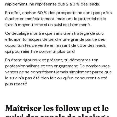
rapidement, ne représente que 2 à 3 % des leads.
En effet, environ 60 % des prospects ne sont pas prêts
à acheter immédiatement, mais ont le potentiel de le
faire à moyen terme si un suivi est bien mené.
Ce décalage montre que sans une stratégie de suivi
efficace, tu risques de perdre une grande partie des
opportunités de vente en laissant de côté des leads
qui pourraient se convertir plus tard.
En étant rigoureux et présent, tu démontres ton
professionnalisme et ton engagement. De nombreuses
ventes ne se concrétisent jamais simplement parce que
le suivi n’a pas été bien fait ou qu’un concurrent a été
plus réactif.
Maîtriser les follow up et le