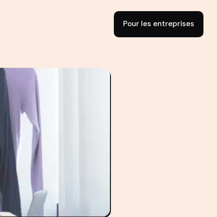
Pour les entreprises