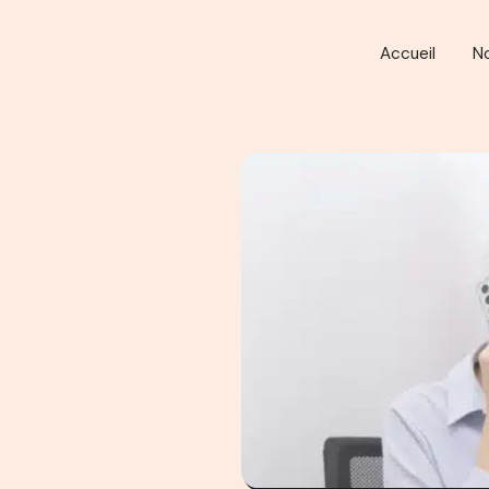
Accueil
N