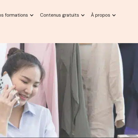
os formations
Contenus gratuits
À propos