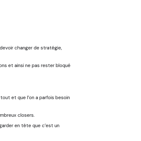
 devoir changer de stratégie,
ions et ainsi ne pas rester bloqué
tout et que l’on a parfois besoin
mbreux closers.
 garder en tête que c’est un