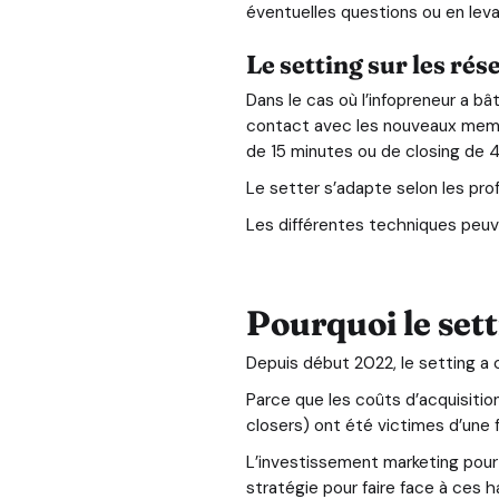
éventuelles questions ou en lev
Le setting sur les rés
Dans le cas où l’infopreneur a 
contact avec les nouveaux membr
de 15 minutes ou de closing de 45
Le setter s’adapte selon les prof
Les différentes techniques peuve
Pourquoi le sett
Depuis début 2022, le setting a 
Parce que les coûts d’acquisitio
closers) ont été victimes d’une 
L’investissement marketing pour g
stratégie pour faire face à ces h