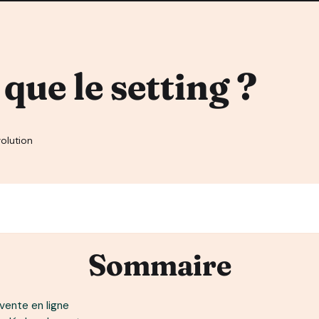
que le setting ?
olution
Sommaire
vente en ligne