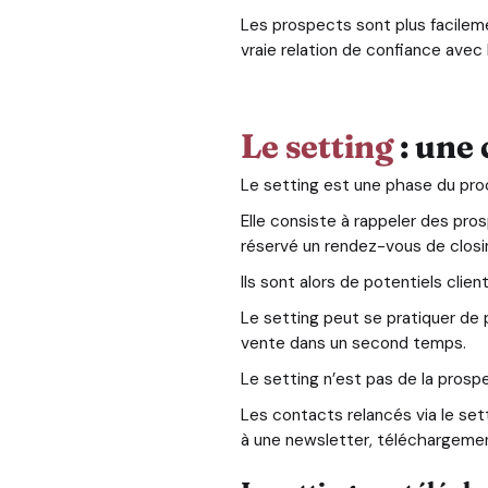
Les prospects sont plus facileme
vraie relation de confiance avec
Le setting
: une 
Le setting est une phase du proc
Elle consiste à rappeler des pros
réservé un rendez-vous de closi
Ils sont alors de potentiels clien
Le setting peut se pratiquer de 
vente dans un second temps.
Le setting n’est pas de la prospe
Les contacts relancés via le set
à une newsletter, téléchargement