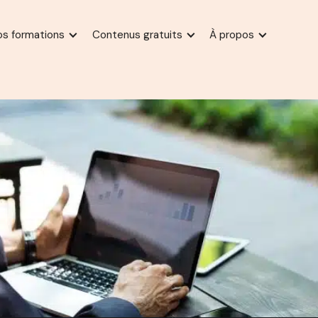
os formations
Contenus gratuits
À propos