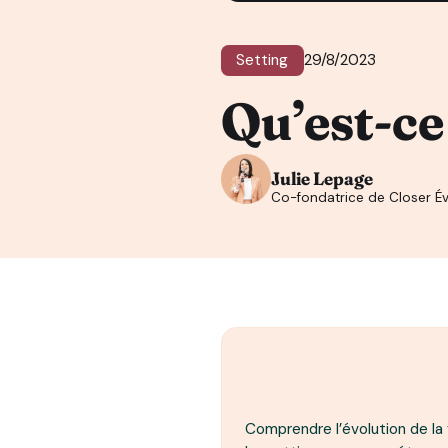
Setting
29/8/2023
Qu’est-ce 
Julie Lepage
Co-fondatrice de Closer Év
Comprendre l’évolution de la 