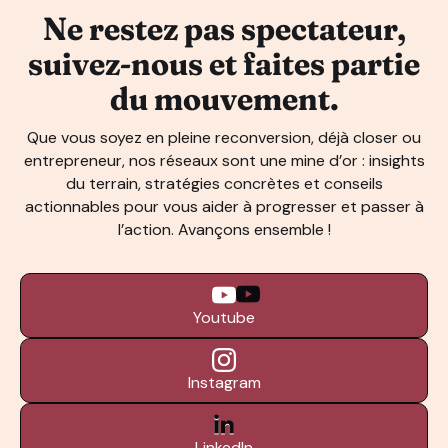
Ne restez pas spectateur,
suivez-nous et faites partie
du mouvement.
Que vous soyez en pleine reconversion, déjà closer ou
entrepreneur, nos réseaux sont une mine d’or : insights
du terrain, stratégies concrètes et conseils
actionnables pour vous aider à progresser et passer à
l’action. Avançons ensemble !
Youtube
Instagram
LinkedIn