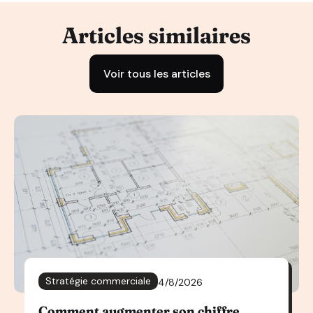
Articles similaires
Voir tous les articles
Stratégie commerciale
4/8/2026
Comment augmenter son chiffre