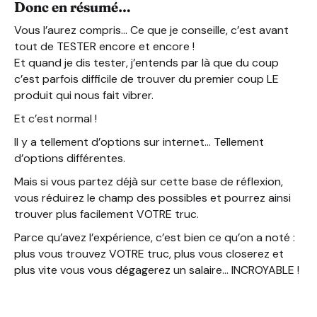
Donc en résumé…
Vous l’aurez compris… Ce que je conseille, c’est avant
tout de TESTER encore et encore !
Et quand je dis tester, j’entends par là que du coup
c’est parfois difficile de trouver du premier coup LE
produit qui nous fait vibrer.
Et c’est normal !
Il y a tellement d’options sur internet… Tellement
d’options différentes.
Mais si vous partez déjà sur cette base de réflexion,
vous réduirez le champ des possibles et pourrez ainsi
trouver plus facilement VOTRE truc.
Parce qu’avez l’expérience, c’est bien ce qu’on a noté :
plus vous trouvez VOTRE truc, plus vous closerez et
plus vite vous vous dégagerez un salaire… INCROYABLE !