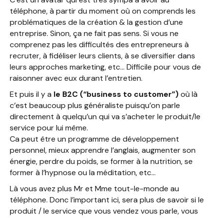
téléphone, à partir du moment où on comprends les
problématiques de la création & la gestion d’une
entreprise. Sinon, ça ne fait pas sens. Si vous ne
comprenez pas les difficultés des entrepreneurs à
recruter, à fidéliser leurs clients, à se diversifier dans
leurs approches marketing, etc… Difficile pour vous de
raisonner avec eux durant l’entretien.
Et puis il y a
le B2C (“business to customer”)
où là
c’est beaucoup plus généraliste puisqu’on parle
directement à quelqu’un qui va s’acheter le produit/le
service pour lui même.
Ca peut être un programme de développement
personnel, mieux apprendre l’anglais, augmenter son
énergie, perdre du poids, se former à la nutrition, se
former à l’hypnose ou la méditation, etc…
Là vous avez plus Mr et Mme tout-le-monde au
téléphone. Donc l’important ici, sera plus de savoir si le
produit / le service que vous vendez vous parle, vous