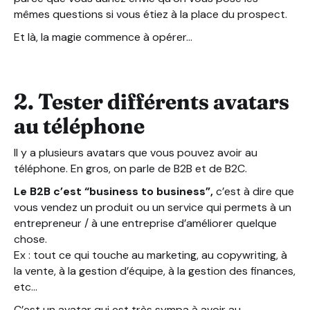
mêmes questions si vous étiez à la place du prospect.
Et là, la magie commence à opérer…
2. Tester différents avatars
au téléphone
Il y a plusieurs avatars que vous pouvez avoir au
téléphone. En gros, on parle de B2B et de B2C.
Le B2B c’est “business to business”,
c’est à dire que
vous vendez un produit ou un service qui permets à un
entrepreneur / à une entreprise d’améliorer quelque
chose.
Ex : tout ce qui touche au marketing, au copywriting, à
la vente, à la gestion d’équipe, à la gestion des finances,
etc…
C’est un avatar qui est très sympa à avoir au