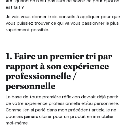
vie”
quand on n’est pas sûrs de savoir ce pour quoi on
est fait ?
Je vais vous donner trois conseils à appliquer pour que
vous puissiez trouver ce qui va vous passionner le plus
rapidement possible.
1. Faire un premier tri par
rapport à son expérience
professionnelle /
personnelle
La base de toute première réflexion devrait déjà partir
de votre expérience professionnelle et/ou personnelle.
Comme j’en ai parlé dans mon précédent article, je ne
pourrais
jamais
closer pour un produit en immobilier
moi-même.