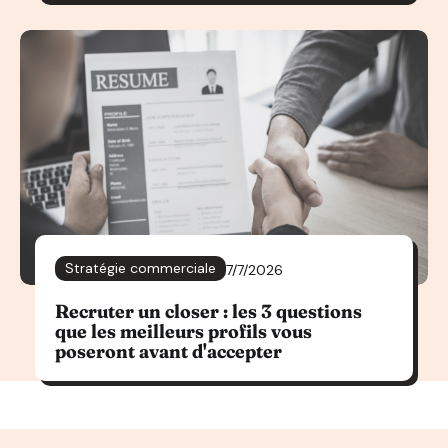
Stratégie commerciale
7/7/2026
Recruter un closer : les 3 questions
que les meilleurs profils vous
poseront avant d'accepter