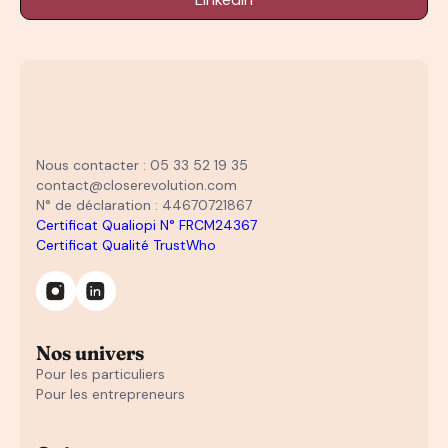
Nous contacter : 05 33 52 19 35
contact@closerevolution.com
N° de déclaration : 44670721867
Certificat Qualiopi N° FRCM24367
Certificat Qualité TrustWho
Nos univers
Pour les particuliers
Pour les entrepreneurs