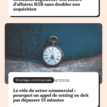
d'affaires B2B sans doubler son
acquisition
Stratégie commerciale
14/7/2026
Le rôle du setter commercial :
pourquoi un appel de setting ne doit
pas dépasser 15 minutes