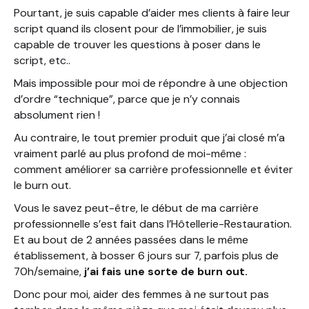
Pourtant, je suis capable d’aider mes clients à faire leur
script quand ils closent pour de l’immobilier, je suis
capable de trouver les questions à poser dans le
script, etc..
Mais impossible pour moi de répondre à une objection
d’ordre “technique”, parce que je n’y connais
absolument rien !
Au contraire, le tout premier produit que j’ai closé m’a
vraiment parlé au plus profond de moi-même :
comment améliorer sa carrière professionnelle et éviter
le burn out.
Vous le savez peut-être, le début de ma carrière
professionnelle s’est fait dans l’Hôtellerie-Restauration.
Et au bout de 2 années passées dans le même
établissement, à bosser 6 jours sur 7, parfois plus de
70h/semaine,
j’ai fais une sorte de burn out.
Donc pour moi, aider des femmes à ne surtout pas