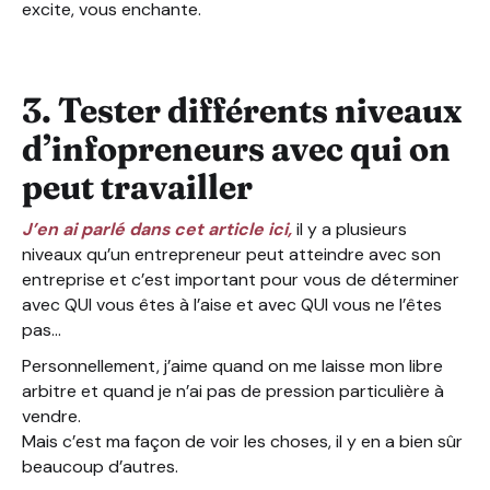
excite, vous enchante.
3. Tester différents niveaux
d’infopreneurs avec qui on
peut travailler
J’en ai parlé dans cet article ici,
il y a plusieurs
niveaux qu’un entrepreneur peut atteindre avec son
entreprise et c’est important pour vous de déterminer
avec QUI vous êtes à l’aise et avec QUI vous ne l’êtes
pas…
Personnellement, j’aime quand on me laisse mon libre
arbitre et quand je n’ai pas de pression particulière à
vendre.
Mais c’est ma façon de voir les choses, il y en a bien sûr
beaucoup d’autres.