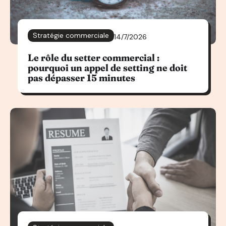
Stratégie commerciale
14/7/2026
Le rôle du setter commercial :
pourquoi un appel de setting ne doit
pas dépasser 15 minutes