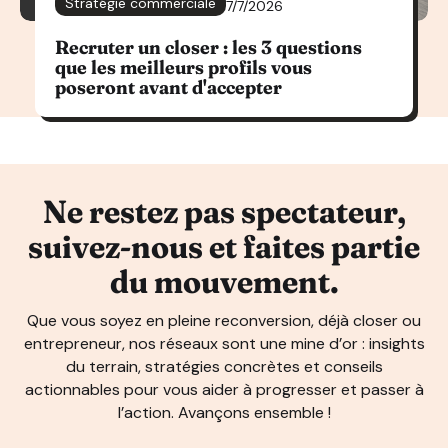
Stratégie commerciale
7/7/2026
Recruter un closer : les 3 questions
que les meilleurs profils vous
poseront avant d'accepter
Ne restez pas spectateur,
suivez-nous et faites partie
du mouvement.
Que vous soyez en pleine reconversion, déjà closer ou
entrepreneur, nos réseaux sont une mine d’or : insights
du terrain, stratégies concrètes et conseils
actionnables pour vous aider à progresser et passer à
l’action. Avançons ensemble !