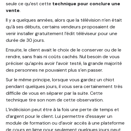
seule ce qu’est cette
technique pour conclure une
vente
.
Il y a quelques années, alors que la télévision n’en était
qu’à ses débuts, certains vendeurs proposaient de
venir installer gratuitement l’édit téléviseur pour une
durée de 30 jours.
Ensuite, le client avait le choix de le conserver ou de le
rendre, sans frais ni coûts cachés. Nul besoin de vous
préciser qu’après avoir l’avoir testé, la grande majorité
des personnes ne pouvaient plus s’en passer.
Sur le même principe, lorsque vous gardez un chiot
pendant quelques jours, il vous sera certainement très
difficile de vous en séparer par la suite. Cette
technique tire son nom de cette observation.
L’indécision peut être à la fois une perte de temps et
d’argent pour le client. Lui permettre d’essayer un
module de formation ou d’avoir accès à une plateforme
de cours en ligne pour seulement quelques jours peut