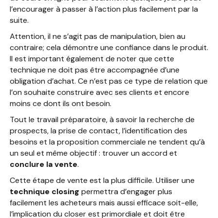
l’encourager à passer à l’action plus facilement par la
suite.
Attention, il ne s’agit pas de manipulation, bien au
contraire; cela démontre une confiance dans le produit.
Il est important également de noter que cette
technique ne doit pas être accompagnée d’une
obligation d’achat. Ce n’est pas ce type de relation que
l’on souhaite construire avec ses clients et encore
moins ce dont ils ont besoin.
Tout le travail préparatoire, à savoir la recherche de
prospects, la prise de contact, l’identification des
besoins et la proposition commerciale ne tendent qu’à
un seul et même objectif : trouver un accord et
conclure la vente
.
Cette étape de vente est la plus difficile. Utiliser une
technique closing
permettra d’engager plus
facilement les acheteurs mais aussi efficace soit-elle,
l’implication du closer est primordiale et doit être