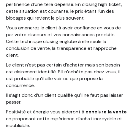
pertinence d’une telle dépense. En closing high ticket,
cette situation est courante, le prix étant l’un des
blocages qui revient le plus souvent.
Vous amenerez le client à avoir confiance en vous de
par votre discours et vos connaissances produits.
Cette technique closing englobe à elle seule la
conclusion de vente, la transparence et l’approche
client.
Le client n’est pas certain d’acheter mais son besoin
est clairement identifié. S’il n’achète pas chez vous, il
est probable qu’il aille voir ce que propose la
concurrence.
Il s’agit donc d’un client qualifié qu’il ne faut pas laisser
passer.
Positivité et énergie vous aideront à
conclure la vente
en proposant cette expérience d’achat incroyable et
inoubliable.