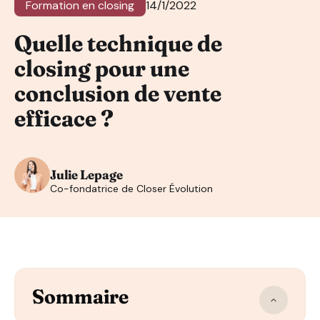
Formation en closing
14/1/2022
Quelle technique de
closing pour une
conclusion de vente
efficace ?
Julie Lepage
Co-fondatrice de Closer Évolution
Sommaire