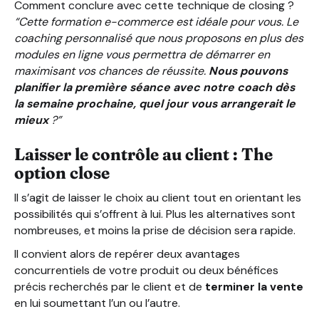
Comment conclure avec cette technique de closing ?
“Cette formation e-commerce est idéale pour vous. Le
coaching personnalisé que nous proposons en plus des
modules en ligne vous permettra de démarrer en
maximisant vos chances de réussite.
Nous pouvons
planifier la première séance avec notre coach dès
la semaine prochaine, quel jour vous arrangerait le
mieux
?”
Laisser le contrôle au client : The
option close
Il s’agit de laisser le choix au client tout en orientant les
possibilités qui s’offrent à lui. Plus les alternatives sont
nombreuses, et moins la prise de décision sera rapide.
Il convient alors de repérer deux avantages
concurrentiels de votre produit ou deux bénéfices
précis recherchés par le client et de
terminer la vente
en lui soumettant l’un ou l’autre.