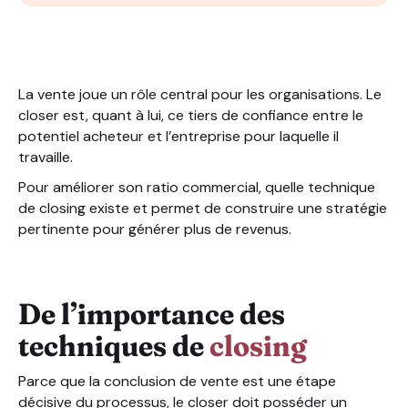
De l’importance des techniques de closing
Les meilleures techniques de closing
La vente joue un rôle central pour les organisations. Le
closer est, quant à lui, ce tiers de confiance entre le
potentiel acheteur et l’entreprise pour laquelle il
travaille.
Pour améliorer son ratio commercial, quelle technique
de closing existe et permet de construire une stratégie
pertinente pour générer plus de revenus.
De l’importance des
techniques de
closing
Parce que la conclusion de vente est une étape
décisive du processus, le closer doit posséder un