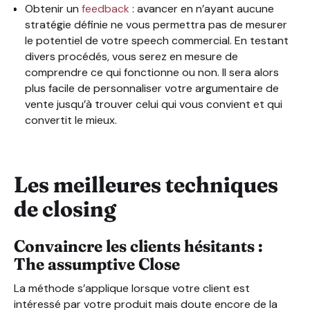
Obtenir un
feedback
: avancer en n’ayant aucune
stratégie définie ne vous permettra pas de mesurer
le potentiel de votre speech commercial. En testant
divers procédés, vous serez en mesure de
comprendre ce qui fonctionne ou non. Il sera alors
plus facile de personnaliser votre argumentaire de
vente jusqu’à trouver celui qui vous convient et qui
convertit le mieux.
Les meilleures techniques
de closing
Convaincre les clients hésitants :
The assumptive Close
La méthode s’applique lorsque votre client est
intéressé par votre produit mais doute encore de la