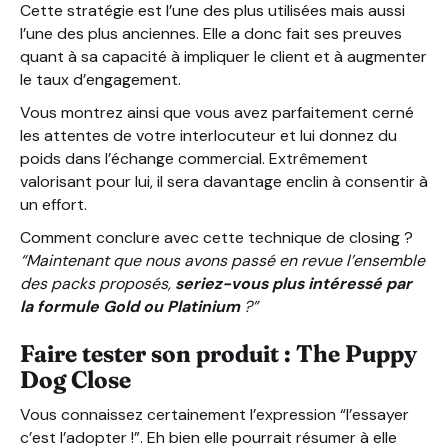
Cette stratégie est l’une des plus utilisées mais aussi
l’une des plus anciennes. Elle a donc fait ses preuves
quant à sa capacité à impliquer le client et à augmenter
le taux d’engagement.
Vous montrez ainsi que vous avez parfaitement cerné
les attentes de votre interlocuteur et lui donnez du
poids dans l’échange commercial. Extrêmement
valorisant pour lui, il sera davantage enclin à consentir à
un effort.
Comment conclure avec cette technique de closing ?
“Maintenant que nous avons passé en revue l’ensemble
des packs proposés,
seriez-vous plus intéressé par
la formule Gold ou Platinium
?”
Faire tester son produit : The Puppy
Dog Close
Vous connaissez certainement l’expression “l’essayer
c’est l’adopter !”. Eh bien elle pourrait résumer à elle