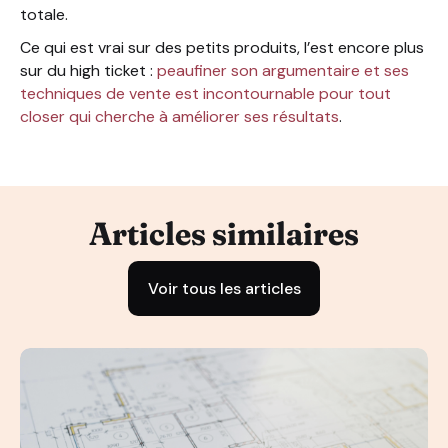
totale.
Ce qui est vrai sur des petits produits, l’est encore plus
sur du high ticket :
peaufiner son argumentaire et ses
techniques de vente est incontournable pour tout
closer qui cherche à améliorer ses résultats
.
Articles similaires
Voir tous les articles