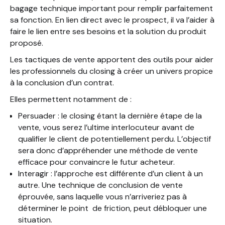
bagage technique important pour remplir parfaitement
sa fonction. En lien direct avec le prospect, il va l’aider à
faire le lien entre ses besoins et la solution du produit
proposé.
Les tactiques de vente apportent des outils pour aider
les professionnels du closing à créer un univers propice
à la conclusion d’un contrat.
Elles permettent notamment de :
Persuader : le closing étant la dernière étape de la
vente, vous serez l’ultime interlocuteur avant de
qualifier le client de potentiellement perdu. L’objectif
sera donc d’appréhender une méthode de vente
efficace pour convaincre le futur acheteur.
Interagir : l’approche est différente d’un client à un
autre. Une technique de conclusion de vente
éprouvée, sans laquelle vous n’arriveriez pas à
déterminer le point de friction, peut débloquer une
situation.