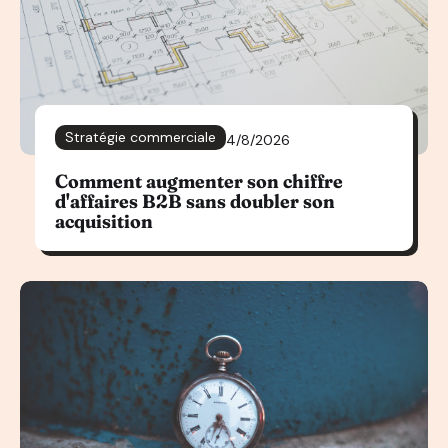
Stratégie commerciale
4/8/2026
Comment augmenter son chiffre
d'affaires B2B sans doubler son
acquisition