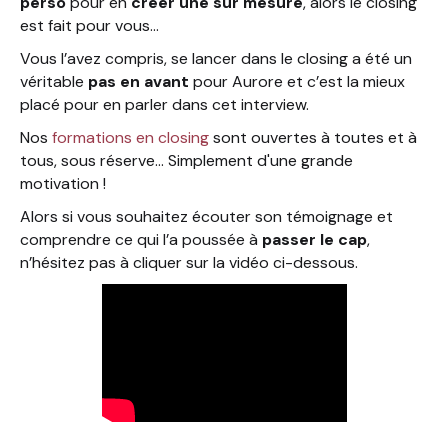
perso
pour en
créer une sur mesure
, alors le closing
est fait pour vous…
Vous l’avez compris, se lancer dans le closing a été un
véritable
pas en avant
pour Aurore et c’est la mieux
placé pour en parler dans cet interview.
Nos
formations en closing
sont ouvertes à toutes et à
tous, sous réserve... Simplement d'une grande
motivation !
Alors si vous souhaitez écouter son témoignage et
comprendre ce qui l’a poussée à
passer le cap
,
n’hésitez pas à cliquer sur la vidéo ci-dessous.