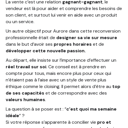
La vente c’est une relation
gagnant-gagnant
, le
vendeur est là pour aider et comprendre les besoins de
son client, et surtout lui venir en aide avec un produit
ou un service.
Un autre objectif pour Aurore dans cette reconversion
professionnelle était de
designer sa vie sur mesure
dans le but d’avoir ses
propres horaires
et de
développer cette nouvelle passion.
Au départ, elle insiste sur l’importance d’effectuer un
réel travail sur soi
. Ce conseil est à prendre en
compte pour tous, mais encore plus pour ceux qui
n’étaient pas à l’aise avec un style de vente plus
éthique comme le cloising. Il permet alors d’être au
top
de ses capacités
et de correspondre avec des
valeurs humaines
.
La question à se poser est : “
c’est quoi ma semaine
idéale
” ?
Si votre réponse s’apparente à concilier vie
pro et