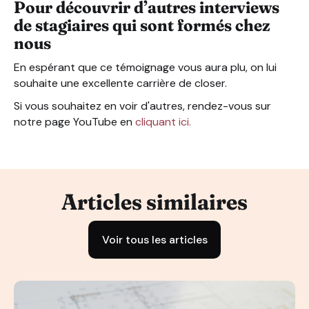
Pour découvrir d’autres interviews
de stagiaires qui sont formés chez
nous
En espérant que ce témoignage vous aura plu, on lui
souhaite une excellente carrière de closer.
Si vous souhaitez en voir d'autres, rendez-vous sur
notre page YouTube en
cliquant ici.
Articles similaires
Voir tous les articles