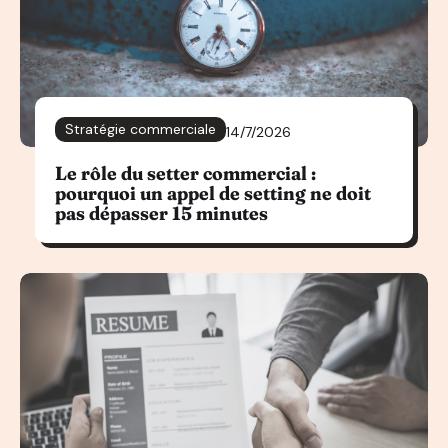
Stratégie commerciale
14/7/2026
Le rôle du setter commercial :
pourquoi un appel de setting ne doit
pas dépasser 15 minutes