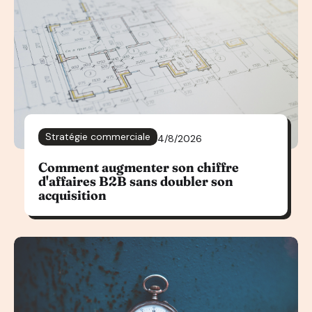
Stratégie commerciale
4/8/2026
Comment augmenter son chiffre
d'affaires B2B sans doubler son
acquisition