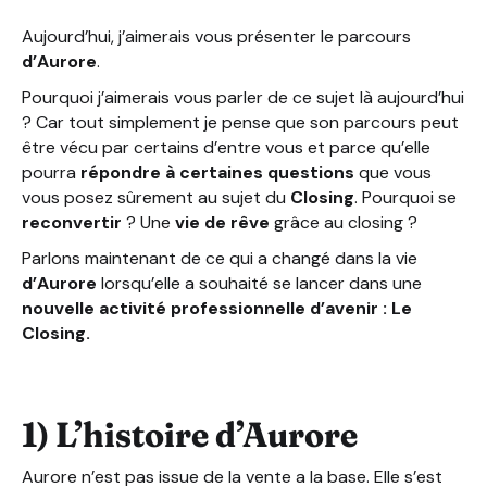
Aujourd’hui, j’aimerais vous présenter le parcours
d’Aurore
.
Pourquoi j’aimerais vous parler de ce sujet là aujourd’hui
? Car tout simplement je pense que son parcours peut
être vécu par certains d’entre vous et parce qu’elle
pourra
répondre à certaines questions
que vous
vous posez sûrement au sujet du
Closing
. Pourquoi se
reconvertir
? Une
vie de rêve
grâce au closing ?
Parlons maintenant de ce qui a changé dans la vie
d’Aurore
lorsqu’elle a souhaité se lancer dans une
nouvelle activité professionnelle d’avenir : Le
Closing.
1) L’histoire d’Aurore
Aurore n’est pas issue de la vente a la base. Elle s’est