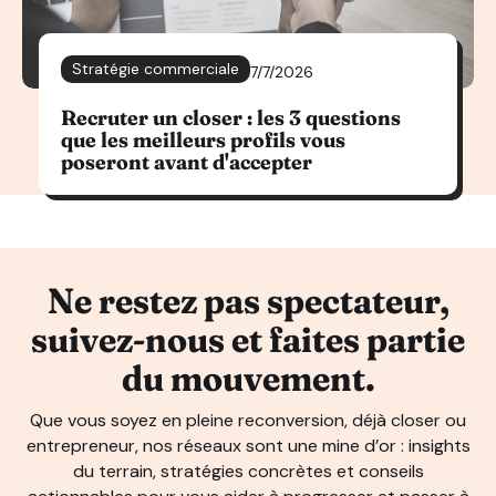
Stratégie commerciale
7/7/2026
Recruter un closer : les 3 questions
que les meilleurs profils vous
poseront avant d'accepter
Ne restez pas spectateur,
suivez-nous et faites partie
du mouvement.
Que vous soyez en pleine reconversion, déjà closer ou
entrepreneur, nos réseaux sont une mine d’or : insights
du terrain, stratégies concrètes et conseils