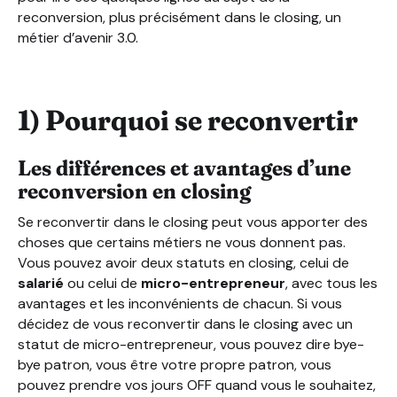
reconversion, plus précisément dans le closing, un
métier d’avenir 3.0.
1) Pourquoi se reconvertir
Les différences et avantages d’une
reconversion en closing
Se reconvertir dans le closing peut vous apporter des
choses que certains métiers ne vous donnent pas.
Vous pouvez avoir deux statuts en closing, celui de
salarié
ou celui de
micro-entrepreneur
, avec tous les
avantages et les inconvénients de chacun. Si vous
décidez de vous reconvertir dans le closing avec un
statut de micro-entrepreneur, vous pouvez dire bye-
bye patron, vous être votre propre patron, vous
pouvez prendre vos jours OFF quand vous le souhaitez,