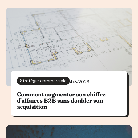
Stratégie commerciale
4/8/2026
Comment augmenter son chiffre
d'affaires B2B sans doubler son
acquisition