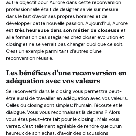
autre objectif pour Aurore dans cette reconversion
professionnelle était de designer sa vie sur mesure
dans le but d’avoir ses propres horaires et de
développer cette nouvelle passion. Aujourd’hui, Aurore
est
très heureuse dans son métier de closeuse
et
allie formation des stagiaires chez closer évolution et
closing et ne se verrait pas changer quoi que ce soit.
C’est un exemple parmi tant d’autres d’une
reconversion réussie.
Les bénéfices d’une reconversion en
adéquation avec vos valeurs
Se reconvertir dans le closing vous permettra peut-
être aussi de travailler en adéquation avec vos valeurs.
Celles du closing sont simples: l’humain, l’écoute et le
dialogue. Vous vous reconnaissez là dedans ? Alors
vous êtes peut-être fait pour le closing… Mais vous
verrez, c’est tellement agréable de rendre quelqu’un
heureux de son achat, d’avoir des discussions