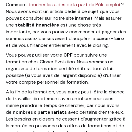
Comment
toucher les aides de la part de Pôle emploi
?
Nous avons écrit un article dédié à ce sujet que vous
pouvez consulter sur notre site internet. Mais assurer
une
stabilité financière
est une chose très
importante, car vous pouvez commencer et gagner des
sommes assez basses avant d’acquérir le
savoir-faire
et de vous financer entièrement avec le closing.
Vous pouvez utiliser votre
CPF
pour suivre une
formation chez Closer Evolution. Nous sommes un
organisme de formation certifié et il est tout à fait
possible (si vous avez de l’argent disponible) d’utiliser
votre compte personnel de formation.
A la fin de la formation, vous aurez peut-être la chance
de travailler directement avec un influenceur sans
même prendre le temps de chercher, car nous avons
de
nombreux partenariats
avec certains d’entre eux.
Les besoins en closers ne cessent d’augmenter grâce à
la montée en puissance des offres de formations et de