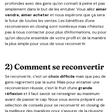
profondes avec des gens qu’on connaît à peine et pas
simplement dans le but de les entuber. Vous allez
aimer
vendre, aimer acheter
et nous espérons que ça sera
le futur de toutes les ventes. Les bénéfices d’une
reconversion en closing sont nombreux mais n’hésitez
pas à nous contacter pour plus d’informations, ou pour
qu’on discute ensemble de votre profil et de la manière
la plus simple pour vous de vous reconvertir.
2) Comment se reconvertir
Se reconvertir, c’est un
choix difficile
mais que peu de
gens regrettent par la suite. Mais pour entamer une
reconversion réussie, c’est le fruit d’une
grande
réflexion
et il faut savoir se renseigner au maximum
avant de passer le cap. Nous vous avons préparé une
sélection de conseils pour se reconvertir en closing de
la meilleure des manières pour s'assurer de la réussite