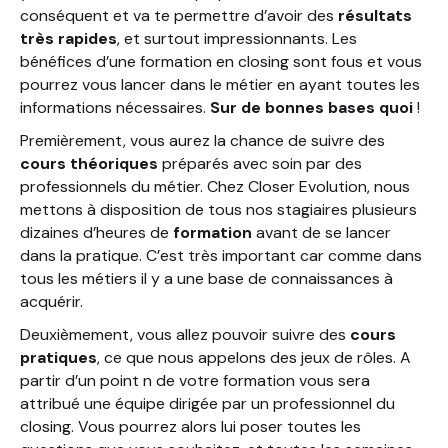
conséquent et va te permettre d’avoir des
résultats
très rapides
, et surtout impressionnants. Les
bénéfices d’une formation en closing sont fous et vous
pourrez vous lancer dans le métier en ayant toutes les
informations nécessaires.
Sur de bonnes bases quoi
!
Premièrement, vous aurez la chance de suivre des
cours théoriques
préparés avec soin par des
professionnels du métier. Chez Closer Evolution, nous
mettons à disposition de tous nos stagiaires plusieurs
dizaines d’heures de
formation
avant de se lancer
dans la pratique. C’est très important car comme dans
tous les métiers il y a une base de connaissances à
acquérir.
Deuxièmement, vous allez pouvoir suivre des
cours
pratiques
, ce que nous appelons des jeux de rôles. A
partir d’un point n de votre formation vous sera
attribué une équipe dirigée par un professionnel du
closing. Vous pourrez alors lui poser toutes les