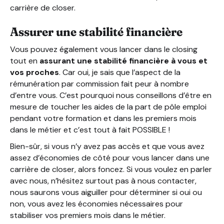
carrière de closer.
Assurer une stabilité financière
Vous pouvez également vous lancer dans le closing
tout en
assurant une stabilité financière à vous et
vos proches
. Car oui, je sais que l’aspect de la
rémunération par commission fait peur à nombre
d’entre vous. C’est pourquoi nous conseillons d’être en
mesure de toucher les aides de la part de pôle emploi
pendant votre formation et dans les premiers mois
dans le métier et c’est tout à fait POSSIBLE !
Bien-sûr, si vous n’y avez pas accès et que vous avez
assez d’économies de côté pour vous lancer dans une
carrière de closer, alors foncez. Si vous voulez en parler
avec nous, n’hésitez surtout pas à nous contacter,
nous saurons vous aiguiller pour déterminer si oui ou
non, vous avez les économies nécessaires pour
stabiliser vos premiers mois dans le métier.