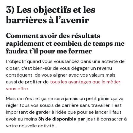
3) Les objectifs et les
barrières à l’avenir
Comment avoir des résultats
rapidement et combien de temps me
faudra t’il pour me former
L’objectif quand vous vous lancez dans une activité de
closer, c’est bien-sûr de vous dégager un revenu
conséquent, de vous aligner avec vos valeurs mais
aussi de profiter de
tous les avantages que le métier
vous offre.
Mais ce n’est et ça ne sera jamais un petit génie qui va
régler tous vos soucis de carrière sans travailler. Il est
important de garder à l’idée que pour se lancer il faut
avoir au moins
3h de disponible par jour
à consacrer à
votre nouvelle activité.