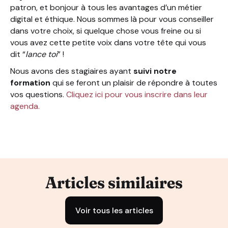
patron, et bonjour à tous les avantages d’un métier
digital et éthique. Nous sommes là pour vous conseiller
dans votre choix, si quelque chose vous freine ou si
vous avez cette petite voix dans votre tête qui vous
dit “
lance toi
” !
Nous avons des stagiaires ayant
suivi notre
formation
qui se feront un plaisir de répondre à toutes
vos questions.
Cliquez ici pour vous inscrire dans leur
agenda.
Articles similaires
Voir tous les articles