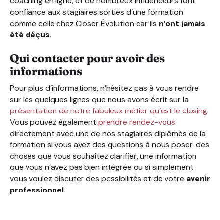
coaching en ligne, et de nombreux influenceurs font
confiance aux stagiaires sorties d’une formation
comme celle chez Closer Évolution car ils
n’ont jamais
été déçus.
Qui contacter pour avoir des
informations
Pour plus d’informations, n’hésitez pas à vous rendre
sur les quelques lignes que nous avons écrit sur la
présentation de notre fabuleux métier qu’est le closing
.
Vous pouvez également
prendre rendez-vous
directement avec une de nos stagiaires diplômés de la
formation si vous avez des questions à nous poser, des
choses que vous souhaitez clarifier, une information
que vous n’avez pas bien intégrée ou si simplement
vous voulez discuter des possibilités et de votre
avenir
professionnel
.