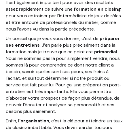
Il est également important pour avoir des résultats
assez rapidement de suivre une
formation en closing
pour vous entraîner par l’intermédiaire de jeux de rôles
et être entouré de professionnels du métier, comme
nous l’avons vu dans la partie précédente.
Un conseil que je veux vous donner, c’est de
préparer
ses entretiens
. J’en parle plus précisément dans la
formation mais je trouve que ce point est
primordial
.
Nous ne sommes pas là pour simplement vendre, nous
sommes là pour comprendre ce dont notre client a
besoin, savoir quelles sont ses peurs, ses freins à
l’achat, et surtout déterminer si notre produit ou
service est fait pour lui. Pour ça, une préparation post-
entretien est très importante. Elle vous permettra
d’aborder votre prospect de façon plus détendue, de
pouvoir l’écouter et analyser sa personnalité et ses
besoins plus sainement.
Enfin,
l’organisation
, c’est la clé pour atteindre un taux
de closing imbattable. Vous devez garder toujours