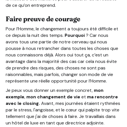
de ce qu’on entreprend.
Faire preuve de courage
Pour l’Homme, le changement a toujours été difficile et
ce depuis la nuit des temps.
Pourquoi
? Car nous
avons tous une partie de notre cerveau qui nous
pousse à nous retrancher dans toutes les choses que
nous connaissons déjà. Alors oui tout ça, c’est un
avantage dans la majorité des cas car cela nous évite
de prendre des risques, des choses ne sont pas
raisonnables, mais parfois, changer son mode de vie
représente une réelle opportunité pour l’Homme.
Je peux vous donner un exemple concret,
mon
exemple
,
mon changement de vie
et
ma rencontre
avec le closing.
Avant, mes journées étaient rythmées
par le stress, l'angoisse, et le cœur qui palpite trop vite
tellement que j'ai de choses à faire. Je travaillais dans
un hôtel de luxe en tant que directrice adjointe.