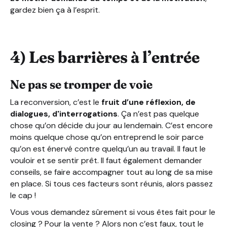
gardez bien ça à l’esprit.
4) Les barrières à l’entrée
Ne pas se tromper de voie
La reconversion, c’est le
fruit d’une réflexion, de
dialogues, d'interrogations
. Ça n’est pas quelque
chose qu’on décide du jour au lendemain. C’est encore
moins quelque chose qu’on entreprend le soir parce
qu’on est énervé contre quelqu’un au travail. Il faut le
vouloir et se sentir prêt. Il faut également demander
conseils, se faire accompagner tout au long de sa mise
en place. Si tous ces facteurs sont réunis, alors passez
le cap !
Vous vous demandez sûrement si vous êtes fait pour le
closing ? Pour la vente ? Alors non c’est faux, tout le