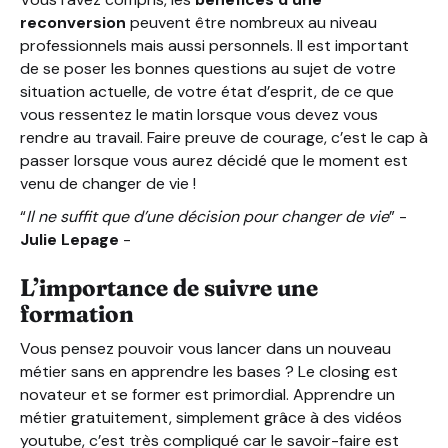
reconversion
peuvent être nombreux au niveau
professionnels mais aussi personnels. Il est important
de se poser les bonnes questions au sujet de votre
situation actuelle, de votre état d’esprit, de ce que
vous ressentez le matin lorsque vous devez vous
rendre au travail. Faire preuve de courage, c’est le cap à
passer lorsque vous aurez décidé que le moment est
venu de changer de vie !
“
Il ne suffit que d’une décision pour changer de vie
” -
Julie Lepage
-
L’importance de suivre une
formation
Vous pensez pouvoir vous lancer dans un nouveau
métier sans en apprendre les bases ? Le closing est
novateur et se former est primordial. Apprendre un
métier gratuitement, simplement grâce à des vidéos
youtube, c’est très compliqué car le savoir-faire est