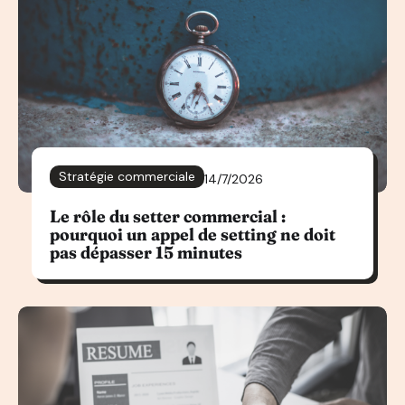
Stratégie commerciale
14/7/2026
Le rôle du setter commercial :
pourquoi un appel de setting ne doit
pas dépasser 15 minutes