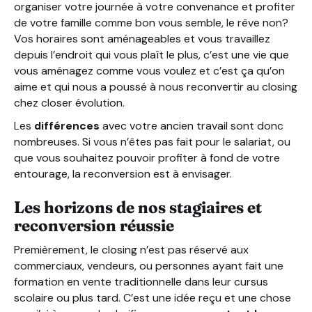
organiser votre journée à votre convenance et profiter
de votre famille comme bon vous semble, le rêve non?
Vos horaires sont aménageables et vous travaillez
depuis l’endroit qui vous plaît le plus, c’est une vie que
vous aménagez comme vous voulez et c’est ça qu’on
aime et qui nous a poussé à nous reconvertir au closing
chez closer évolution.
Les
différences
avec votre ancien travail sont donc
nombreuses. Si vous n’êtes pas fait pour le salariat, ou
que vous souhaitez pouvoir profiter à fond de votre
entourage, la reconversion est à envisager.
Les horizons de nos stagiaires et
reconversion réussie
Premièrement, le closing n’est pas réservé aux
commerciaux, vendeurs, ou personnes ayant fait une
formation en vente traditionnelle dans leur cursus
scolaire ou plus tard. C’est une idée reçu et une chose