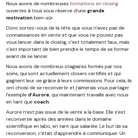
Nous avons de nombreuses
formations en closing
ouvertes à tous sous réserve d’une
grande
motivation
bien-sûr.
Donc sortez-vous de la tête que vous n’avez pas de
connaissances en vente et que vous ne pouvez pas
vous lancer dans le closing, c’est totalement faux, mais
c’est important de bien prendre le temps de se former
avant de se lancer.
Nous avons de nombreux stagiaires formés par nos
soins, qui sont actuellement closers certifiés et qui
gagnent leur vie grâce à leurs commissions. Pour cela, ils
ont choisi de se reconvertir et j’aimerais vous partager
l’exemple
d’Aurore
, qui maintenant travaille avec nous
en tant que
coach
.
Aurore n’est pas issue de la vente a la base. Elle s’est
reconvertie après des années dans le domaine
scientifique en labo, en tant que salariée. Le but de sa
reconversion, c’était d’apprendre à communiquer. Un