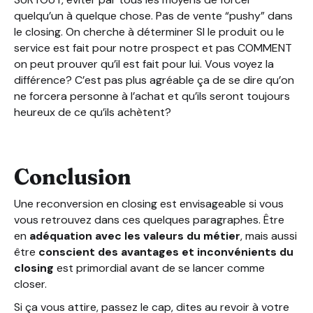
quelqu’un à quelque chose. Pas de vente “pushy” dans
le closing. On cherche à déterminer SI le produit ou le
service est fait pour notre prospect et pas COMMENT
on peut prouver qu’il est fait pour lui. Vous voyez la
différence? C’est pas plus agréable ça de se dire qu’on
ne forcera personne à l’achat et qu’ils seront toujours
heureux de ce qu’ils achètent?
Conclusion
Une reconversion en closing est envisageable si vous
vous retrouvez dans ces quelques paragraphes. Être
en
adéquation avec les valeurs du métier
, mais aussi
être
conscient des avantages et inconvénients du
closing
est primordial avant de se lancer comme
closer.
Si ça vous attire, passez le cap, dites au revoir à votre