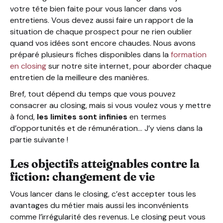
votre tête bien faite pour vous lancer dans vos
entretiens. Vous devez aussi faire un rapport de la
situation de chaque prospect pour ne rien oublier
quand vos idées sont encore chaudes. Nous avons
préparé plusieurs fiches disponibles dans la
formation
en closing
sur notre site internet, pour aborder chaque
entretien de la meilleure des manières.
Bref, tout dépend du temps que vous pouvez
consacrer au closing, mais si vous voulez vous y mettre
à fond,
les limites sont infinies
en termes
d’opportunités et de rémunération… J’y viens dans la
partie suivante !
Les objectifs atteignables contre la
fiction: changement de vie
Vous lancer dans le closing, c’est accepter tous les
avantages du métier mais aussi les inconvénients
comme l’irrégularité des revenus. Le closing peut vous