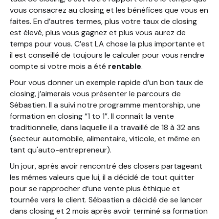
vous consacrez au closing et les bénéfices que vous en
faites. En d’autres termes, plus votre taux de closing
est élevé, plus vous gagnez et plus vous aurez de
temps pour vous. C’est LA chose la plus importante et
il est conseillé de toujours le calculer pour vous rendre
compte si votre mois a été
rentable
.
Pour vous donner un exemple rapide d’un bon taux de
closing, j’aimerais vous présenter le parcours de
Sébastien. Il a suivi notre programme mentorship, une
formation en closing “1 to 1”. Il connaît la vente
traditionnelle, dans laquelle il a travaillé de 18 à 32 ans
(secteur automobile, alimentaire, viticole, et même en
tant qu'auto-entrepreneur).
Un jour, après avoir rencontré des closers partageant
les mêmes valeurs que lui, il a décidé de tout quitter
pour se rapprocher d’une vente plus éthique et
tournée vers le client. Sébastien a décidé de se lancer
dans closing et 2 mois après avoir terminé sa formation