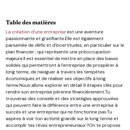
Pérenniser financièrement son entreprise : quelles diffic
Rendre son entreprise pérenne financièrement : 9 éta
Table des matières
La création d’une entreprise
est une aventure
passionnante et gratifiante.Elle est également
parsemée de défis et d’incertitudes, en particulier sur le
plan financier ; qui représente une préoccupation
majeure.Il est essentiel de mettre en place des bases
solides qui permettront à l’entreprise de prospérer à
long terme, de naviguer à travers les tempêtes
économiques et de réaliser ses objectifs à long
terme.Nous allons explorer en détail 9 étapes clés pour
rendre son entreprise pérenne financièrement.Tu
trouveras des conseils et des stratégies approuvées
qui peuvent faire la différence entre une entreprise à
succès et une entreprise qui ne fonctionne pas.Tu
aspires à voir ton activité grandir sur le long terme et
accomplir tes rêves entrepreneuriaux ?On te propose