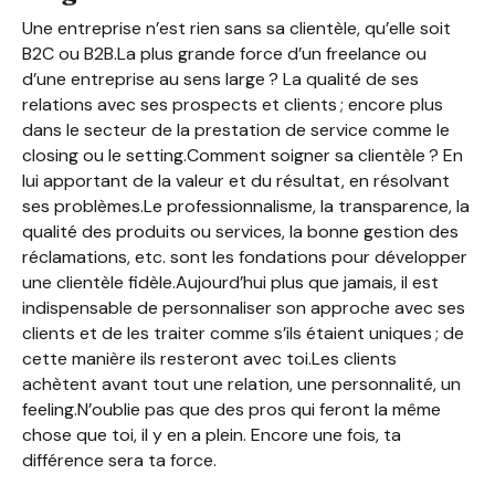
Une entreprise n’est rien sans sa clientèle, qu’elle soit
B2C ou B2B.La plus grande force d’un freelance ou
d’une entreprise au sens large ? La qualité de ses
relations avec ses prospects et clients ; encore plus
dans le secteur de la prestation de service comme le
closing ou le setting.Comment soigner sa clientèle ? En
lui apportant de la valeur et du résultat, en résolvant
ses problèmes.Le professionnalisme, la transparence, la
qualité des produits ou services, la bonne gestion des
réclamations, etc. sont les fondations pour développer
une clientèle fidèle.Aujourd’hui plus que jamais, il est
indispensable de personnaliser son approche avec ses
clients et de les traiter comme s’ils étaient uniques ; de
cette manière ils resteront avec toi.Les clients
achètent avant tout une relation, une personnalité, un
feeling.N’oublie pas que des pros qui feront la même
chose que toi, il y en a plein. Encore une fois, ta
différence sera ta force.