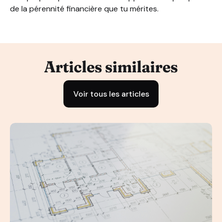
de la pérennité financière que tu mérites.
Articles similaires
Voir tous les articles