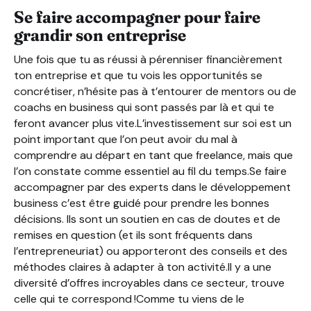
Se faire accompagner pour faire
grandir son entreprise
Une fois que tu as réussi à pérenniser financièrement
ton entreprise et que tu vois les opportunités se
concrétiser, n’hésite pas à t’entourer de mentors ou de
coachs en business qui sont passés par là et qui te
feront avancer plus vite.L’investissement sur soi est un
point important que l’on peut avoir du mal à
comprendre au départ en tant que freelance, mais que
l’on constate comme essentiel au fil du temps.Se faire
accompagner par des experts dans le développement
business c’est être guidé pour prendre les bonnes
décisions. Ils sont un soutien en cas de doutes et de
remises en question (et ils sont fréquents dans
l’entrepreneuriat) ou apporteront des conseils et des
méthodes claires à adapter à ton activité.Il y a une
diversité d’offres incroyables dans ce secteur, trouve
celle qui te correspond !Comme tu viens de le