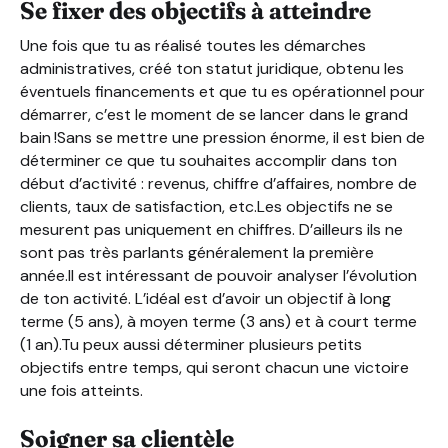
Se fixer des objectifs à atteindre
Une fois que tu as réalisé toutes les démarches
administratives, créé ton statut juridique, obtenu les
éventuels financements et que tu es opérationnel pour
démarrer, c’est le moment de se lancer dans le grand
bain !Sans se mettre une pression énorme, il est bien de
déterminer ce que tu souhaites accomplir dans ton
début d’activité : revenus, chiffre d’affaires, nombre de
clients, taux de satisfaction, etc.Les objectifs ne se
mesurent pas uniquement en chiffres. D’ailleurs ils ne
sont pas très parlants généralement la première
année.Il est intéressant de pouvoir analyser l’évolution
de ton activité. L’idéal est d’avoir un objectif à long
terme (5 ans), à moyen terme (3 ans) et à court terme
(1 an).Tu peux aussi déterminer plusieurs petits
objectifs entre temps, qui seront chacun une victoire
une fois atteints.
Soigner sa clientèle