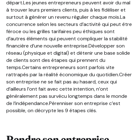
départ.Les jeunes entrepreneurs peuvent avoir du mal
à trouver leurs premiers clients, puis à les fidéliser et
surtout à générer un revenu régulier chaque mois.La
concurrence selon les secteurs d’activité qui peut être
féroce ou les grilles tarifaires peu éthiques sont
d’autres éléments qui peuvent compliquer la stabilité
financière d’une nouvelle entreprise.Développer son
réseau (physique et digital) et détenir une base solide
de clients sont des étapes qui prennent du
temps.Certains entrepreneurs sont parfois vite
rattrapés par la réalité économique du quotidien.Créer
son entreprise ne se fait pas au hasard, ceux qui
d’ailleurs l’ont fait avec cette intention, n’ont
généralement pas survécu longtemps dans le monde
de l’indépendance.Pérenniser son entreprise c’est
possible, on décrypte les 9 étapes clés.
Rendre son entreprise