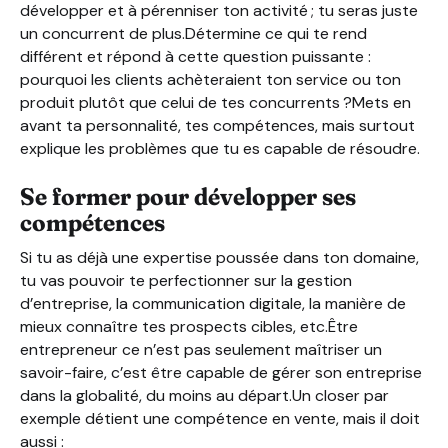
développer et à pérenniser ton activité ; tu seras juste
un concurrent de plus.Détermine ce qui te rend
différent et répond à cette question puissante :
pourquoi les clients achèteraient ton service ou ton
produit plutôt que celui de tes concurrents ?Mets en
avant ta personnalité, tes compétences, mais surtout
explique les problèmes que tu es capable de résoudre.
Se former pour développer ses
compétences
Si tu as déjà une expertise poussée dans ton domaine,
tu vas pouvoir te perfectionner sur la gestion
d’entreprise, la communication digitale, la manière de
mieux connaître tes prospects cibles, etc.Être
entrepreneur ce n’est pas seulement maîtriser un
savoir-faire, c’est être capable de gérer son entreprise
dans la globalité, du moins au départ.Un closer par
exemple détient une compétence en vente, mais il doit
aussi :