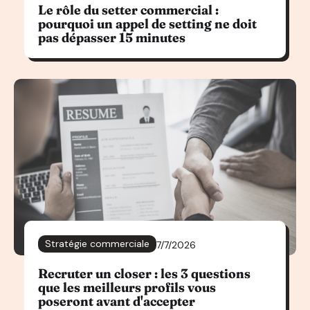
Le rôle du setter commercial :
pourquoi un appel de setting ne doit
pas dépasser 15 minutes
Stratégie commerciale
7/7/2026
Recruter un closer : les 3 questions
que les meilleurs profils vous
poseront avant d'accepter