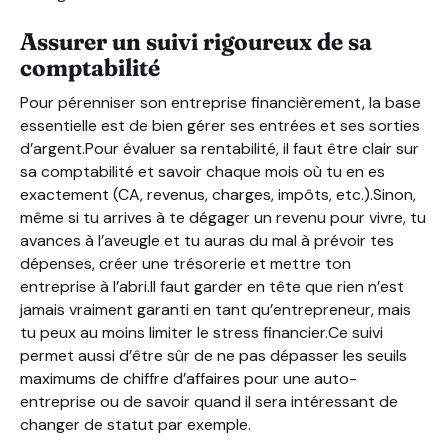
Assurer un suivi rigoureux de sa
comptabilité
Pour pérenniser son entreprise financièrement, la base
essentielle est de bien gérer ses entrées et ses sorties
d’argent.Pour évaluer sa rentabilité, il faut être clair sur
sa comptabilité et savoir chaque mois où tu en es
exactement (CA, revenus, charges, impôts, etc.).Sinon,
même si tu arrives à te dégager un revenu pour vivre, tu
avances à l’aveugle et tu auras du mal à prévoir tes
dépenses, créer une trésorerie et mettre ton
entreprise à l’abri.Il faut garder en tête que rien n’est
jamais vraiment garanti en tant qu’entrepreneur, mais
tu peux au moins limiter le stress financier.Ce suivi
permet aussi d’être sûr de ne pas dépasser les seuils
maximums de chiffre d’affaires pour une auto-
entreprise ou de savoir quand il sera intéressant de
changer de statut par exemple.