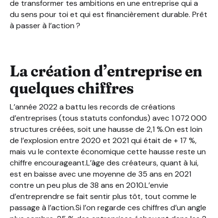
de transformer tes ambitions en une entreprise qui a
du sens pour toi et qui est financièrement durable. Prêt
à passer à l’action ?
La création d’entreprise en
quelques chiffres
L’année 2022 a battu les records de créations
d’entreprises (tous statuts confondus) avec 1 072 000
structures créées, soit une hausse de 2,1 %.On est loin
de l’explosion entre 2020 et 2021 qui était de + 17 %,
mais vu le contexte économique cette hausse reste un
chiffre encourageant.L’âge des créateurs, quant à lui,
est en baisse avec une moyenne de 35 ans en 2021
contre un peu plus de 38 ans en 2010.L’envie
d’entreprendre se fait sentir plus tôt, tout comme le
passage à l’action.Si l’on regarde ces chiffres d’un angle