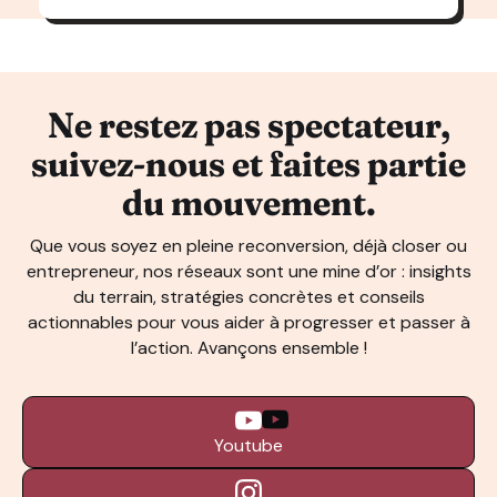
Ne restez pas spectateur,
suivez-nous et faites partie
du mouvement.
Que vous soyez en pleine reconversion, déjà closer ou
entrepreneur, nos réseaux sont une mine d’or : insights
du terrain, stratégies concrètes et conseils
actionnables pour vous aider à progresser et passer à
l’action. Avançons ensemble !
Youtube