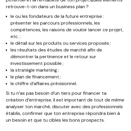
retrouve-t-on dans un business plan ?
le ou les fondateurs de la future entreprise :
présenter les parcours professionnels, les
compétences, les raisons de vouloir lancer ce projet,
etc. ;
le détail sur les produits ou services proposés ;
les résultats des études de marché afin de
démontrer la pertinence et le retour sur
investissement possible ;
la stratégie marketing ;
le plan de financement ;
le chiffre d’affaires prévisionnel.
Si tu n’as pas besoin d’un tiers pour financer ta
création d’entreprise, il est important de tout de même
analyser ton marché, discuter avec des professionnels
établis, confirmer que ton entreprise répondra bien à
un besoin et que tu cibles les bons prospects.