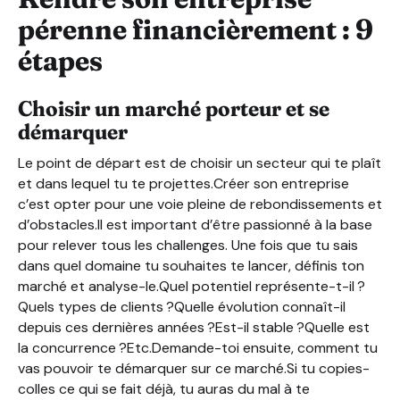
pérenne financièrement : 9
étapes
Choisir un marché porteur et se
démarquer
Le point de départ est de choisir un secteur qui te plaît
et dans lequel tu te projettes.Créer son entreprise
c’est opter pour une voie pleine de rebondissements et
d’obstacles.Il est important d’être passionné à la base
pour relever tous les challenges. Une fois que tu sais
dans quel domaine tu souhaites te lancer, définis ton
marché et analyse-le.Quel potentiel représente-t-il ?
Quels types de clients ?Quelle évolution connaît-il
depuis ces dernières années ?Est-il stable ?Quelle est
la concurrence ?Etc.Demande-toi ensuite, comment tu
vas pouvoir te démarquer sur ce marché.Si tu copies-
colles ce qui se fait déjà, tu auras du mal à te