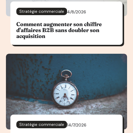
Stratégie commerciale
4/8/2026
Comment augmenter son chiffre
d'affaires B2B sans doubler son
acquisition
Stratégie commerciale
14/7/2026