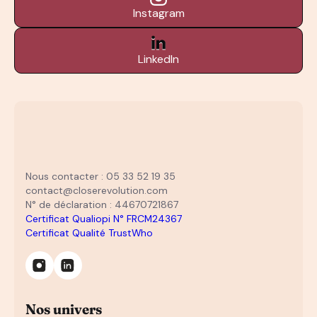
Instagram
LinkedIn
Nous contacter : 05 33 52 19 35
contact@closerevolution.com
N° de déclaration : 44670721867
Certificat Qualiopi N° FRCM24367
Certificat Qualité TrustWho
Nos univers