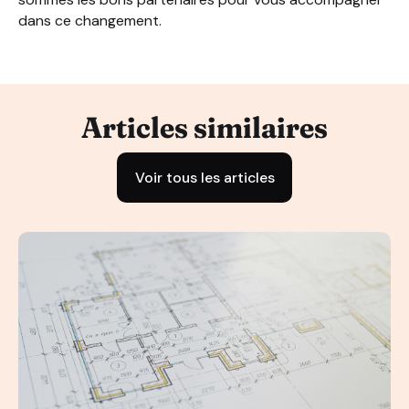
dans ce changement.
Articles similaires
Voir tous les articles