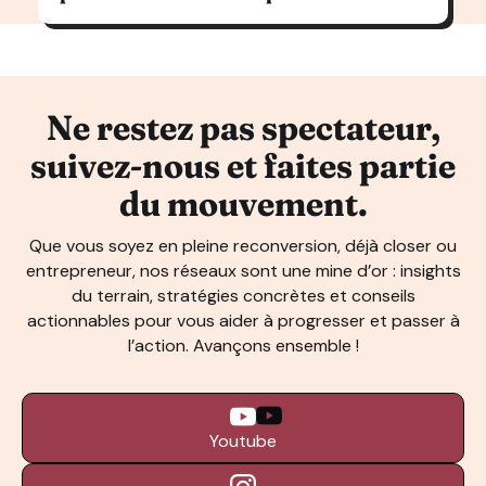
Ne restez pas spectateur,
suivez-nous et faites partie
du mouvement.
Que vous soyez en pleine reconversion, déjà closer ou
entrepreneur, nos réseaux sont une mine d’or : insights
du terrain, stratégies concrètes et conseils
actionnables pour vous aider à progresser et passer à
l’action. Avançons ensemble !
Youtube