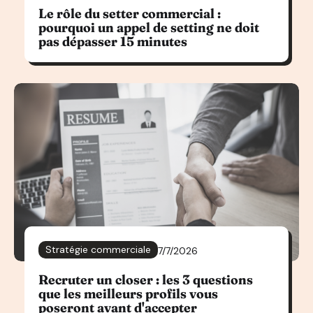
Le rôle du setter commercial :
pourquoi un appel de setting ne doit
pas dépasser 15 minutes
Stratégie commerciale
7/7/2026
Recruter un closer : les 3 questions
que les meilleurs profils vous
poseront avant d'accepter