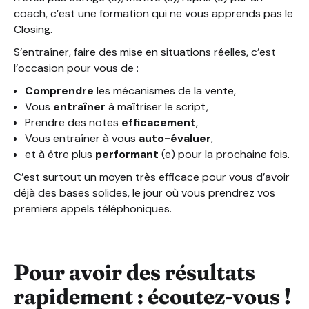
coach, c’est une formation qui ne vous apprends pas le
Closing.
S’entraîner, faire des mise en situations réelles, c’est
l’occasion pour vous de :
Comprendre
les mécanismes de la vente,
Vous
entraîner
à maîtriser le script,
Prendre des notes
efficacement
,
Vous entraîner à vous
auto-évaluer
,
et à être plus
performant
(e) pour la prochaine fois.
C’est surtout un moyen très efficace pour vous d’avoir
déjà des bases solides, le jour où vous prendrez vos
premiers appels téléphoniques.
Pour avoir des résultats
rapidement : écoutez-vous !