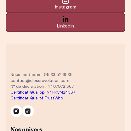
Instagram
LinkedIn
Nous contacter : 05 33 52 19 35
contact@closerevolution.com
N° de déclaration : 44670721867
Certificat Qualiopi N° FRCM24367
Certificat Qualité TrustWho
Nos univers