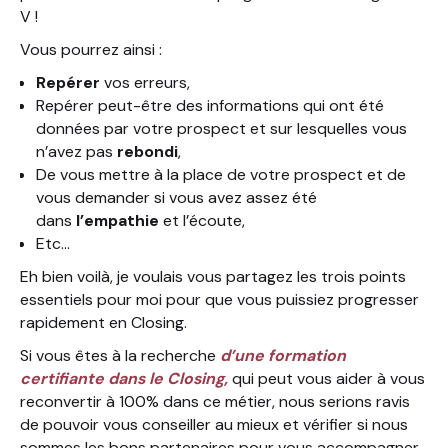
V !
Vous pourrez ainsi :
Repérer
vos erreurs,
Repérer peut-être des informations qui ont été
données par votre prospect et sur lesquelles vous
n’avez pas
rebondi
,
De vous mettre à la place de votre prospect et de
vous demander si vous avez assez été
dans
l’empathie
et l’écoute,
Etc…
Eh bien voilà, je voulais vous partagez les trois points
essentiels pour moi pour que vous puissiez progresser
rapidement en Closing.
Si vous êtes à la recherche
d’une formation
certifiante dans le Closing,
qui peut vous aider à vous
reconvertir à 100% dans ce métier, nous serions ravis
de pouvoir vous conseiller au mieux et vérifier si nous
sommes les bons partenaires pour vous accompagner