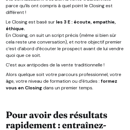
parce qu’ils ont compris à quel point le Closing est
différent !
Le Closing est basé sur
les 3 E : écoute, empathie,
éthique.
En Closing, on suit un script précis (même si bien sûr
cela reste une conversation), et notre objectif premier
c’est d’abord d’écouter le prospect avant de lui vendre
quoi que ce soit.
C’est aux antipodes de la vente traditionnelle !
Alors quelque soit votre parcours professionnel, votre
âge, votre niveau de formation ou d’études :
formez
vous en Closing
dans un premier temps.
Pour avoir des résultats
rapidement : entraînez-