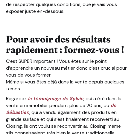
de respecter quelques conditions, que je vais vous
exposer juste en-dessous.
Pour avoir des résultats
rapidement : formez-vous !
C’est SUPER important ! Vous êtes sur le point
d’apprendre un nouveau métier donc c’est crucial pour
vous de vous former.
Même si vous êtes déjà dans la vente depuis quelques
temps.
Regardez
le témoignage de Sylvie
, qui a été dans la
vente en immobilier pendant plus de 20 ans, ou
de
Sébastien
, qui a vendu également des produits en
grande surface et qui s’est finalement reconverti au
Closing. Ils ont voulu se reconvertir au Closing, même
s’ils connaissaient très bien la vente traditionnelle