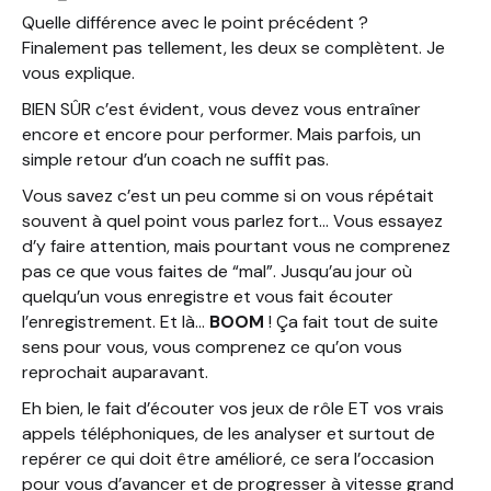
Quelle différence avec le point précédent ?
Finalement pas tellement, les deux se complètent. Je
vous explique.
BIEN SÛR c’est évident, vous devez vous entraîner
encore et encore pour performer. Mais parfois, un
simple retour d’un coach ne suffit pas.
Vous savez c’est un peu comme si on vous répétait
souvent à quel point vous parlez fort… Vous essayez
d’y faire attention, mais pourtant vous ne comprenez
pas ce que vous faites de “mal”. Jusqu’au jour où
quelqu’un vous enregistre et vous fait écouter
l’enregistrement. Et là…
BOOM
! Ça fait tout de suite
sens pour vous, vous comprenez ce qu’on vous
reprochait auparavant.
Eh bien, le fait d’écouter vos jeux de rôle ET vos vrais
appels téléphoniques, de les analyser et surtout de
repérer ce qui doit être amélioré, ce sera l’occasion
pour vous d’avancer et de progresser à vitesse grand