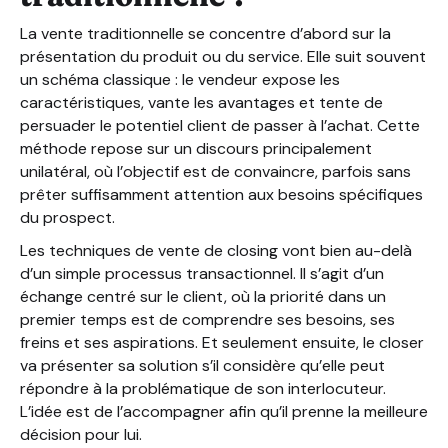
La vente traditionnelle se concentre d’abord sur la
présentation du produit ou du service. Elle suit souvent
un schéma classique : le vendeur expose les
caractéristiques, vante les avantages et tente de
persuader le potentiel client de passer à l’achat. Cette
méthode repose sur un discours principalement
unilatéral, où l’objectif est de convaincre, parfois sans
prêter suffisamment attention aux besoins spécifiques
du prospect.
Les techniques de vente de closing vont bien au-delà
d’un simple processus transactionnel. Il s’agit d’un
échange centré sur le client, où la priorité dans un
premier temps est de comprendre ses besoins, ses
freins et ses aspirations. Et seulement ensuite, le closer
va présenter sa solution s’il considère qu’elle peut
répondre à la problématique de son interlocuteur.
L’idée est de l’accompagner afin qu’il prenne la meilleure
décision pour lui.