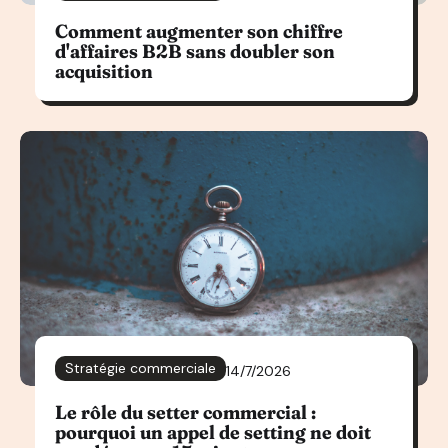
Comment augmenter son chiffre
d'affaires B2B sans doubler son
acquisition
Stratégie commerciale
14/7/2026
Le rôle du setter commercial :
pourquoi un appel de setting ne doit