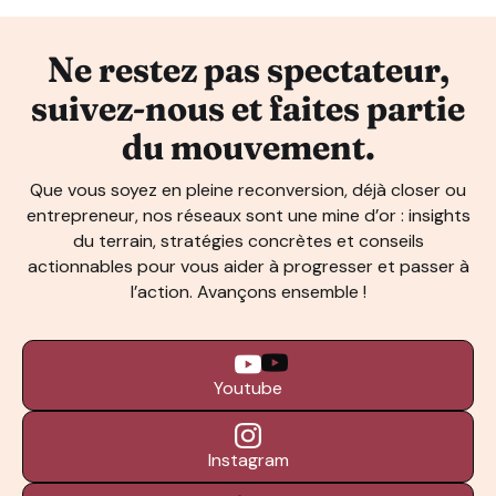
Ne restez pas spectateur,
suivez-nous et faites partie
du mouvement.
Que vous soyez en pleine reconversion, déjà closer ou
entrepreneur, nos réseaux sont une mine d’or : insights
du terrain, stratégies concrètes et conseils
actionnables pour vous aider à progresser et passer à
l’action. Avançons ensemble !
Youtube
Instagram