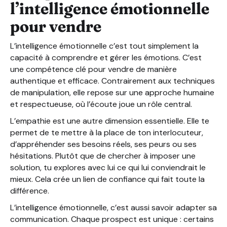
l’intelligence émotionnelle
pour vendre
L’intelligence émotionnelle c’est tout simplement la
capacité à comprendre et gérer les émotions. C’est
une compétence clé pour vendre de manière
authentique et efficace. Contrairement aux techniques
de manipulation, elle repose sur une approche humaine
et respectueuse, où l’écoute joue un rôle central.
L’empathie est une autre dimension essentielle. Elle te
permet de te mettre à la place de ton interlocuteur,
d’appréhender ses besoins réels, ses peurs ou ses
hésitations. Plutôt que de chercher à imposer une
solution, tu explores avec lui ce qui lui conviendrait le
mieux. Cela crée un lien de confiance qui fait toute la
différence.
L’intelligence émotionnelle, c’est aussi savoir adapter sa
communication. Chaque prospect est unique : certains