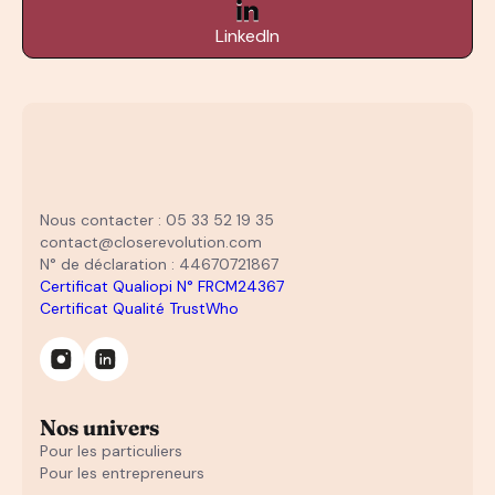
LinkedIn
Nous contacter : 05 33 52 19 35
contact@closerevolution.com
N° de déclaration : 44670721867
Certificat Qualiopi N° FRCM24367
Certificat Qualité TrustWho
Nos univers
Pour les particuliers
Pour les entrepreneurs