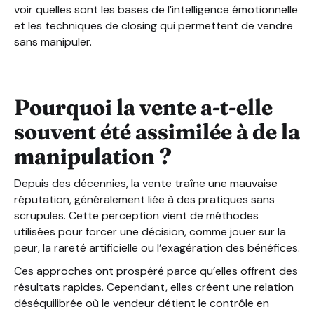
voir quelles sont les bases de l’intelligence émotionnelle
et les techniques de closing qui permettent de vendre
sans manipuler.
Pourquoi la vente a-t-elle
souvent été assimilée à de la
manipulation ?
Depuis des décennies, la vente traîne une mauvaise
réputation, généralement liée à des pratiques sans
scrupules. Cette perception vient de méthodes
utilisées pour forcer une décision, comme jouer sur la
peur, la rareté artificielle ou l’exagération des bénéfices.
Ces approches ont prospéré parce qu’elles offrent des
résultats rapides. Cependant, elles créent une relation
déséquilibrée où le vendeur détient le contrôle en