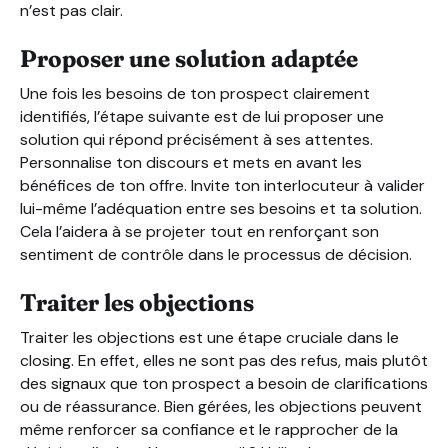
n’est pas clair.
Proposer une solution adaptée
Une fois les besoins de ton prospect clairement
identifiés, l’étape suivante est de lui proposer une
solution qui répond précisément à ses attentes.
Personnalise ton discours et mets en avant les
bénéfices de ton offre. Invite ton interlocuteur à valider
lui-même l’adéquation entre ses besoins et ta solution.
Cela l’aidera à se projeter tout en renforçant son
sentiment de contrôle dans le processus de décision.
Traiter les objections
Traiter les objections est une étape cruciale dans le
closing. En effet, elles ne sont pas des refus, mais plutôt
des signaux que ton prospect a besoin de clarifications
ou de réassurance. Bien gérées, les objections peuvent
même renforcer sa confiance et le rapprocher de la