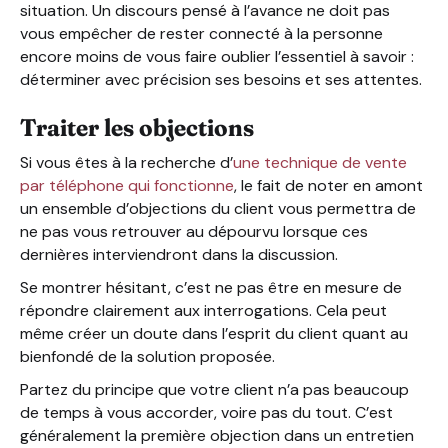
situation. Un discours pensé à l’avance ne doit pas
vous empêcher de rester connecté à la personne
encore moins de vous faire oublier l’essentiel à savoir :
déterminer avec précision ses besoins et ses attentes.
Traiter les objections
Si vous êtes à la recherche d’
une technique de vente
par téléphone qui fonctionne
, le fait de noter en amont
un ensemble d’objections du client vous permettra de
ne pas vous retrouver au dépourvu lorsque ces
dernières interviendront dans la discussion.
Se montrer hésitant, c’est ne pas être en mesure de
répondre clairement aux interrogations. Cela peut
même créer un doute dans l’esprit du client quant au
bienfondé de la solution proposée.
Partez du principe que votre client n’a pas beaucoup
de temps à vous accorder, voire pas du tout. C’est
généralement la première objection dans un entretien