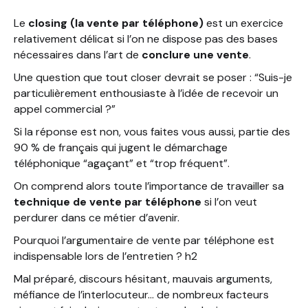
Le
closing (la vente par téléphone)
est un exercice
relativement délicat si l’on ne dispose pas des bases
nécessaires dans l’art de
conclure une vente
.
Une question que tout closer devrait se poser : “Suis-je
particulièrement enthousiaste à l’idée de recevoir un
appel commercial ?”
Si la réponse est non, vous faites vous aussi, partie des
90 % de français qui jugent le démarchage
téléphonique “agaçant” et “trop fréquent”.
On comprend alors toute l’importance de travailler sa
technique de vente par téléphone
si l’on veut
perdurer dans ce métier d’avenir.
Pourquoi l’argumentaire de vente par téléphone est
indispensable lors de l’entretien ? h2
Mal préparé, discours hésitant, mauvais arguments,
méfiance de l’interlocuteur… de nombreux facteurs