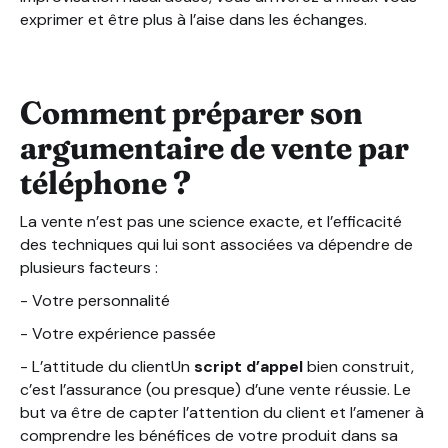
exprimer et être plus à l’aise dans les échanges.
Comment préparer son
argumentaire de vente par
téléphone ?
La vente n’est pas une science exacte, et l’efficacité
des techniques qui lui sont associées va dépendre de
plusieurs facteurs :
- Votre personnalité
- Votre expérience passée
- L’attitude du clientUn
script d’appel
bien construit,
c’est l’assurance (ou presque) d’une vente réussie. Le
but va être de capter l’attention du client et l’amener à
comprendre les bénéfices de votre produit dans sa