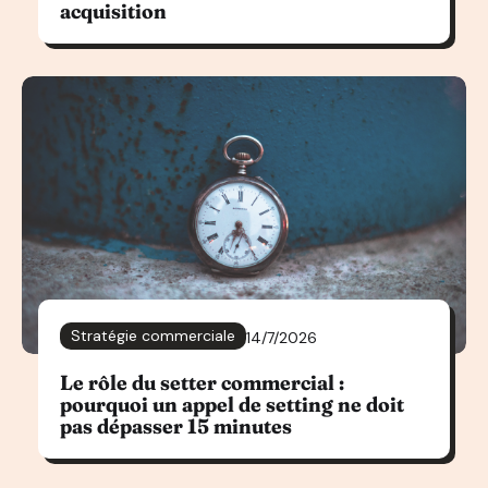
acquisition
Stratégie commerciale
14/7/2026
Le rôle du setter commercial :
pourquoi un appel de setting ne doit
pas dépasser 15 minutes