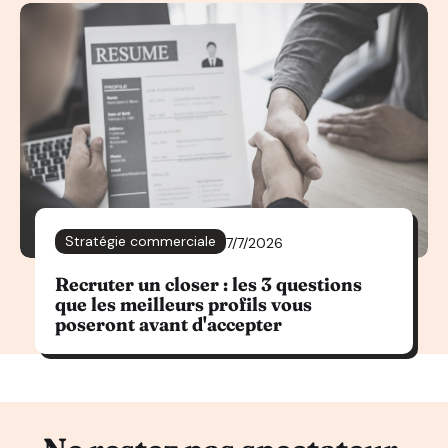
Stratégie commerciale
7/7/2026
Recruter un closer : les 3 questions
que les meilleurs profils vous
poseront avant d'accepter