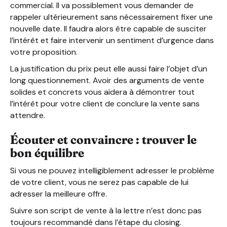
commercial. Il va possiblement vous demander de
rappeler ultérieurement sans nécessairement fixer une
nouvelle date. Il faudra alors être capable de susciter
l’intérêt et faire intervenir un sentiment d’urgence dans
votre proposition.
La justification du prix peut elle aussi faire l’objet d’un
long questionnement. Avoir des arguments de vente
solides et concrets vous aidera à démontrer tout
l’intérêt pour votre client de conclure la vente sans
attendre.
Écouter et convaincre : trouver le
bon équilibre
Si vous ne pouvez intelligiblement adresser le problème
de votre client, vous ne serez pas capable de lui
adresser la meilleure offre.
Suivre son script de vente à la lettre n’est donc pas
toujours recommandé dans l’étape du closing.