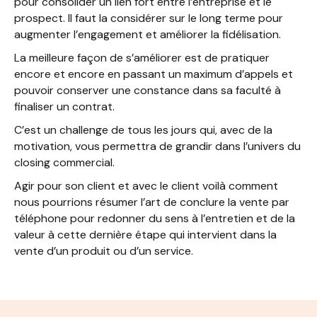
pour consolider un lien fort entre l’entreprise et le
prospect. Il faut la considérer sur le long terme pour
augmenter l’engagement et améliorer la fidélisation.
La meilleure façon de s’améliorer est de pratiquer
encore et encore en passant un maximum d’appels et
pouvoir conserver une constance dans sa faculté à
finaliser un contrat.
C’est un challenge de tous les jours qui, avec de la
motivation, vous permettra de grandir dans l’univers du
closing commercial.
Agir pour son client et avec le client voilà comment
nous pourrions résumer l’art de conclure la vente par
téléphone pour redonner du sens à l’entretien et de la
valeur à cette dernière étape qui intervient dans la
vente d’un produit ou d’un service.