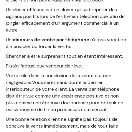
Un closer efficace est un closer qui sait repérer des
signaux positifs lors de l’entretien téléphonique, afin de
jongler efficacement d’un argument commercial à un
autre.
Un
discours de vente par téléphone
n’a pas vocation
à manipuler ou forcer la vente.
Chercher à être surprenant tout en étant intéressant.
Plutôt factuel que vendeur de rêve.
Votre rôle dans la conclusion de la vente est non
négligeable. Vous serez sans doute le dernier
interlocuteur de votre client. La vente par téléphone
doit être vue comme une expérience positive et non
plus comme une épreuve douloureuse pour obtenir ce
oui
synonyme de fin du processus commercial.
Une bonne relation client ne signifie pas toujours de
conclure la vente immédiatement, mais de tout faire