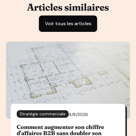
Articles similaires
Voir tous les articles
Stratégie commerciale
4/8/2026
Comment augmenter son chiffre
d'affaires B2B sans doubler son