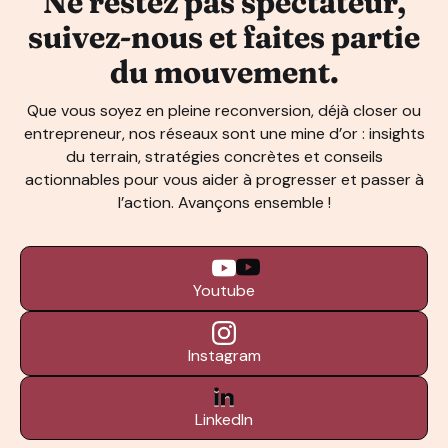
Ne restez pas spectateur,
suivez-nous et faites partie
du mouvement.
Que vous soyez en pleine reconversion, déjà closer ou
entrepreneur, nos réseaux sont une mine d’or : insights
du terrain, stratégies concrètes et conseils
actionnables pour vous aider à progresser et passer à
l’action. Avançons ensemble !
Youtube
Instagram
LinkedIn