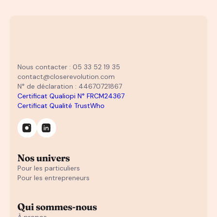
Nous contacter : 05 33 52 19 35
contact@closerevolution.com
N° de déclaration : 44670721867
Certificat Qualiopi N° FRCM24367
Certificat Qualité TrustWho
Nos univers
Pour les particuliers
Pour les entrepreneurs
Qui sommes-nous
À propos